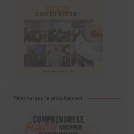
Téléchargez-le gratuitement