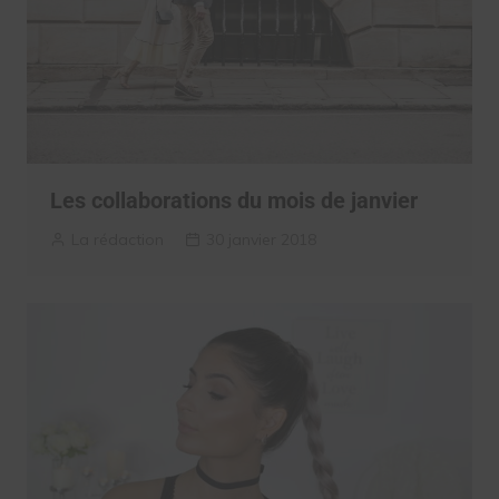
Les collaborations du mois de janvier
La rédaction
30 janvier 2018