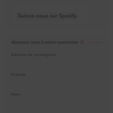
Abonnez-vous à notre newsletter
Adresse de messagerie
Prénom
Nom