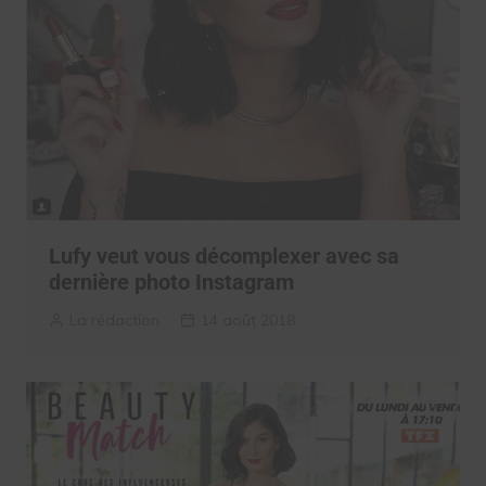
Lufy veut vous décomplexer avec sa
dernière photo Instagram
La rédaction
14 août 2018