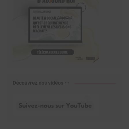
Découvrez nos vidéos