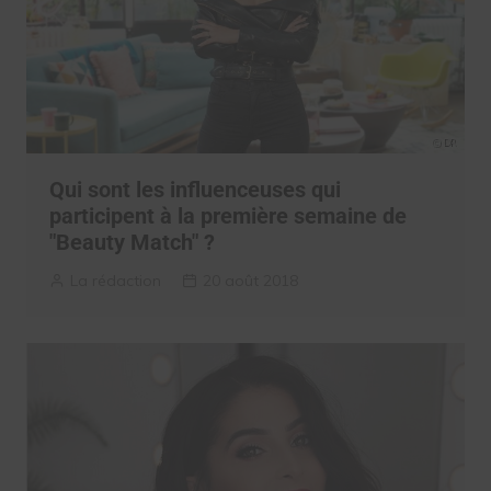
Qui sont les influenceuses qui
participent à la première semaine de
"Beauty Match" ?
La rédaction
20 août 2018