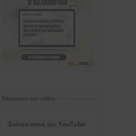
Découvrez nos vidéos