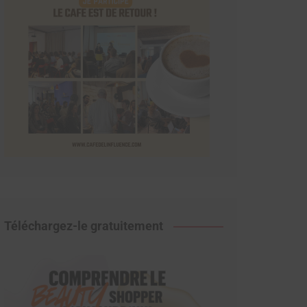
Téléchargez-le gratuitement