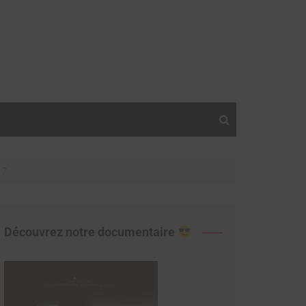
 ?
Découvrez notre documentaire