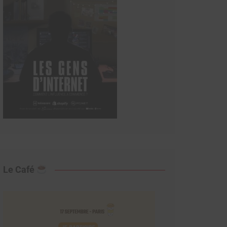
Le Café