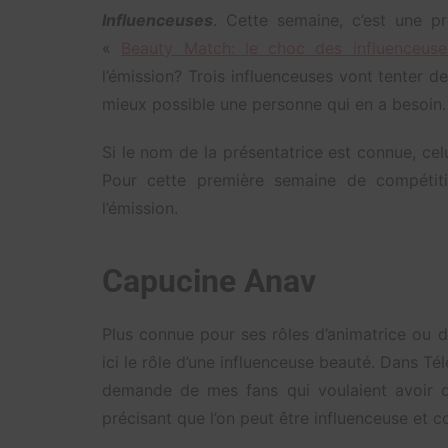
Influenceuses
. Cette semaine, c’est une pr
«
Beauty Match: le choc des influenceuse
l’émission? Trois influenceuses vont tenter 
mieux possible une personne qui en a besoin.
Si le nom de la présentatrice est connue, ce
Pour cette première semaine de compétitio
l’émission.
Capucine Anav
Plus connue pour ses rôles d’animatrice ou d
ici le rôle d’une influenceuse beauté. Dans Tél
demande de mes fans qui voulaient avoir d
précisant que l’on peut être influenceuse et 