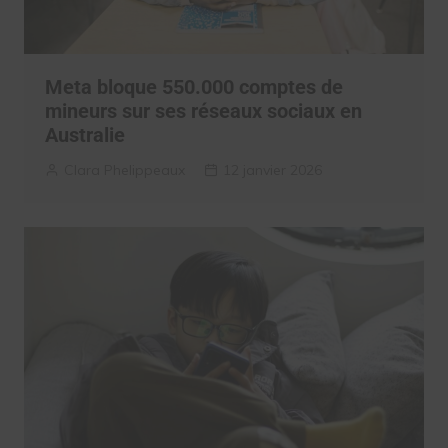
Meta bloque 550.000 comptes de
mineurs sur ses réseaux sociaux en
Australie
Clara Phelippeaux
12 janvier 2026