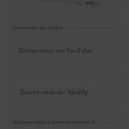
Découvrez nos vidéos
Abonnez-vous à notre newsletter