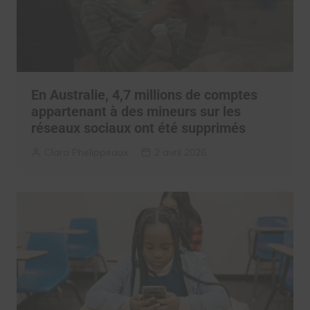
En Australie, 4,7 millions de comptes
appartenant à des mineurs sur les
réseaux sociaux ont été supprimés
Clara Phelippeaux
2 avril 2026