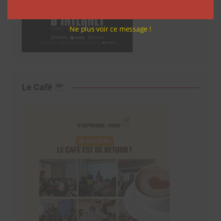
Ne plus voir ce message !
Le Café