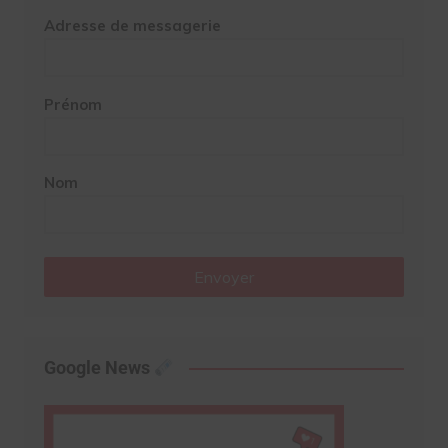
Adresse de messagerie
Prénom
Nom
Envoyer
Google News