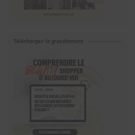
Téléchargez-le gratuitement