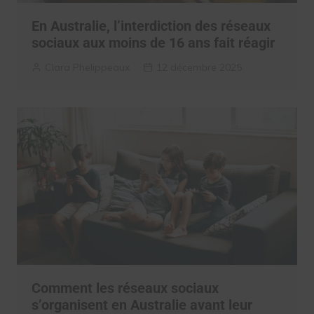
En Australie, l’interdiction des réseaux
sociaux aux moins de 16 ans fait réagir
Clara Phelippeaux
12 décembre 2025
Comment les réseaux sociaux
s’organisent en Australie avant leur