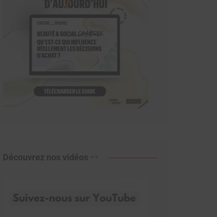
Découvrez nos vidéos