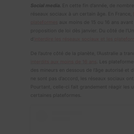
Social media.
En cette fin d’année, de nombre
réseaux sociaux à un certain âge. En France,
plateformes
aux moins de 15 ou 16 ans avant 
proposition de loi dès janvier. Du côté de l
d
’interdire les réseaux sociaux et les platef
De l’autre côté de la planète, l’Australie a tr
interdits aux moins de 16 ans
. Les plateforme
des mineurs en dessous de l’âge autorisé et de
ne sont pas d’accord, les réseaux sociaux ont
Pourtant, celle-ci fait grandement réagir les 
certaines plateformes.