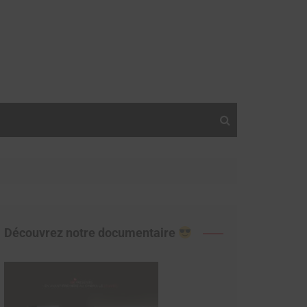
Découvrez notre documentaire