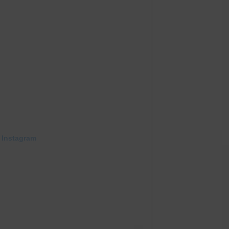
 Instagram