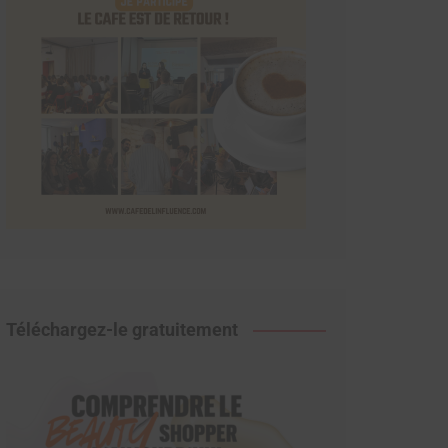
Téléchargez-le gratuitement