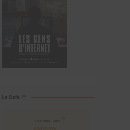
Le Café