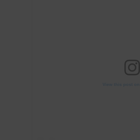
View this post on