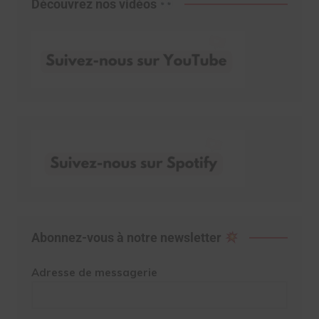
Découvrez nos vidéos
Abonnez-vous à notre newsletter
Adresse de messagerie