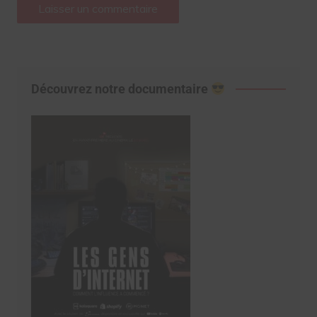
Découvrez notre documentaire