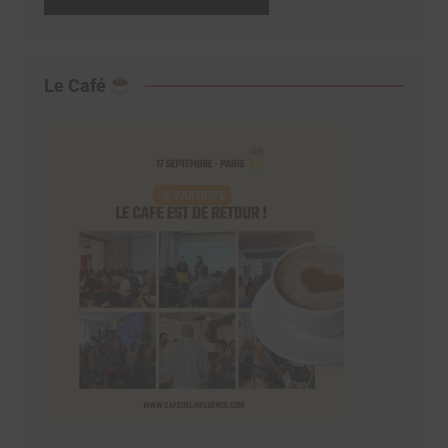
Le Café