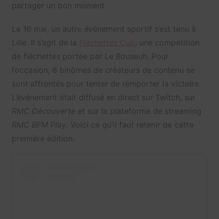
partager un bon moment.
Le 16 mai, un autre événement sportif s’est tenu à
Lille. Il s’agit de la
Fléchettes Cup
, une compétition
de fléchettes portée par Le Bouseuh. Pour
l’occasion, 8 binômes de créateurs de contenu se
sont affrontés pour tenter de remporter la victoire.
L’événement était diffusé en direct sur Twitch, sur
RMC Découverte
et sur la plateforme de streaming
RMC BFM Play
. Voici ce qu’il faut retenir de cette
première édition.