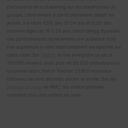
Découverte
et le streaming sur les plateformes du
groupe. L’événement a particulièrement séduit les
jeunes. Il a réuni 4,5% des 15-24 ans et 6,2% des
hommes âgés de 15 à 24 ans. Selon Gregg Bywalski,
ces performances représentent une audience trois
fois supérieure à celle habituellement enregistrée sur
cette cible. Sur
Twitch
, le live enregistre un pic à
110.000 viewers, avec plus de 85.000 utilisateurs en
moyenne selon Twitch Tracker. 21.800 nouveaux
followers se sont abonnés durant la soirée. Sur les
réseaux sociaux
de
RMC
, les vidéos publiées
cumulent plus d’un million de vues.