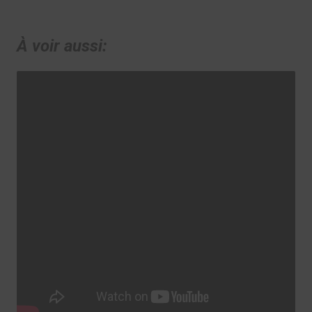
À voir aussi: