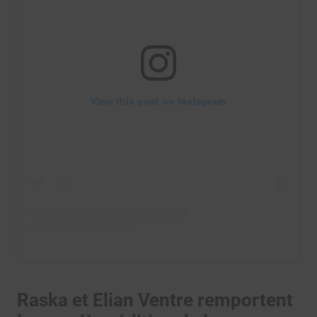
View this post on Instagram
Raska et Elian Ventre remportent