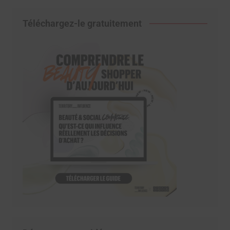
Téléchargez-le gratuitement