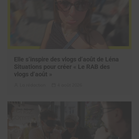
Elle s’inspire des vlogs d’août de Léna
Situations pour créer « Le RAB des
vlogs d’août »
La rédaction
4 août 2026