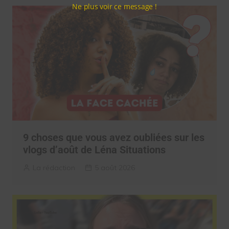
Ne plus voir ce message !
9 choses que vous avez oubliées sur les
vlogs d’août de Léna Situations
La rédaction
5 août 2026