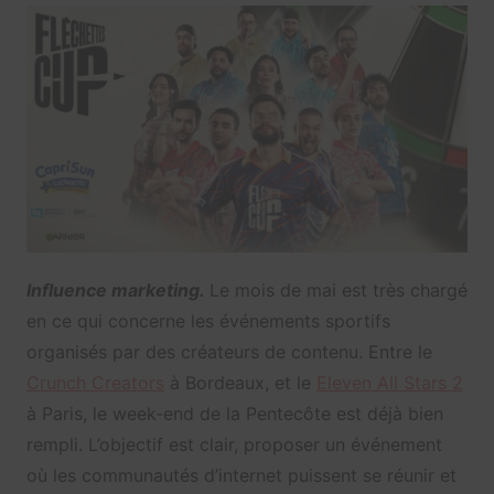
Influence marketing.
Le mois de mai est très chargé
en ce qui concerne les événements sportifs
organisés par des créateurs de contenu. Entre le
Crunch Creators
à Bordeaux, et le
Eleven All Stars 2
à Paris, le week-end de la Pentecôte est déjà bien
rempli. L’objectif est clair, proposer un événement
où les communautés d’internet puissent se réunir et