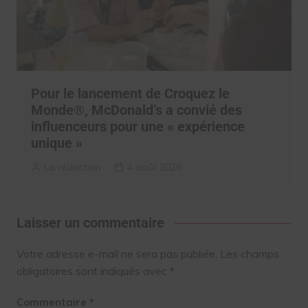
Pour le lancement de Croquez le
Monde®, McDonald’s a convié des
influenceurs pour une « expérience
unique »
La rédaction
4 août 2026
Laisser un commentaire
Votre adresse e-mail ne sera pas publiée.
Les champs
obligatoires sont indiqués avec
*
Commentaire
*