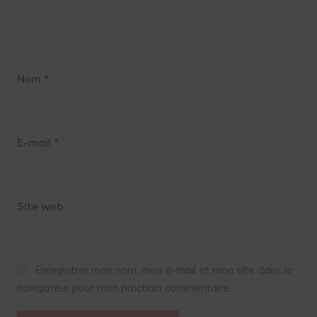
Nom
*
E-mail
*
Site web
Enregistrer mon nom, mon e-mail et mon site dans le
navigateur pour mon prochain commentaire.