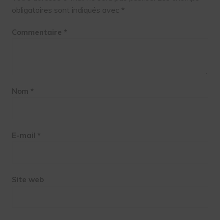
obligatoires sont indiqués avec
*
Commentaire
*
Nom
*
E-mail
*
Site web