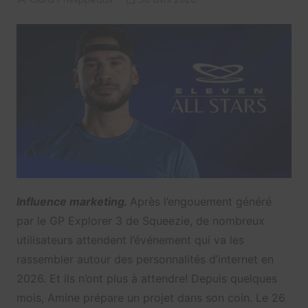
Influence marketing.
Après l’engouement généré
par le GP Explorer 3 de Squeezie, de nombreux
utilisateurs attendent l’événement qui va les
rassembler autour des personnalités d’internet en
2026. Et ils n’ont plus à attendre! Depuis quelques
mois, Amine prépare un projet dans son coin. Le 26