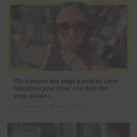
Elle s’inspire des vlogs d’août de Léna
Situations pour créer « Le RAB des
vlogs d’août »
La rédaction
4 août 2026