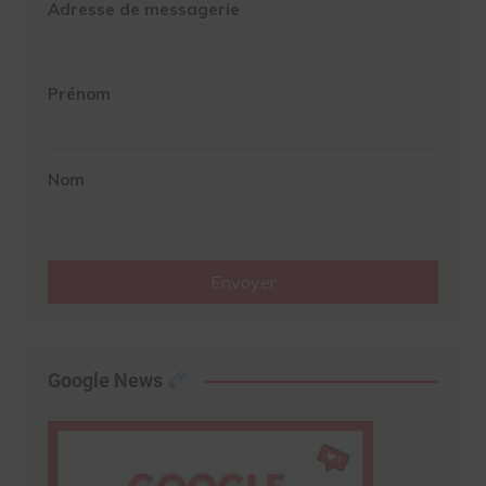
Adresse de messagerie
Prénom
Nom
Envoyer
Google News