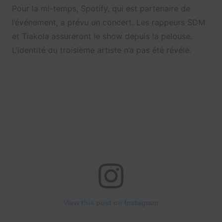
Pour la mi-temps, Spotify, qui est partenaire de
l’événement, a prévu un concert. Les rappeurs SDM
et Tiakola assureront le show depuis la pelouse.
L’identité du troisième artiste n’a pas été révélé.
View this post on Instagram