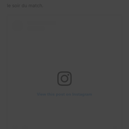
le soir du match.
View this post on Instagram