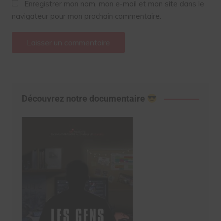
Enregistrer mon nom, mon e-mail et mon site dans le
navigateur pour mon prochain commentaire.
Découvrez notre documentaire