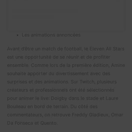
Les animations annoncées
Avant d’être un match de football, le Eleven All Stars
est une opportunité de se réunir et de profiter
ensemble. Comme lors de la première édition, Amine
souhaite apporter du divertissement avec des
surprises et des animations. Sur Twitch, plusieurs
créateurs et professionnels ont été sélectionnés
pour animer le live: Doigby dans le stade et Laure
Boulleau en bord de terrain. Du côté des
commentateurs, on retrouve Freddy Gladieux, Omar
Da Fonseca et Quento.