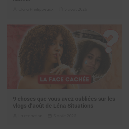
Clara Phelippeaux
5 août 2026
9 choses que vous avez oubliées sur les
vlogs d’août de Léna Situations
La rédaction
5 août 2026