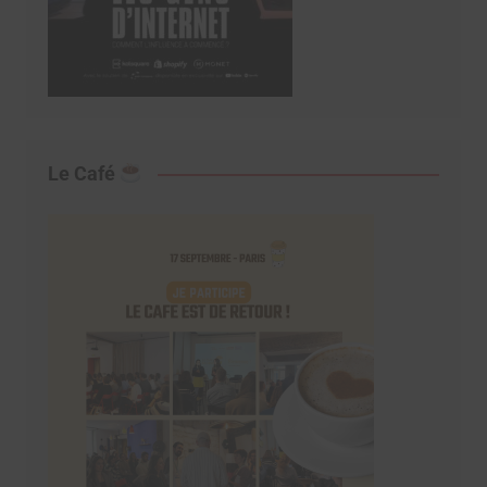
Le Café