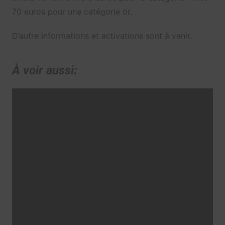
70 euros pour une catégorie or.
D’autre informations et activations sont à venir.
À voir aussi: