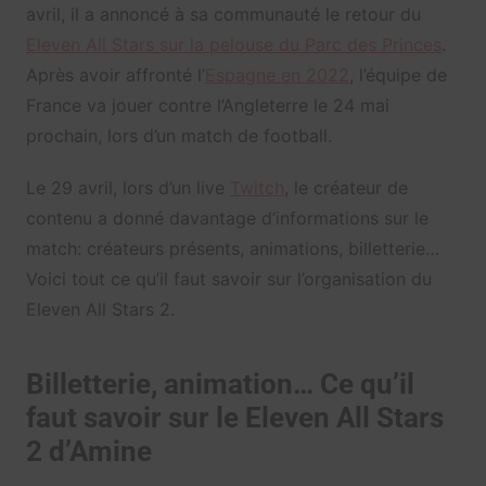
avril, il a annoncé à sa communauté le retour du
Eleven All Stars sur la pelouse du Parc des Princes
.
Après avoir affronté l’
Espagne en 2022
, l’équipe de
France va jouer contre l’Angleterre le 24 mai
prochain, lors d’un match de football.
Le 29 avril, lors d’un live
Twitch
, le créateur de
contenu a donné davantage d’informations sur le
match: créateurs présents, animations, billetterie…
Voici tout ce qu’il faut savoir sur l’organisation du
Eleven All Stars 2.
Billetterie, animation… Ce qu’il
faut savoir sur le Eleven All Stars
2 d’Amine