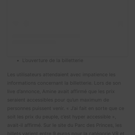
L’ouverture de la billetterie
Les utilisateurs attendaient avec impatience les
informations concernant la billetterie. Lors de son
live d’annonce, Amine avait affirmé que les prix
seraient accessibles pour qu’un maximum de
personnes puissent venir. « J’ai fait en sorte que ce
soit les prix du peuple, c’est hyper accessible »,
avait-il affirmé. Sur le site du Parc des Princes, les
billets varient entre 9 euros pour la catégorie VR et