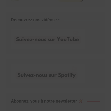
Découvrez nos vidéos
Abonnez-vous à notre newsletter