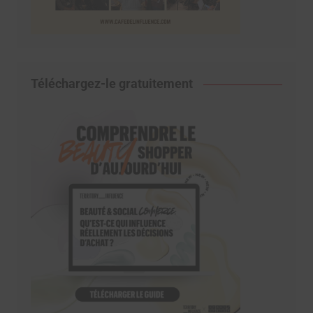
Téléchargez-le gratuitement