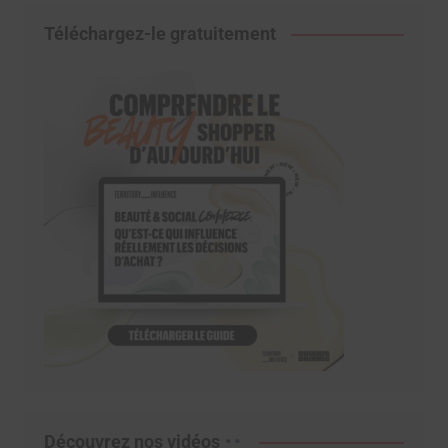
Téléchargez-le gratuitement
Découvrez nos vidéos