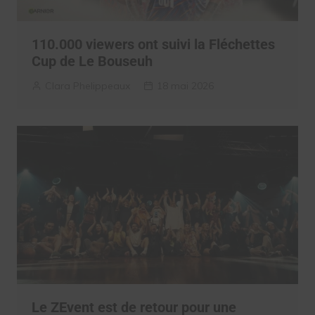
110.000 viewers ont suivi la Fléchettes
Cup de Le Bouseuh
Clara Phelippeaux
18 mai 2026
Le ZEvent est de retour pour une