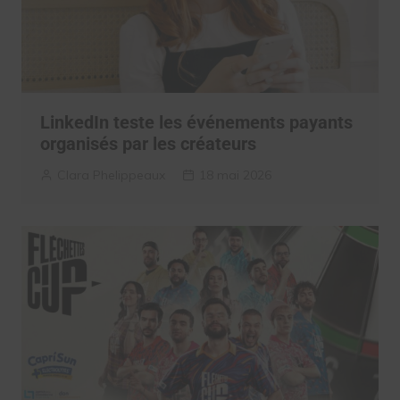
LinkedIn teste les événements payants
organisés par les créateurs
Clara Phelippeaux
18 mai 2026