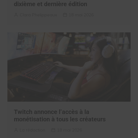
dixième et dernière édition
Clara Phelippeaux
18 mai 2026
Twitch annonce l’accès à la
monétisation à tous les créateurs
La rédaction
18 mai 2026