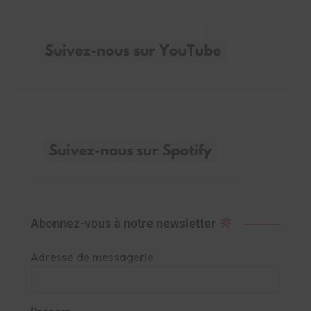
Abonnez-vous à notre newsletter
Adresse de messagerie