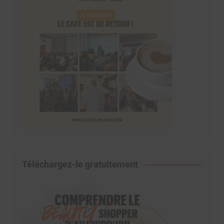
Téléchargez-le gratuitement