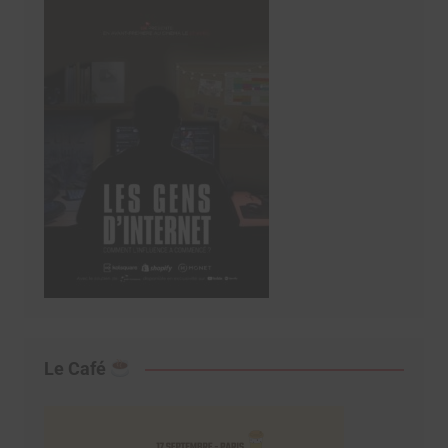
Le Café