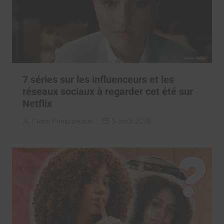
7 séries sur les influenceurs et les
réseaux sociaux à regarder cet été sur
Netflix
Clara Phelippeaux
5 août 2026