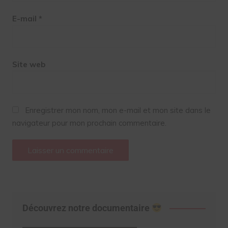
E-mail
*
Site web
Enregistrer mon nom, mon e-mail et mon site dans le
navigateur pour mon prochain commentaire.
Découvrez notre documentaire