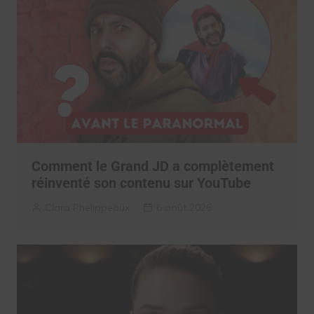
Comment le Grand JD a complètement
réinventé son contenu sur YouTube
Clara Phelippeaux
6 août 2026