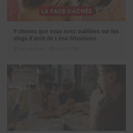
9 choses que vous avez oubliées sur les
vlogs d’août de Léna Situations
La rédaction
5 août 2026