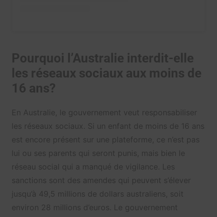
Pourquoi l’Australie interdit-elle
les réseaux sociaux aux moins de
16 ans?
En Australie, le gouvernement veut responsabiliser
les réseaux sociaux. Si un enfant de moins de 16 ans
est encore présent sur une plateforme, ce n’est pas
lui ou ses parents qui seront punis, mais bien le
réseau social qui a manqué de vigilance. Les
sanctions sont des amendes qui peuvent s’élever
jusqu’à 49,5 millions de dollars australiens, soit
environ 28 millions d’euros. Le gouvernement