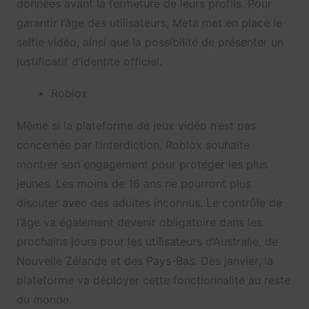
données avant la fermeture de leurs profils. Pour
garantir l’âge des utilisateurs, Meta met en place le
selfie vidéo, ainsi que la possibilité de présenter un
justificatif d’identité officiel.
Roblox
Même si la plateforme de jeux vidéo n’est pas
concernée par l’interdiction, Roblox souhaite
montrer son engagement pour protéger les plus
jeunes. Les moins de 16 ans ne pourront plus
discuter avec des adultes inconnus. Le contrôle de
l’âge va également devenir obligatoire dans les
prochains jours pour les utilisateurs d’Australie, de
Nouvelle Zélande et des Pays-Bas. Dès janvier, la
plateforme va déployer cette fonctionnalité au reste
du monde.