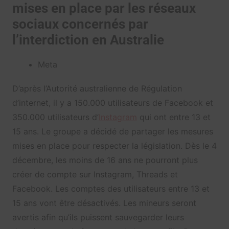
mises en place par les réseaux
sociaux concernés par
l’interdiction en Australie
Meta
D’après l’Autorité australienne de Régulation
d’internet, il y a 150.000 utilisateurs de Facebook et
350.000 utilisateurs d’
Instagram
qui ont entre 13 et
15 ans. Le groupe a décidé de partager les mesures
mises en place pour respecter la législation. Dès le 4
décembre, les moins de 16 ans ne pourront plus
créer de compte sur Instagram, Threads et
Facebook. Les comptes des utilisateurs entre 13 et
15 ans vont être désactivés. Les mineurs seront
avertis afin qu’ils puissent sauvegarder leurs