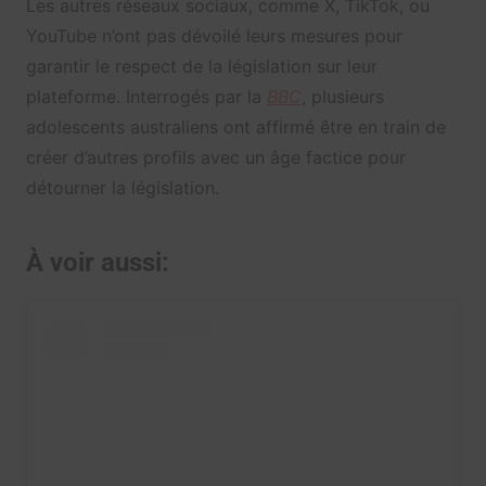
Les autres réseaux sociaux, comme X, TikTok, ou
YouTube n’ont pas dévoilé leurs mesures pour
garantir le respect de la législation sur leur
plateforme. Interrogés par la
BBC
, plusieurs
adolescents australiens ont affirmé être en train de
créer d’autres profils avec un âge factice pour
détourner la législation.
À voir aussi: