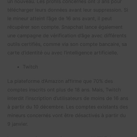
un nouveau. Les profils concernés ont 3 ans pour
télécharger leurs données avant leur suppression. Si
le mineur atteint l’âge de 16 ans avant, il peut
récupérer son compte. Snapchat lance également
une campagne de vérification d’âge avec différents
outils certifiés, comme via son compte bancaire, sa
carte d’identité ou avec l’intelligence artificielle.
Twitch
La plateforme d’Amazon affirme que 70% des
comptes inscrits ont plus de 18 ans. Mais, Twitch
interdit l’inscription d’utilisateurs de moins de 16 ans
à partir du 10 décembre. Les comptes existants des
mineurs concernés vont être désactivés à partir du
9 janvier.