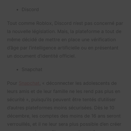
Discord
Tout comme Roblox, Discord n’est pas concerné par
la nouvelle législation. Mais, la plateforme a tout de
même décidé de mettre en place une vérification
d’âge par l’intelligence artificielle ou en présentant
un document d’identité officiel.
Snapchat
Pour
Snapchat
, « déconnecter les adolescents de
leurs amis et de leur famille ne les rend pas plus en
sécurité », puisqu’ils peuvent être tentés d’utiliser
d’autres plateformes moins sécurisées. Dès le 10
décembre, les comptes des moins de 16 ans seront
verrouillés, et il ne leur sera plus possible d’en créer