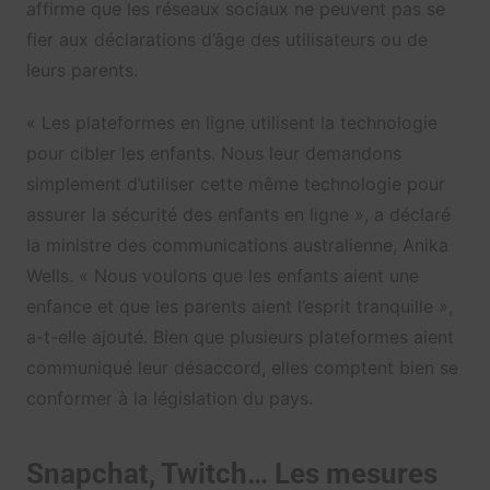
affirme que les réseaux sociaux ne peuvent pas se
fier aux déclarations d’âge des utilisateurs ou de
leurs parents.
« Les plateformes en ligne utilisent la technologie
pour cibler les enfants. Nous leur demandons
simplement d’utiliser cette même technologie pour
assurer la sécurité des enfants en ligne », a déclaré
la ministre des communications australienne, Anika
Wells. « Nous voulons que les enfants aient une
enfance et que les parents aient l’esprit tranquille »,
a-t-elle ajouté. Bien que plusieurs plateformes aient
communiqué leur désaccord, elles comptent bien se
conformer à la législation du pays.
Snapchat, Twitch… Les mesures