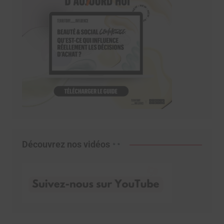
Découvrez nos vidéos