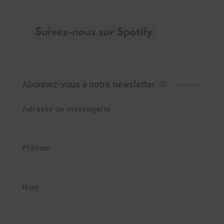
Abonnez-vous à notre newsletter
Adresse de messagerie
Prénom
Nom