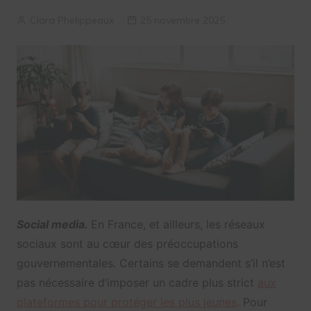
Clara Phelippeaux
25 novembre 2025
Social media.
En France, et ailleurs, les réseaux
sociaux sont au cœur des préoccupations
gouvernementales. Certains se demandent s’il n’est
pas nécessaire d’imposer un cadre plus strict
aux
plateformes pour protéger les plus jeunes
. Pour