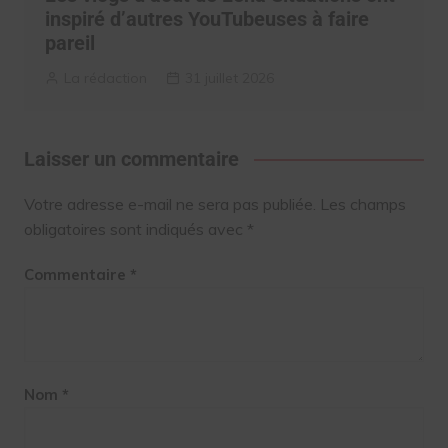
inspiré d’autres YouTubeuses à faire
pareil
La rédaction
31 juillet 2026
Laisser un commentaire
Votre adresse e-mail ne sera pas publiée.
Les champs
obligatoires sont indiqués avec
*
Commentaire
*
Nom
*