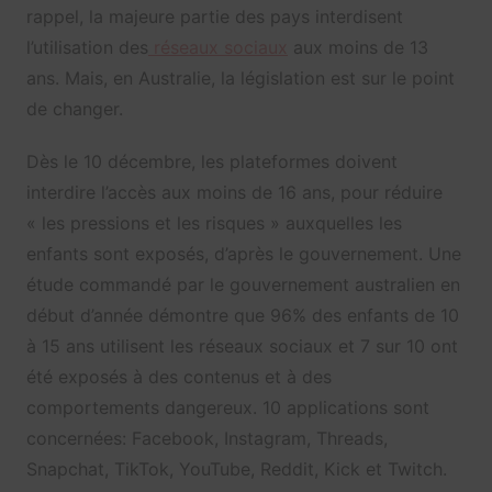
rappel, la majeure partie des pays interdisent
l’utilisation des
réseaux sociaux
aux moins de 13
ans. Mais, en Australie, la législation est sur le point
de changer.
Dès le 10 décembre, les plateformes doivent
interdire l’accès aux moins de 16 ans, pour réduire
« les pressions et les risques » auxquelles les
enfants sont exposés, d’après le gouvernement. Une
étude commandé par le gouvernement australien en
début d’année démontre que 96% des enfants de 10
à 15 ans utilisent les réseaux sociaux et 7 sur 10 ont
été exposés à des contenus et à des
comportements dangereux. 10 applications sont
concernées: Facebook, Instagram, Threads,
Snapchat, TikTok, YouTube, Reddit, Kick et Twitch.