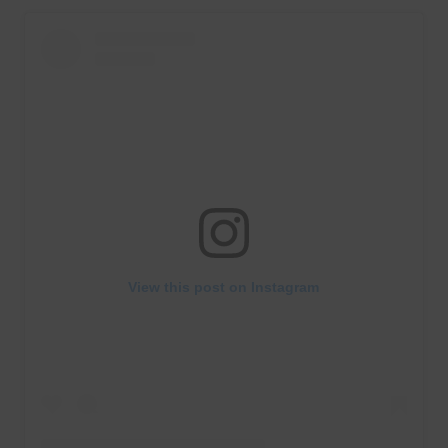
View this post on Instagram