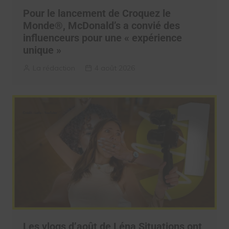
Pour le lancement de Croquez le
Monde®, McDonald’s a convié des
influenceurs pour une « expérience
unique »
La rédaction
4 août 2026
Les vlogs d’août de Léna Situations ont