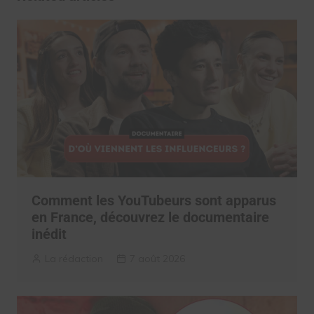
Comment les YouTubeurs sont apparus
en France, découvrez le documentaire
inédit
La rédaction
7 août 2026