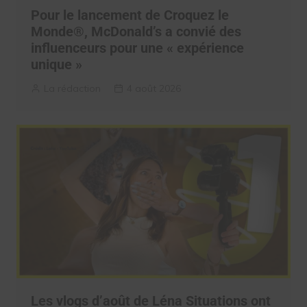
Pour le lancement de Croquez le
Monde®, McDonald’s a convié des
influenceurs pour une « expérience
unique »
La rédaction
4 août 2026
Les vlogs d’août de Léna Situations ont