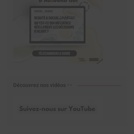
Découvrez nos vidéos