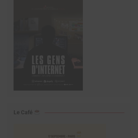
Le Café