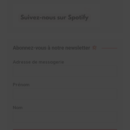
Abonnez-vous à notre newsletter
Adresse de messagerie
Prénom
Nom