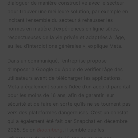
dialoguer de manière constructive avec le secteur
pour trouver une meilleure solution, par exemple en
incitant l’ensemble du secteur à rehausser les
normes en matière d’expériences en ligne sûres,
respectueuses de la vie privée et adaptées à l’âge,
au lieu d’interdictions générales », explique Meta.
Dans un communiqué, l’entreprise propose
d’imposer à Google ou Apple de vérifier l’âge des
utilisateurs avant de télécharger les applications.
Meta a également soumis l’idée d’un accord parental
pour les moins de 16 ans, afin de garantir leur
sécurité et de faire en sorte qu’ils ne se tournent pas
vers des plateformes dangereuses. C’est un constat
qui a également été fait par Snapchat en décembre
2025. Selon
Bloomberg
, il semble que les