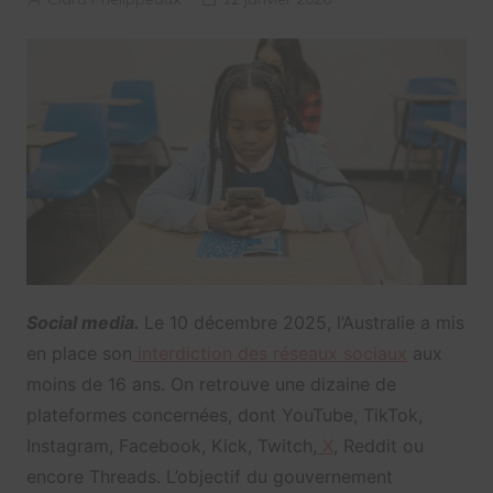
Social media.
Le 10 décembre 2025, l’Australie a mis
en place son
interdiction des réseaux sociaux
aux
moins de 16 ans. On retrouve une dizaine de
plateformes concernées, dont YouTube, TikTok,
Instagram, Facebook, Kick, Twitch,
X
, Reddit ou
encore Threads. L’objectif du gouvernement