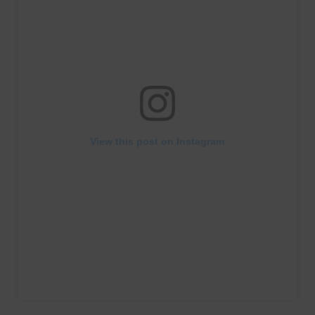
View this post on Instagram