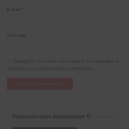
E-mail
*
Site web
Enregistrer mon nom, mon e-mail et mon site dans le
navigateur pour mon prochain commentaire.
Découvrez notre documentaire