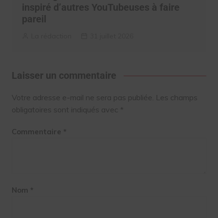
inspiré d’autres YouTubeuses à faire
pareil
La rédaction
31 juillet 2026
Laisser un commentaire
Votre adresse e-mail ne sera pas publiée.
Les champs
obligatoires sont indiqués avec
*
Commentaire
*
Nom
*