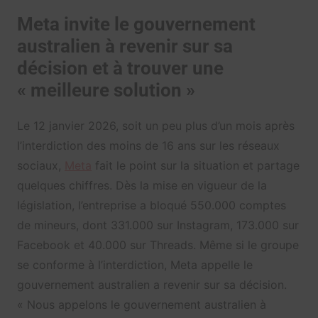
Meta invite le gouvernement
australien à revenir sur sa
décision et à trouver une
« meilleure solution »
Le 12 janvier 2026, soit un peu plus d’un mois après
l’interdiction des moins de 16 ans sur les réseaux
sociaux,
Meta
fait le point sur la situation et partage
quelques chiffres. Dès la mise en vigueur de la
législation, l’entreprise a bloqué 550.000 comptes
de mineurs, dont 331.000 sur Instagram, 173.000 sur
Facebook et 40.000 sur Threads. Même si le groupe
se conforme à l’interdiction, Meta appelle le
gouvernement australien a revenir sur sa décision.
« Nous appelons le gouvernement australien à