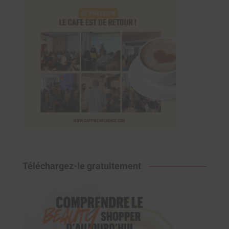
Téléchargez-le gratuitement