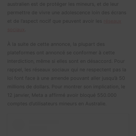
australien est de protéger les mineurs, et de leur
permettre de vivre une adolescence loin des écrans
et de l’aspect nocif que peuvent avoir les
réseaux
sociaux
.
À la suite de cette annonce, la plupart des
plateformes ont annoncé se conformer à cette
interdiction, même si elles sont en désaccord. Pour
rappel, les réseaux sociaux qui ne respectent pas la
loi font face à une amende pouvant aller jusqu’à 50
millions de dollars. Pour montrer son implication, le
12 janvier, Meta a affirmé avoir bloqué 550.000
comptes d’utilisateurs mineurs en Australie.