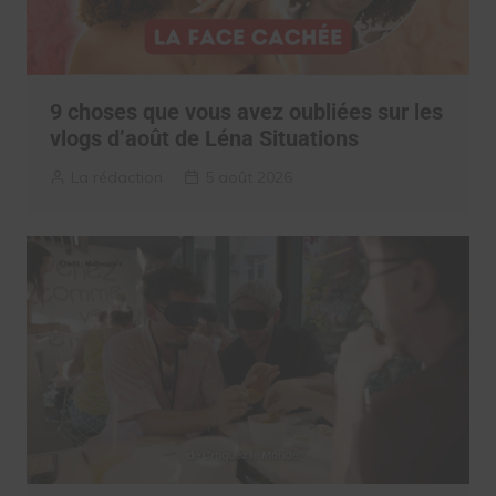
9 choses que vous avez oubliées sur les
vlogs d’août de Léna Situations
La rédaction
5 août 2026