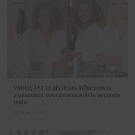
Vinted, TF1 et plusieurs influenceurs
s’associent pour promouvoir la seconde
main
24 août 2022