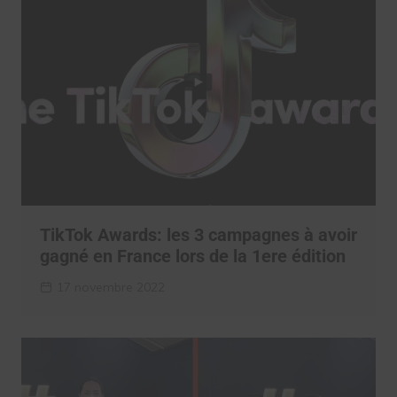
TikTok Awards: les 3 campagnes à avoir
gagné en France lors de la 1ere édition
17 novembre 2022