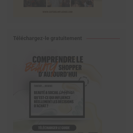
Téléchargez-le gratuitement