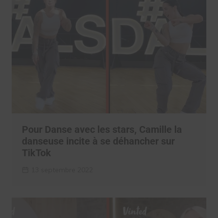
Pour Danse avec les stars, Camille la
danseuse incite à se déhancher sur
TikTok
13 septembre 2022