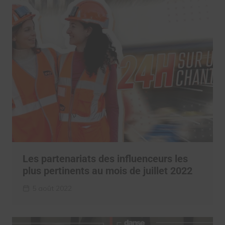
Les partenariats des influenceurs les
plus pertinents au mois de juillet 2022
5 août 2022