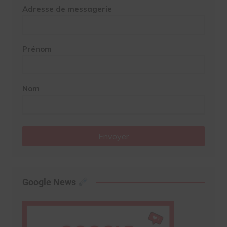
Adresse de messagerie
Prénom
Nom
Envoyer
Google News