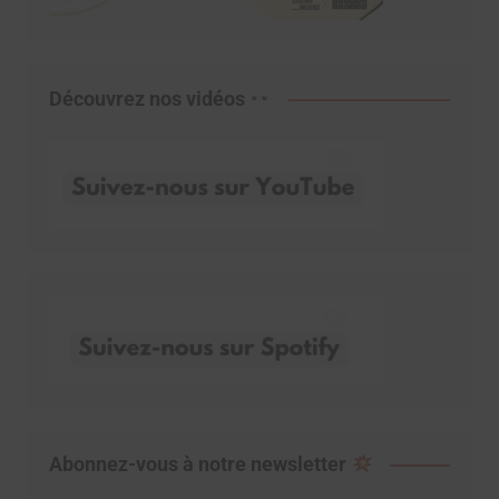
Découvrez nos vidéos
Abonnez-vous à notre newsletter