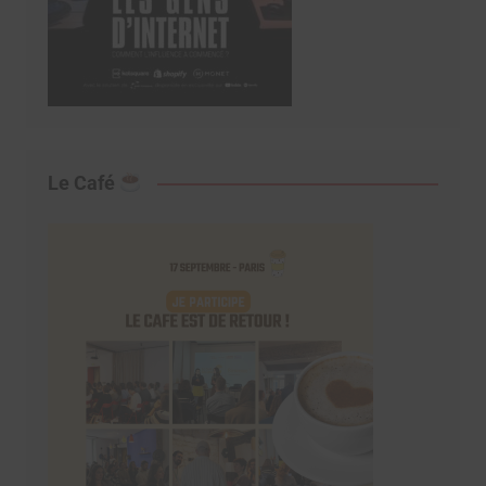
Le Café