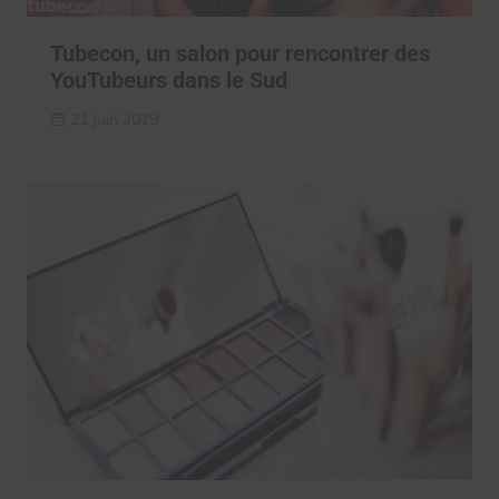
Tubecon, un salon pour rencontrer des
YouTubeurs dans le Sud
21 juin 2019