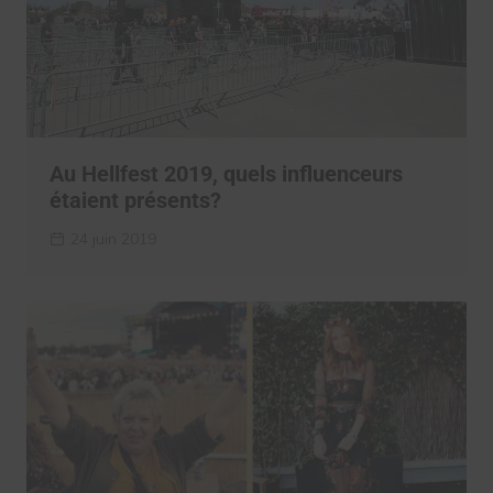
Au Hellfest 2019, quels influenceurs
étaient présents?
24 juin 2019