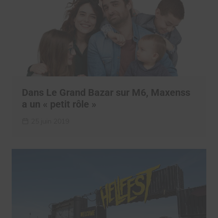
Dans Le Grand Bazar sur M6, Maxenss
a un « petit rôle »
25 juin 2019