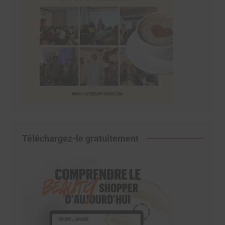
Téléchargez-le gratuitement