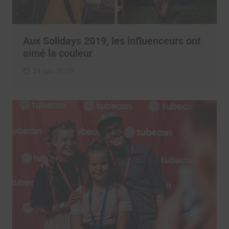
Aux Solidays 2019, les influenceurs ont
aimé la couleur
24 juin 2019