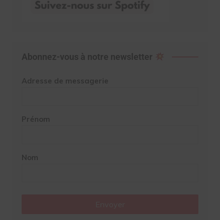
Abonnez-vous à notre newsletter
Adresse de messagerie
Prénom
Nom
Envoyer