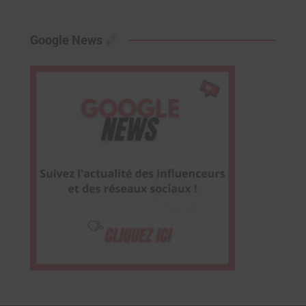
Google News