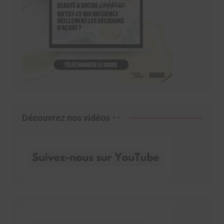
Découvrez nos vidéos