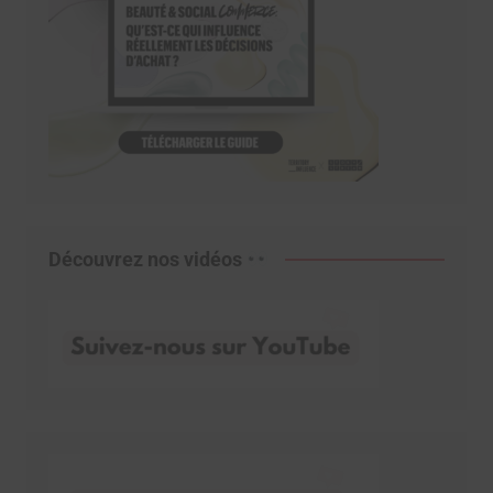
Découvrez nos vidéos