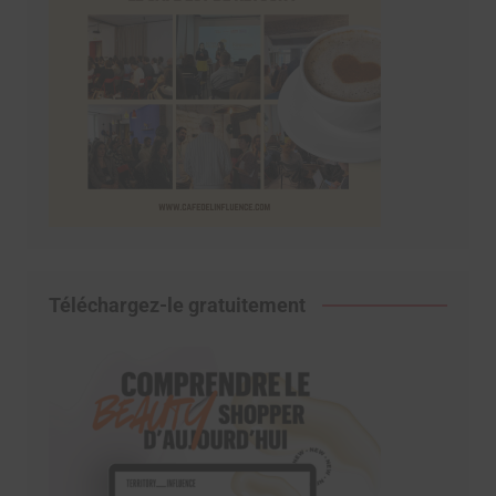
Téléchargez-le gratuitement