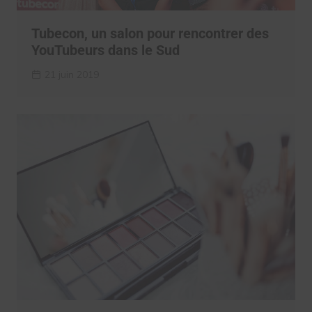
Tubecon, un salon pour rencontrer des
YouTubeurs dans le Sud
21 juin 2019