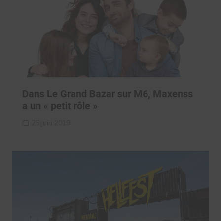
Dans Le Grand Bazar sur M6, Maxenss
a un « petit rôle »
25 juin 2019