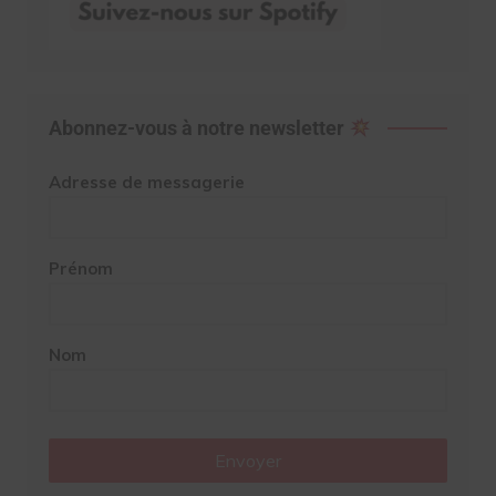
Abonnez-vous à notre newsletter
Adresse de messagerie
Prénom
Nom
Envoyer