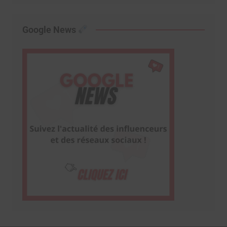
Google News