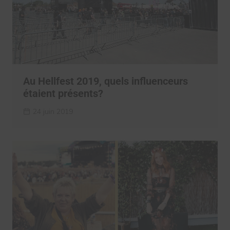
Au Hellfest 2019, quels influenceurs
étaient présents?
24 juin 2019