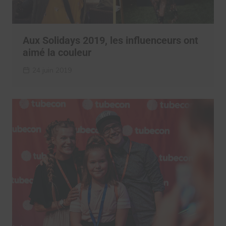
Aux Solidays 2019, les influenceurs ont
aimé la couleur
24 juin 2019