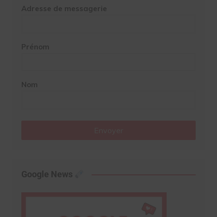
Adresse de messagerie
Prénom
Nom
Envoyer
Google News