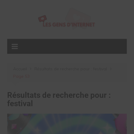
Aller
au
contenu
Accueil
Résultats de recherche pour : festival
Page 53
Résultats de recherche pour :
festival