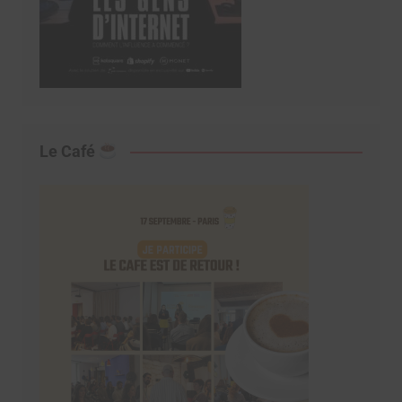
Le Café