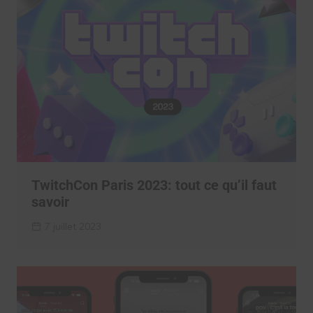
TwitchCon Paris 2023: tout ce qu’il faut
savoir
7 juillet 2023