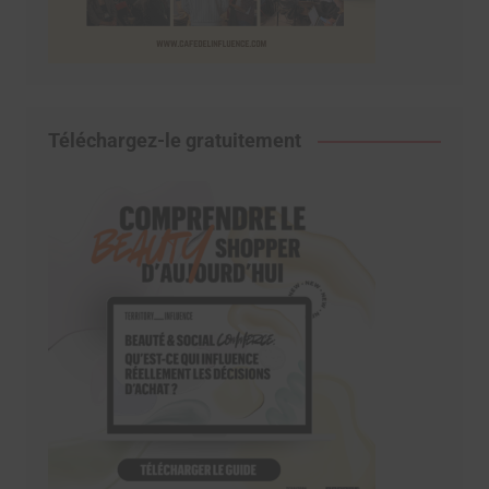
Téléchargez-le gratuitement