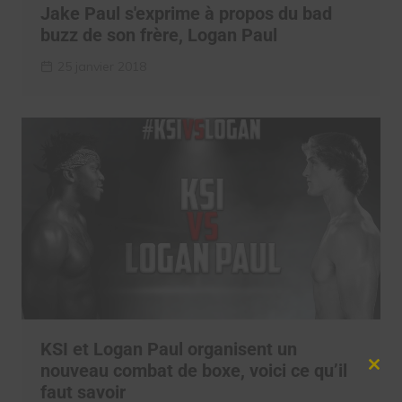
Jake Paul s'exprime à propos du bad
buzz de son frère, Logan Paul
25 janvier 2018
KSI et Logan Paul organisent un
nouveau combat de boxe, voici ce qu’il
Clos
this
faut savoir