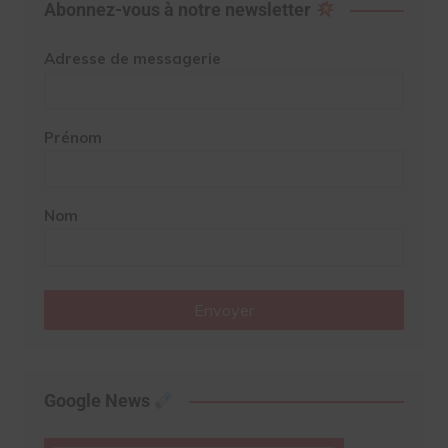
Abonnez-vous à notre newsletter
Adresse de messagerie
Prénom
Nom
Envoyer
Google News