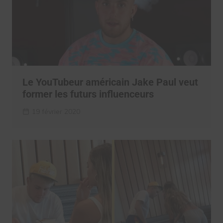
Le YouTubeur américain Jake Paul veut
former les futurs influenceurs
19 février 2020