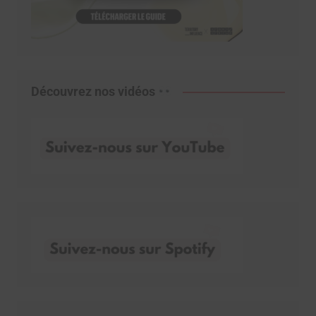
Découvrez nos vidéos