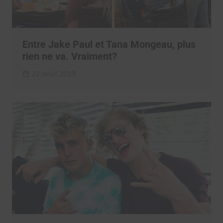
Entre Jake Paul et Tana Mongeau, plus
rien ne va. Vraiment?
22 août 2019