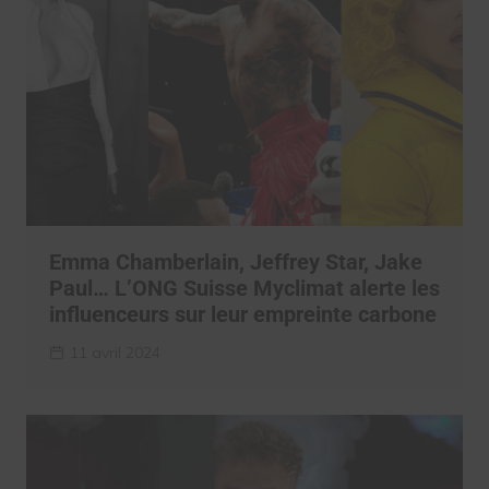
Emma Chamberlain, Jeffrey Star, Jake
Paul… L’ONG Suisse Myclimat alerte les
influenceurs sur leur empreinte carbone
11 avril 2024