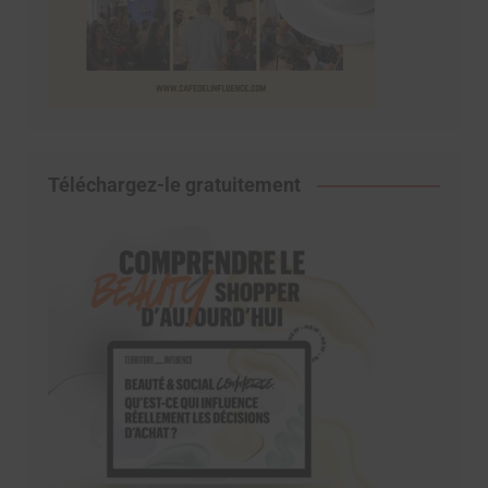
Téléchargez-le gratuitement