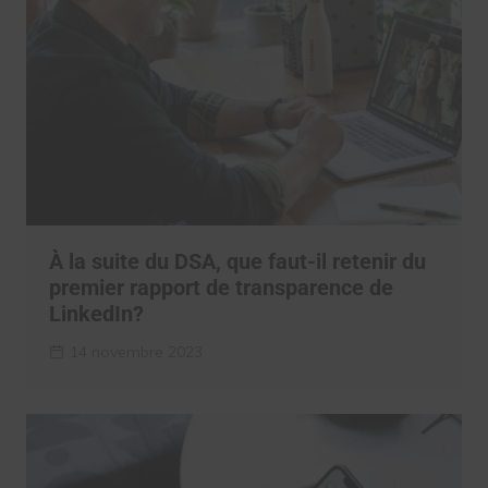
À la suite du DSA, que faut-il retenir du
premier rapport de transparence de
LinkedIn?
14 novembre 2023