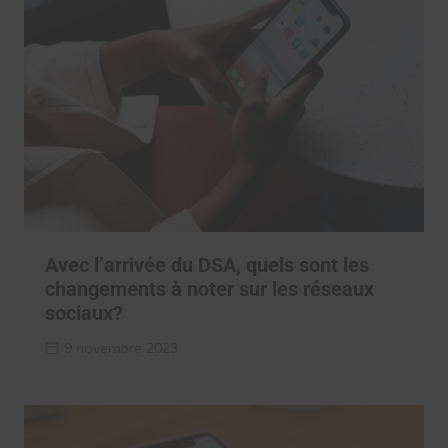
Avec l’arrivée du DSA, quels sont les
changements à noter sur les réseaux
sociaux?
9 novembre 2023