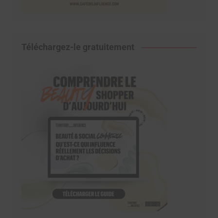
Téléchargez-le gratuitement