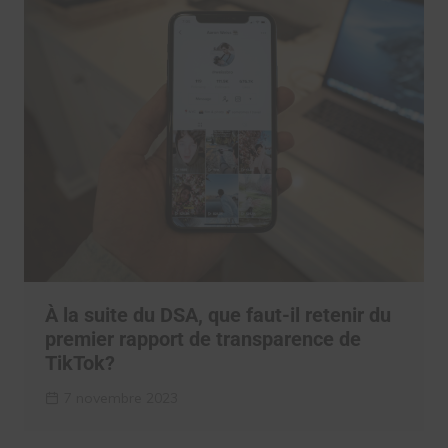
À la suite du DSA, que faut-il retenir du
premier rapport de transparence de
TikTok?
7 novembre 2023