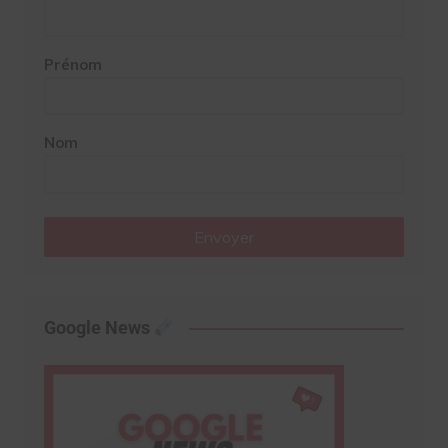
Prénom
Nom
Envoyer
Google News