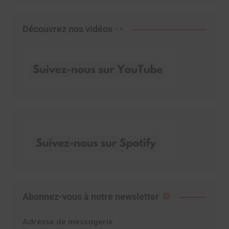
Découvrez nos vidéos
Abonnez-vous à notre newsletter
Adresse de messagerie