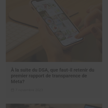
À la suite du DSA, que faut-il retenir du
premier rapport de transparence de
Meta?
7 novembre 2023