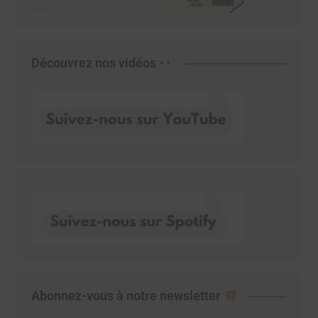
Découvrez nos vidéos
Abonnez-vous à notre newsletter