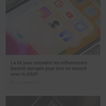
La loi pour encadrer les influenceurs
bientôt abrogée pour être en accord
avec le DSA?
10 octobre 2023