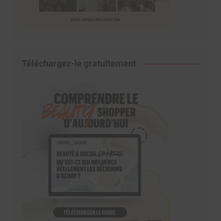
Téléchargez-le gratuitement