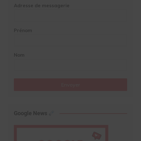
Adresse de messagerie
Prénom
Nom
Envoyer
Google News