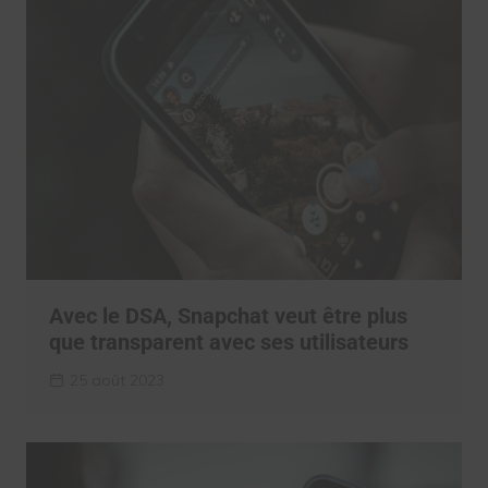
Avec le DSA, Snapchat veut être plus
que transparent avec ses utilisateurs
25 août 2023