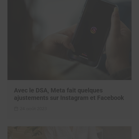
Avec le DSA, Meta fait quelques
ajustements sur Instagram et Facebook
24 août 2023