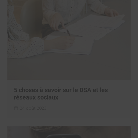
5 choses à savoir sur le DSA et les
réseaux sociaux
24 août 2023