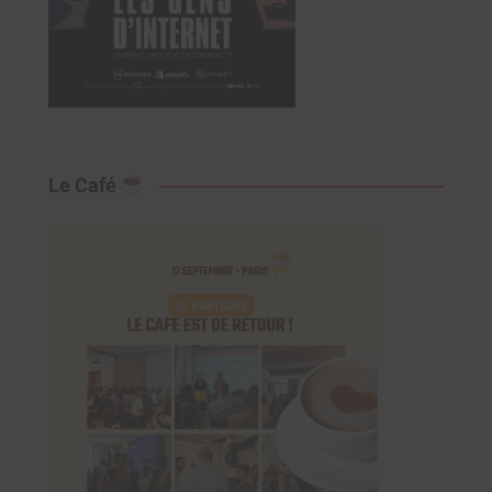
Le Café