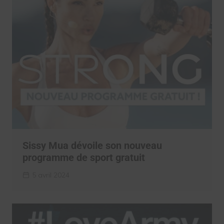
Sissy Mua dévoile son nouveau
programme de sport gratuit
5 avril 2024