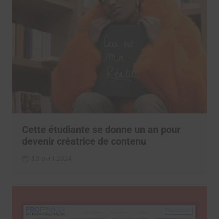
Cette étudiante se donne un an pour
devenir créatrice de contenu
18 avril 2024