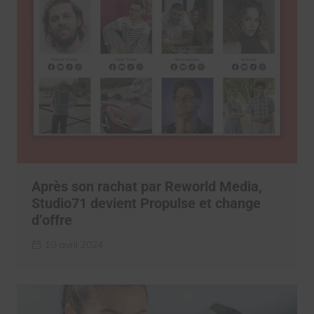
Après son rachat par Reworld Media,
Studio71 devient Propulse et change
d’offre
10 avril 2024