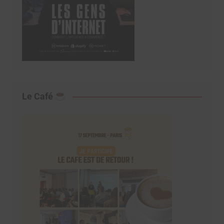
Le Café