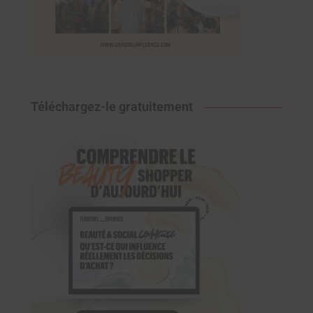
Téléchargez-le gratuitement