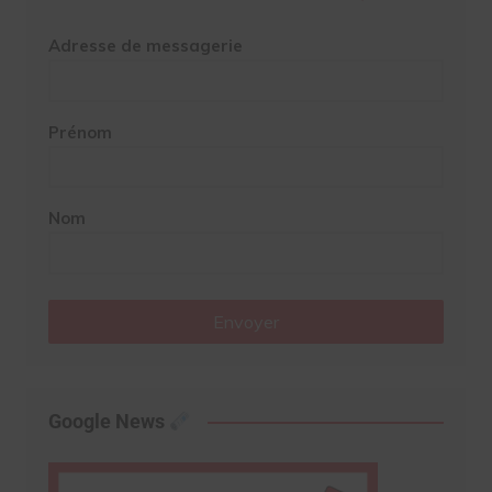
Adresse de messagerie
Prénom
Nom
Envoyer
Google News