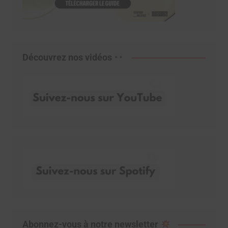
Découvrez nos vidéos
Abonnez-vous à notre newsletter