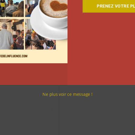
PRENEZ VOTRE PL
Ne plus voir ce message !