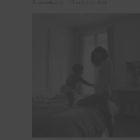
La rédaction
22 janvier 2021