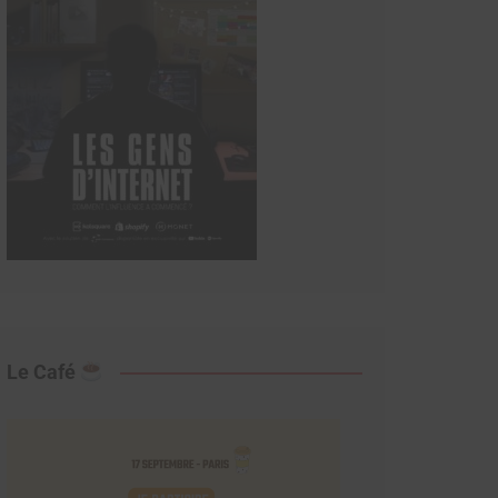
Le Café