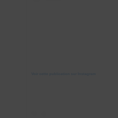
Voir cette publication sur Instagram