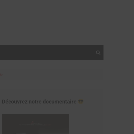
ode…
Découvrez notre documentaire