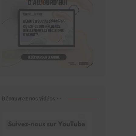
Découvrez nos vidéos