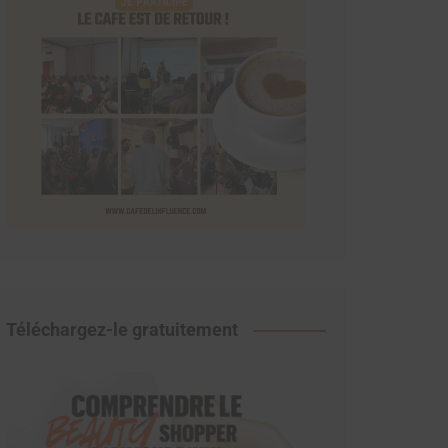
Téléchargez-le gratuitement