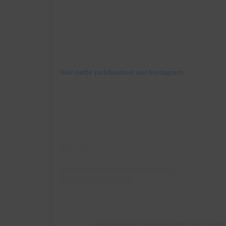
Voir cette publication sur Instagram
Une publication partagée par Marie Lope