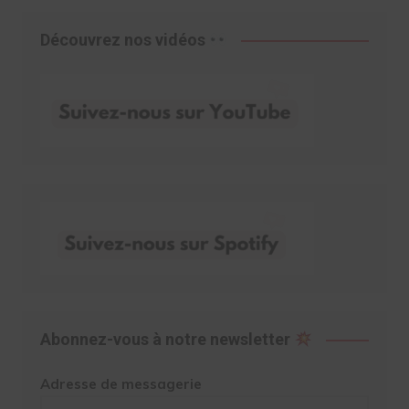
Découvrez nos vidéos
Abonnez-vous à notre newsletter
Adresse de messagerie