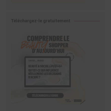
Téléchargez-le gratuitement