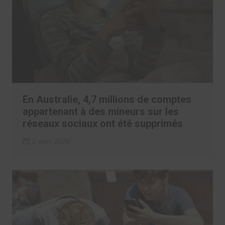
En Australie, 4,7 millions de comptes
appartenant à des mineurs sur les
réseaux sociaux ont été supprimés
2 avril 2026