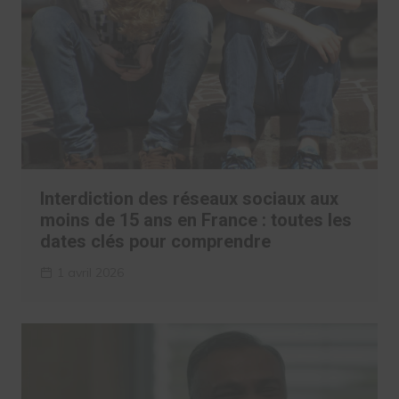
Interdiction des réseaux sociaux aux
moins de 15 ans en France : toutes les
dates clés pour comprendre
1 avril 2026