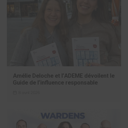
Amélie Deloche et l’ADEME dévoilent le
Guide de l’influence responsable
8 avril 2026