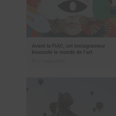
Avant la FIAC, cet instagrameur
bouscule le monde de l’art
17 octobre 2019