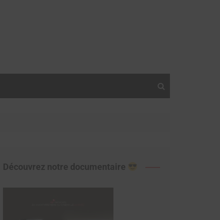
Découvrez notre documentaire