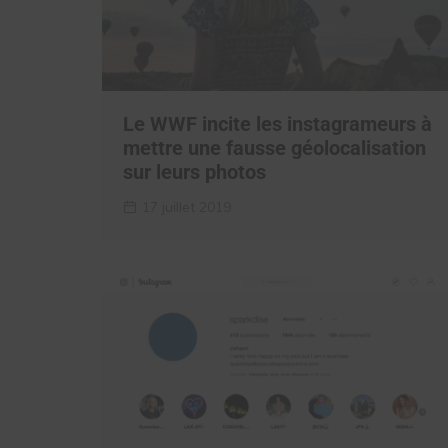
Le WWF incite les instagrameurs à
mettre une fausse géolocalisation
sur leurs photos
17 juillet 2019