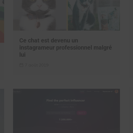
Ce chat est devenu un
instagrameur professionnel malgré
lui
7 août 2019