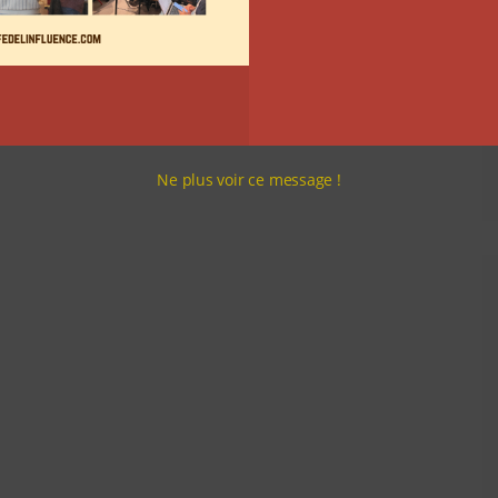
Ne plus voir ce message !