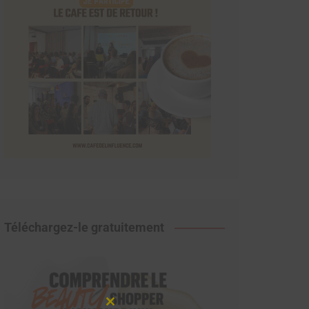
Téléchargez-le gratuitement