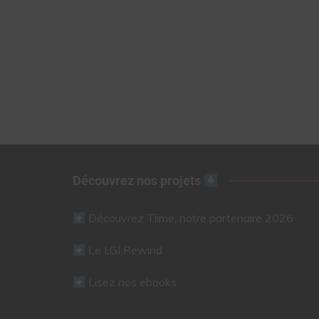
Découvrez nos projets
Découvrez Tiime, notre partenaire 2026
Le LGI Rewind
Lisez nos ebooks