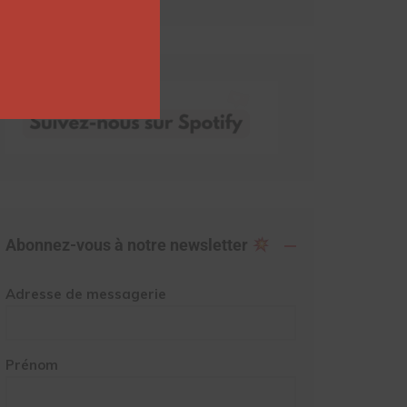
Abonnez-vous à notre newsletter
Adresse de messagerie
Prénom