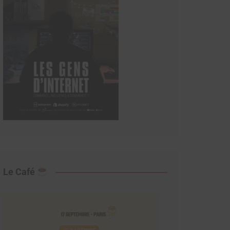
Le Café