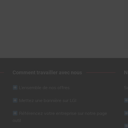
Comment travailler avec nous
N
L’ensemble de nos offres
S
Mettez une bannière sur LGI
Référencez votre entreprise sur notre page
outil