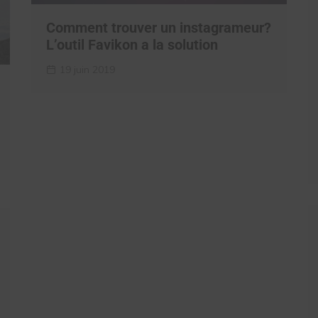
Comment trouver un instagrameur?
L’outil Favikon a la solution
19 juin 2019