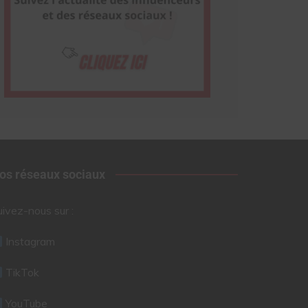
os réseaux sociaux
uivez-nous sur :
Instagram
TikTok
YouTube