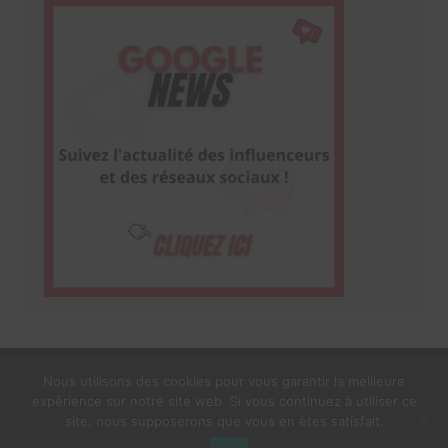
Nous utilisons des cookies pour vous garantir la meilleure
expérience sur notre site web. Si vous continuez à utiliser ce
1$s Cream Magazine
par
Themebeez
site, nous supposerons que vous en êtes satisfait.