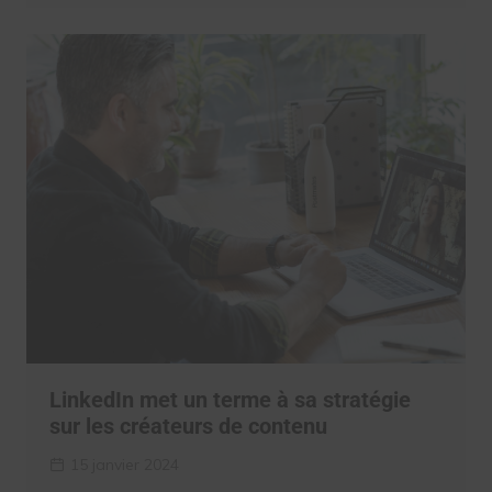
LinkedIn met un terme à sa stratégie
sur les créateurs de contenu
15 janvier 2024