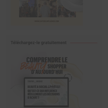
Téléchargez-le gratuitement