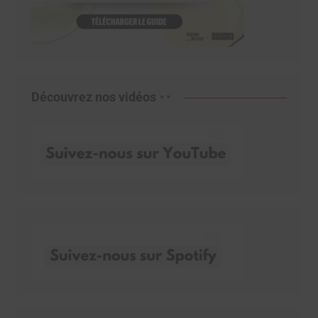
Découvrez nos vidéos