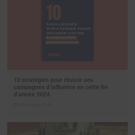
10 stratégies pour réussir ses
campagnes d’influence en cette fin
d’année 2024
15 octobre 2024