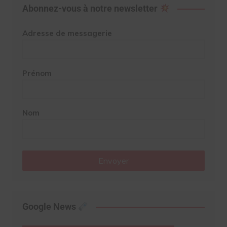
Abonnez-vous à notre newsletter
Adresse de messagerie
Prénom
Nom
Envoyer
Google News