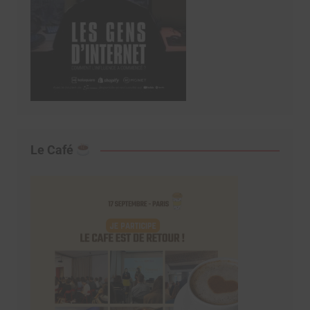
Le Café