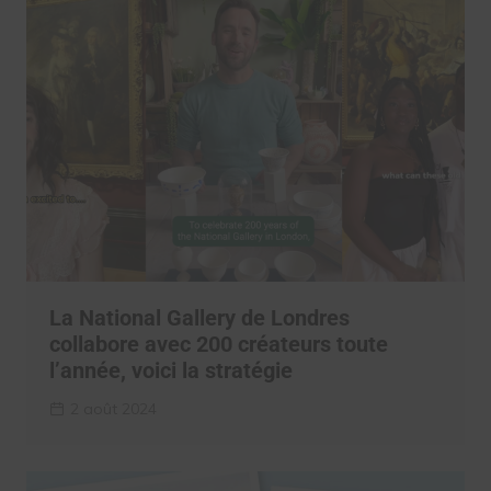
La National Gallery de Londres
collabore avec 200 créateurs toute
l’année, voici la stratégie
2 août 2024