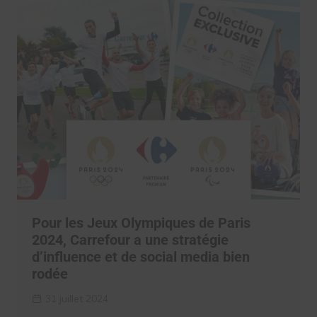
Pour les Jeux Olympiques de Paris
2024, Carrefour a une stratégie
d’influence et de social media bien
rodée
31 juillet 2024