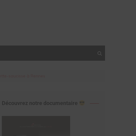
ette-saucisse à Rennes
Découvrez notre documentaire