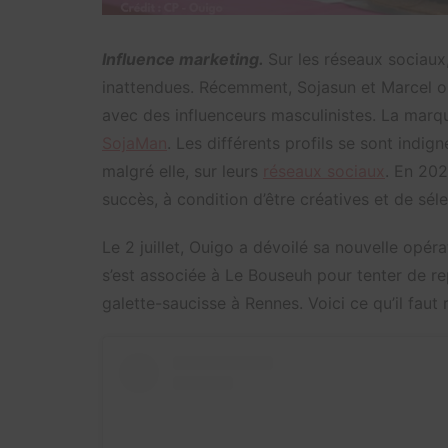
Influence marketing.
Sur les réseaux sociaux
inattendues. Récemment, Sojasun et Marcel o
avec des influenceurs masculinistes. La marq
SojaMan
. Les différents profils se sont indig
malgré elle, sur leurs
réseaux sociaux
. En 202
succès, à condition d’être créatives et de séle
Le 2 juillet, Ouigo a dévoilé sa nouvelle opér
s’est associée à Le Bouseuh pour tenter de r
galette-saucisse à Rennes. Voici ce qu’il faut 