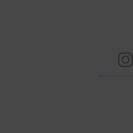
View this post on