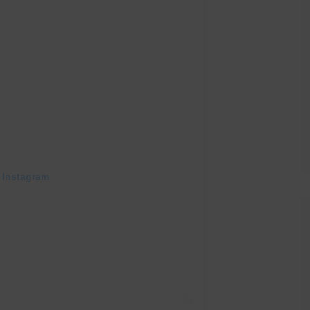
 Instagram