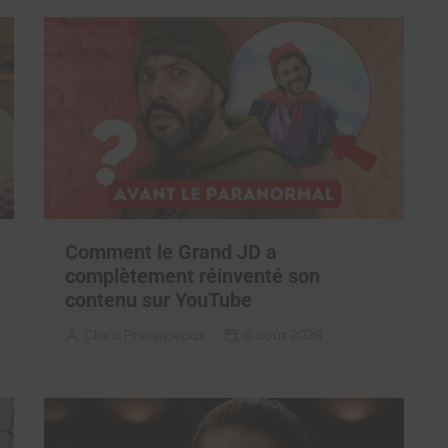
Comment le Grand JD a
complètement réinventé son
contenu sur YouTube
Clara Phelippeaux
6 août 2026