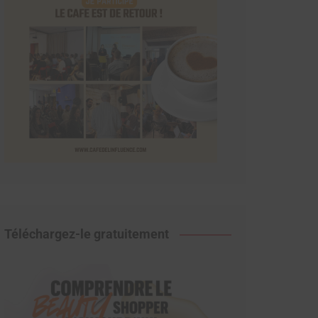
Téléchargez-le gratuitement