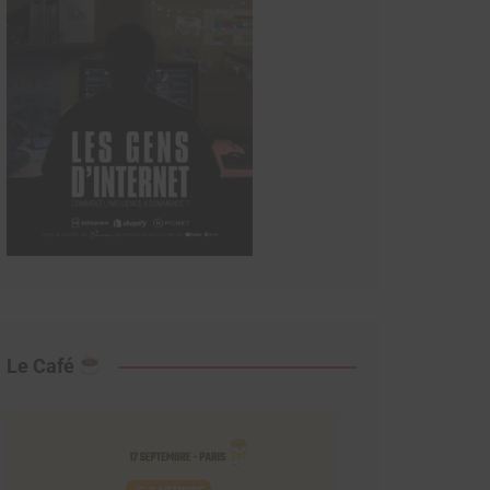
Le Café