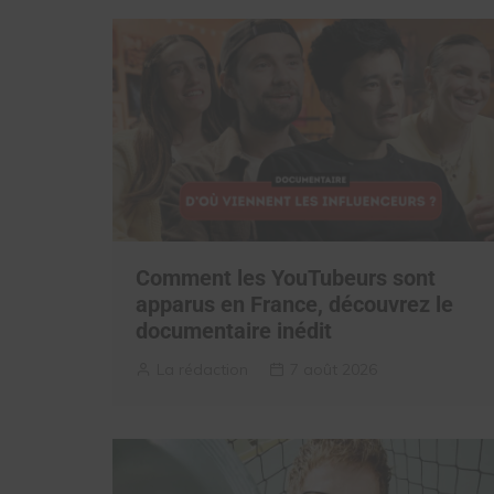
Comment les YouTubeurs sont
apparus en France, découvrez le
documentaire inédit
La rédaction
7 août 2026