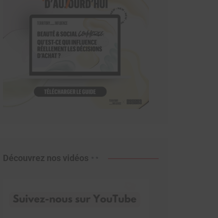
Découvrez nos vidéos