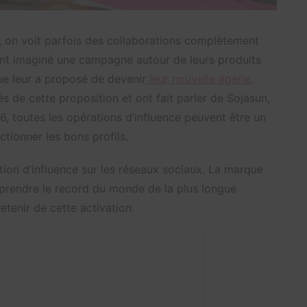
, on voit parfois des collaborations complètement
nt imaginé une campagne autour de leurs produits
ue leur a proposé de devenir
leur nouvelle égérie,
nés de cette proposition et ont fait parler de Sojasun,
6, toutes les opérations d’influence peuvent être un
ctionner les bons profils.
ation d’influence sur les réseaux sociaux. La marque
eprendre le record du monde de la plus longue
retenir de cette activation.