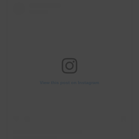
View this post on Instagram