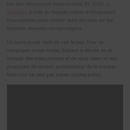
par des influenceurs masculinistes. En 2025,
le
Sidaction
a créé de fausses vidéos d’influenceurs
masculinistes pour contrer leurs discours sur les
relations sexuelles non-protégées.
Un autre projet vient de voir le jour. Pour sa
campagne social media, Sojasun a décidé de se
moquer des masculinistes et de leurs idées en leur
proposant de devenir ambassadeur de la marque.
Mais tout ne s’est pas passé comme prévu.