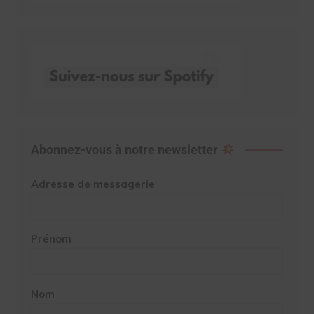
Abonnez-vous à notre newsletter
Adresse de messagerie
Prénom
Nom