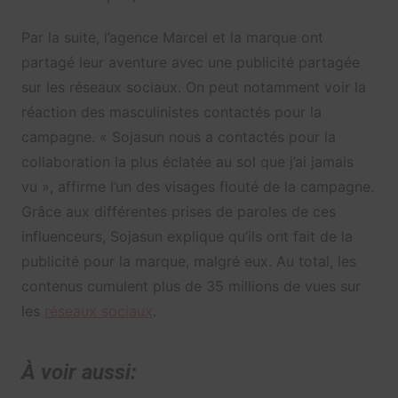
Par la suite, l’agence Marcel et la marque ont
partagé leur aventure avec une publicité partagée
sur les réseaux sociaux. On peut notamment voir la
réaction des masculinistes contactés pour la
campagne. « Sojasun nous a contactés pour la
collaboration la plus éclatée au sol que j’ai jamais
vu », affirme l’un des visages flouté de la campagne.
Grâce aux différentes prises de paroles de ces
influenceurs, Sojasun explique qu’ils ont fait de la
publicité pour la marque, malgré eux. Au total, les
contenus cumulent plus de 35 millions de vues sur
les
réseaux sociaux
.
À voir aussi: