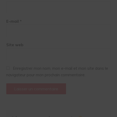
E-mail
*
Site web
Enregistrer mon nom, mon e-mail et mon site dans le
navigateur pour mon prochain commentaire.