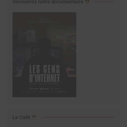
Découvrez notre documentaire
Le Café