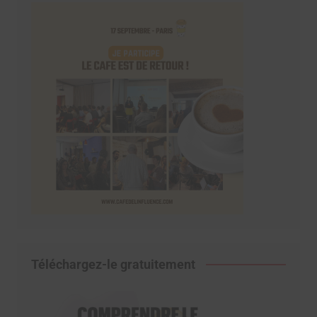
Téléchargez-le gratuitement