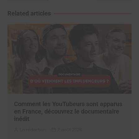
de
l’article
Related articles
Comment les YouTubeurs sont apparus
en France, découvrez le documentaire
inédit
La rédaction
7 août 2026