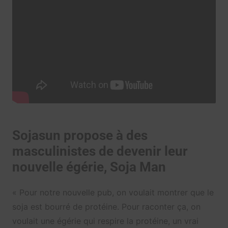
Sojasun propose à des
masculinistes de devenir leur
nouvelle égérie, Soja Man
« Pour notre nouvelle pub, on voulait montrer que le
soja est bourré de protéine. Pour raconter ça, on
voulait une égérie qui respire la protéine, un vrai