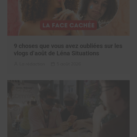
9 choses que vous avez oubliées sur les
vlogs d’août de Léna Situations
La rédaction
5 août 2026