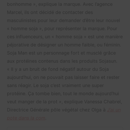
bonhomme », explique la marque. Avec l’agence
Marcel, ils ont décidé de contacter des
masculinistes pour leur demander d’être leur nouvel
« homme soja », pour représenter la marque. Pour
ces influenceurs, un « homme soja » est une manière
péjorative de désigner un homme faible, ou féminin.
Soja Man est un personnage fort et musclé grâce
aux protéines contenus dans les produits Sojasun.
« Il y a un bruit de fond négatif autour du Soja
aujourd’hui, on ne pouvait pas laisser faire et rester
sans réagir. Le soja c’est vraiment une super
protéine. Ça tombe bien, tout le monde aujourd’hui
veut manger de la prot », explique Vanessa Chabrel,
Directrice Générale pôle végétal chez Olga à
J’ai un
pote dans la com
.