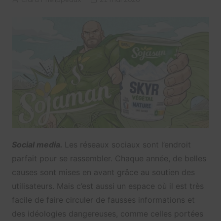
Social media.
Les réseaux sociaux sont l’endroit
parfait pour se rassembler. Chaque année, de belles
causes sont mises en avant grâce au soutien des
utilisateurs. Mais c’est aussi un espace où il est très
facile de faire circuler de fausses informations et
des idéologies dangereuses, comme celles portées