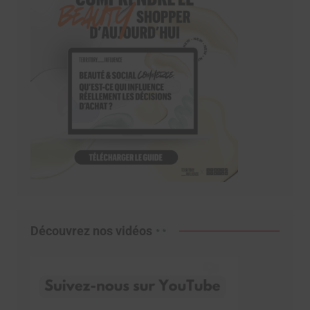
Découvrez nos vidéos