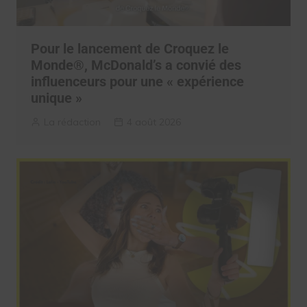
Pour le lancement de Croquez le
Monde®, McDonald’s a convié des
influenceurs pour une « expérience
unique »
La rédaction
4 août 2026