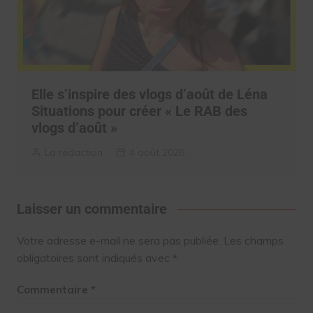
Elle s’inspire des vlogs d’août de Léna
Situations pour créer « Le RAB des
vlogs d’août »
La rédaction
4 août 2026
Laisser un commentaire
Votre adresse e-mail ne sera pas publiée.
Les champs
obligatoires sont indiqués avec
*
Commentaire
*