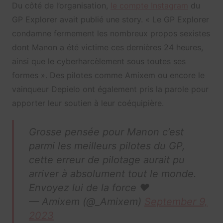
Du côté de l’organisation,
le compte Instagram
du
GP Explorer avait publié une story. « Le GP Explorer
condamne fermement les nombreux propos sexistes
dont Manon a été victime ces dernières 24 heures,
ainsi que le cyberharcèlement sous toutes ses
formes ». Des pilotes comme Amixem ou encore le
vainqueur Depielo ont également pris la parole pour
apporter leur soutien à leur coéquipière.
Grosse pensée pour Manon c’est
parmi les meilleurs pilotes du GP,
cette erreur de pilotage aurait pu
arriver à absolument tout le monde.
Envoyez lui de la force ♥️
— Amixem (@_Amixem)
September 9,
2023