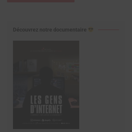
Découvrez notre documentaire