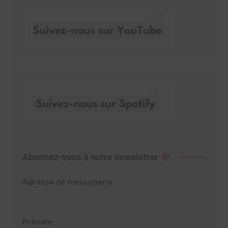
Abonnez-vous à notre newsletter
Adresse de messagerie
Prénom