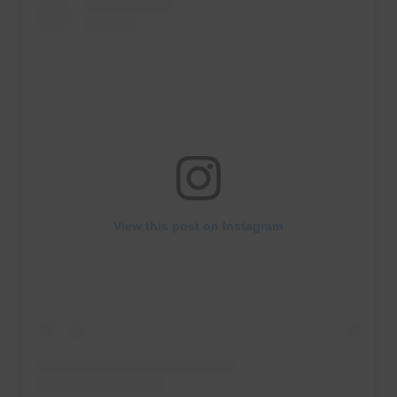
View this post on Instagram