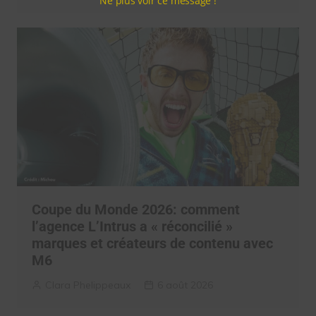
Ne plus voir ce message !
Coupe du Monde 2026: comment
l’agence L’Intrus a « réconcilié »
marques et créateurs de contenu avec
M6
Clara Phelippeaux
6 août 2026