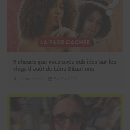
9 choses que vous avez oubliées sur les
vlogs d’août de Léna Situations
La rédaction
5 août 2026