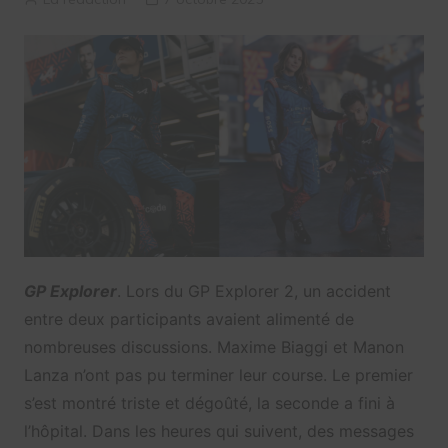
GP Explorer
. Lors du GP Explorer 2, un accident
entre deux participants avaient alimenté de
nombreuses discussions. Maxime Biaggi et Manon
Lanza n’ont pas pu terminer leur course. Le premier
s’est montré triste et dégoûté, la seconde a fini à
l’hôpital. Dans les heures qui suivent, des messages