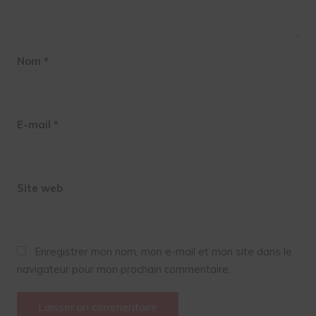
Nom
*
E-mail
*
Site web
Enregistrer mon nom, mon e-mail et mon site dans le
navigateur pour mon prochain commentaire.