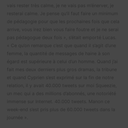
vais rester très calme, je ne vais pas m’énerver, je
resterai calme. Je pense qu’il faut faire un minimum
de pédagogie pour que les prochaines fois que cela
arrive, vous irez bien vous faire foutre et je ne serai
pas pédagogue deux fois », s’était emporté Lucas.
« Ce qu’on remarque c’est que quand il s’agit d’une
femme, la quantité de messages de haine à son
égard est supérieure à celui d’un homme. Quand j’ai
fait mes deux derniers plus gros dramas, la tribune
et quand Cyprien s’est exprimé sur la fin de notre
relation, il y avait 40.000 tweets sur moi Squeezie,
un mec qui a des millions d’abonnés, une notoriété
immense sur Internet. 40.000 tweets. Manon ce
week-end s’est pris plus de 60.000 tweets dans la
journée ».