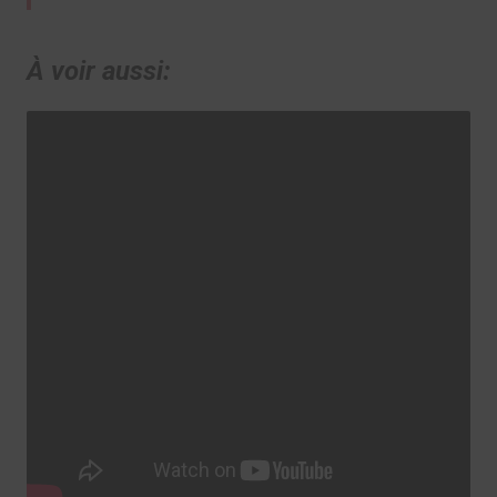
À voir aussi: