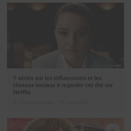
7 séries sur les influenceurs et les
réseaux sociaux à regarder cet été sur
Netflix
Clara Phelippeaux
5 août 2026