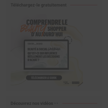
Téléchargez-le gratuitement
Découvrez nos vidéos