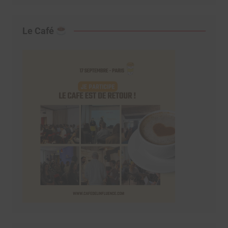
Le Café