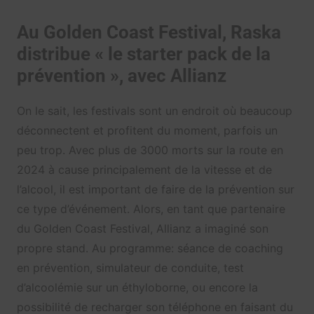
Au Golden Coast Festival, Raska
distribue « le starter pack de la
prévention », avec Allianz
On le sait, les festivals sont un endroit où beaucoup
déconnectent et profitent du moment, parfois un
peu trop. Avec plus de 3000 morts sur la route en
2024 à cause principalement de la vitesse et de
l’alcool, il est important de faire de la prévention sur
ce type d’événement. Alors, en tant que partenaire
du Golden Coast Festival, Allianz a imaginé son
propre stand. Au programme: séance de coaching
en prévention, simulateur de conduite, test
d’alcoolémie sur un éthyloborne, ou encore la
possibilité de recharger son téléphone en faisant du