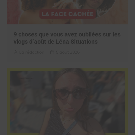
9 choses que vous avez oubliées sur les
vlogs d’août de Léna Situations
La rédaction
5 août 2026