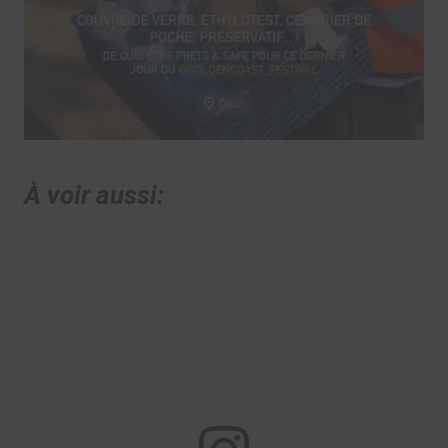
À voir aussi: