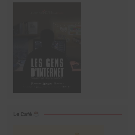
Le Café