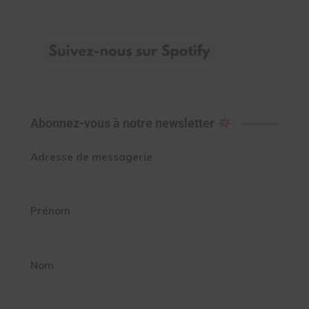
Abonnez-vous à notre newsletter
Adresse de messagerie
Prénom
Nom