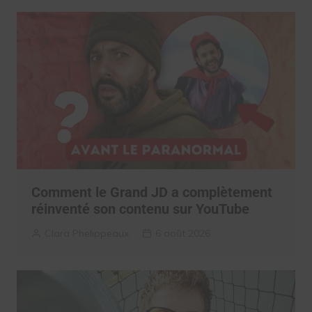
Comment le Grand JD a complètement
réinventé son contenu sur YouTube
Clara Phelippeaux
6 août 2026