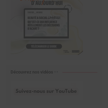
Découvrez nos vidéos