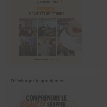
Téléchargez-le gratuitement