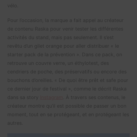
vélo.
Pour l’occasion, la marque a fait appel au créateur
de contenu Raska pour venir tester les différentes
activités du stand, mais pas seulement. Il s’est
revêtu d’un gilet orange pour aller distribuer « le
starter pack de la prévention ». Dans ce pack, on
retrouve un couvre verre, un éthylotest, des
cendriers de poche, des préservatifs ou encore des
bouchons d’oreilles. « De quoi être prêt et safe pour
ce dernier jour de festival », comme le décrit Raska
dans sa story
Instagram
. À travers ses contenus, le
créateur montre qu’il est possible de passer un bon
moment, tout en se protégeant, et en protégeant les
autres.