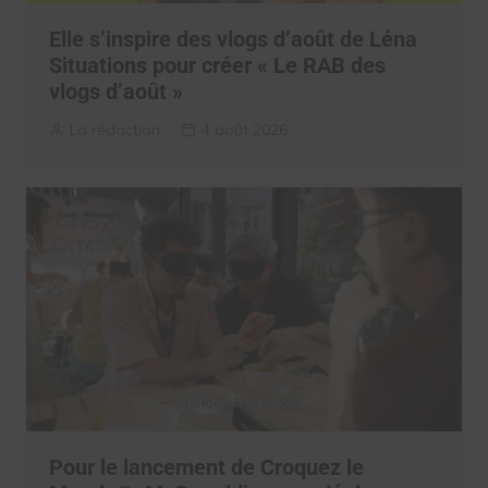
Elle s’inspire des vlogs d’août de Léna
Situations pour créer « Le RAB des
vlogs d’août »
La rédaction
4 août 2026
Pour le lancement de Croquez le