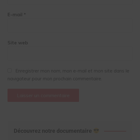
E-mail
*
Site web
Enregistrer mon nom, mon e-mail et mon site dans le
navigateur pour mon prochain commentaire.
Découvrez notre documentaire