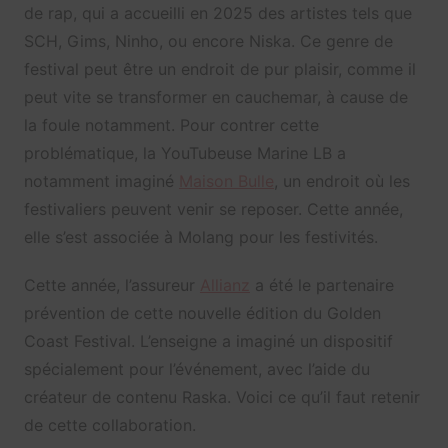
de rap, qui a accueilli en 2025 des artistes tels que
SCH, Gims, Ninho, ou encore Niska. Ce genre de
festival peut être un endroit de pur plaisir, comme il
peut vite se transformer en cauchemar, à cause de
la foule notamment. Pour contrer cette
problématique, la YouTubeuse Marine LB a
notamment imaginé
Maison Bulle
, un endroit où les
festivaliers peuvent venir se reposer. Cette année,
elle s’est associée à Molang pour les festivités.
Cette année, l’assureur
Allianz
a été le partenaire
prévention de cette nouvelle édition du Golden
Coast Festival. L’enseigne a imaginé un dispositif
spécialement pour l’événement, avec l’aide du
créateur de contenu Raska. Voici ce qu’il faut retenir
de cette collaboration.