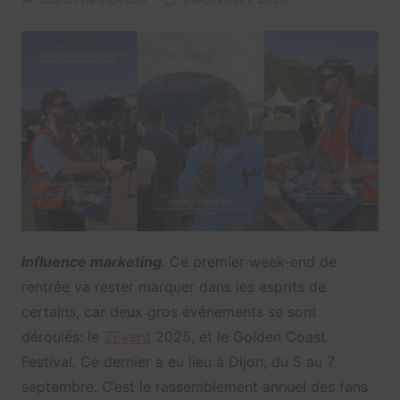
Influence marketing.
Ce premier week-end de
rentrée va rester marquer dans les esprits de
certains, car deux gros événements se sont
déroulés: le
ZEvent
2025, et le Golden Coast
Festival. Ce dernier a eu lieu à Dijon, du 5 au 7
septembre. C’est le rassemblement annuel des fans