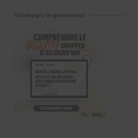
Téléchargez-le gratuitement