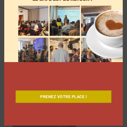
Découvrez notre documentaire
PRENEZ VOTRE PLACE !