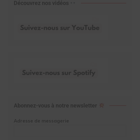
Découvrez nos vidéos
Abonnez-vous à notre newsletter
Adresse de messagerie