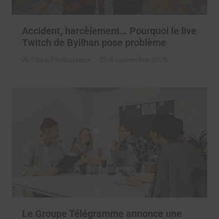
Accident, harcèlement… Pourquoi le live
Twitch de Byilhan pose problème
Clara Phelippeaux
9 septembre 2025
Le Groupe Télégramme annonce une