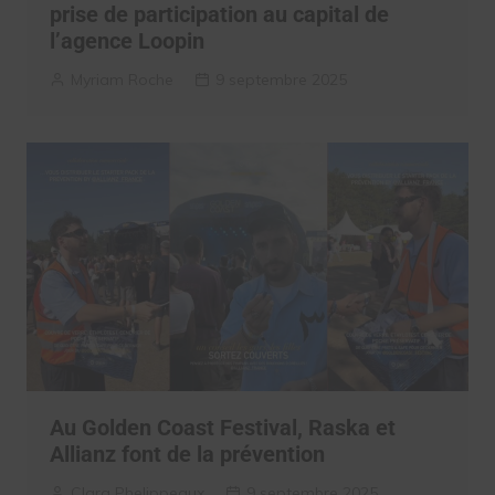
prise de participation au capital de
l’agence Loopin
Myriam Roche
9 septembre 2025
Au Golden Coast Festival, Raska et
Allianz font de la prévention
Clara Phelippeaux
9 septembre 2025