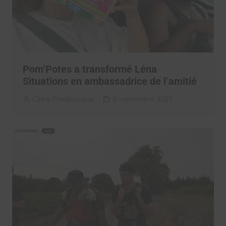
Pom’Potes a transformé Léna
Situations en ambassadrice de l’amitié
Clara Phelippeaux
9 septembre 2025