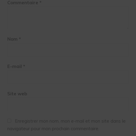
Commentaire
*
Nom
*
E-mail
*
Site web
Enregistrer mon nom, mon e-mail et mon site dans le
navigateur pour mon prochain commentaire.