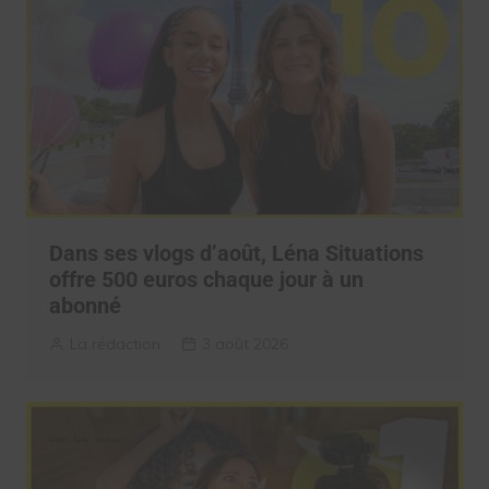
Dans ses vlogs d’août, Léna Situations
offre 500 euros chaque jour à un
abonné
La rédaction
3 août 2026