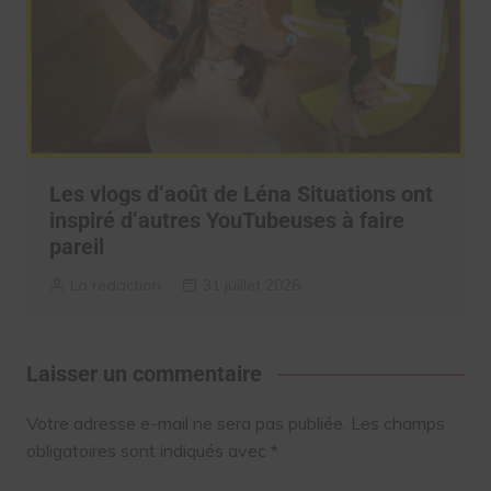
Les vlogs d’août de Léna Situations ont
inspiré d’autres YouTubeuses à faire
pareil
La rédaction
31 juillet 2026
Laisser un commentaire
Votre adresse e-mail ne sera pas publiée.
Les champs
obligatoires sont indiqués avec
*