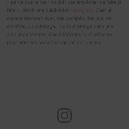
« parce que la peur ne doit pas empêcher de faire la
fête », décrit une publication
Instagram.
C’est un
espace reposant avec des canapés, des jeux de
sociétés, du coloriage… Le tout plongé dans une
ambiance tamisée. Des bénévoles sont présents
pour aider les personnes qui en ont besoin.