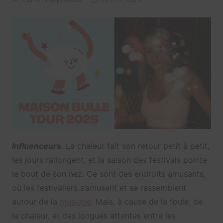
Influenceurs.
La chaleur fait son retour petit à petit,
les jours rallongent, et la saison des festivals pointe
le bout de son nez. Ce sont des endroits amusants,
où les festivaliers s’amusent et se rassemblent
autour de la
musique
. Mais, à cause de la foule, de
la chaleur, et des longues attentes entre les