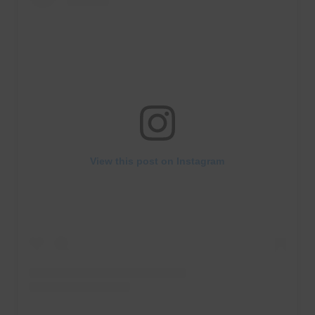
View this post on Instagram