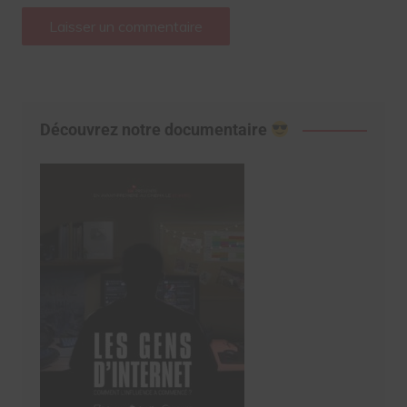
Découvrez notre documentaire