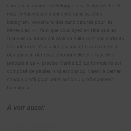
sera aussi présent en Belgique, aux Ardentes. Le 12
mai, l’influenceuse a annoncé dans sa story
Instagram l’ouverture des candidatures pour les
bénévoles. « Il faut que vous ayez en tête que les
festivals où intervient Maison Bulle sont des endroits
très intenses. Vous allez parfois être confrontés à
des gens en détresse émotionnelle et il faut être
préparé à ça », précise Marine LB. Le formulaire est
composé de plusieurs questions qui visent à cerner
chaque profil pour cette action « profondément
humaine ».
À voir aussi: