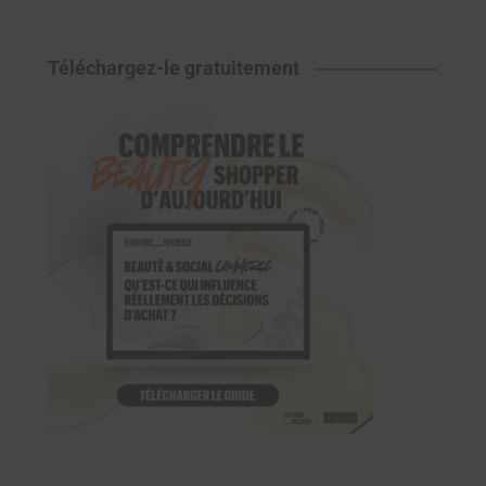
Téléchargez-le gratuitement