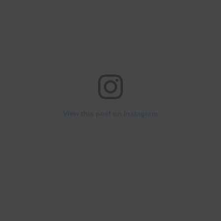
View this post on Instagram