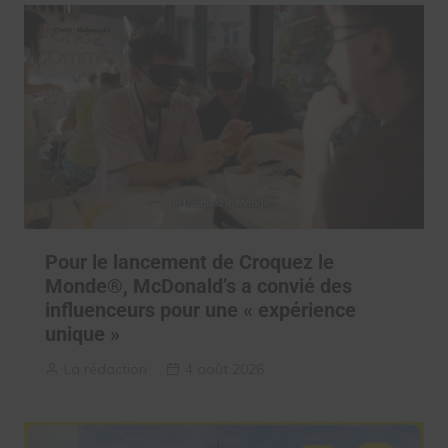
Pour le lancement de Croquez le
Monde®, McDonald’s a convié des
influenceurs pour une « expérience
unique »
La rédaction
4 août 2026