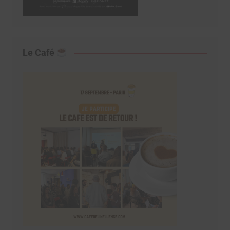
Le Café