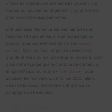
différents artistes, ces événements peuvent vite
tourner au cauchemar, et générer un grand stress
pour de nombreuses personnes.
L’influenceuse Marine LB est une habituée des
festivals. Chaque année, elle aime partager sa
passion pour ces événements sur ses
réseaux
sociaux
. Mais, parfois, l’angoisse devient trop
grande et elle a du mal à profiter du moment. C’est
dans cette logique que la créatrice de contenu a
imaginé Maison Bulle, une «
safe place
« , pour
accueillir les festivaliers. Le 12 mai 2025, elle a
démarré la saison des festivals et a lancé sa
campagne de bénévolat.