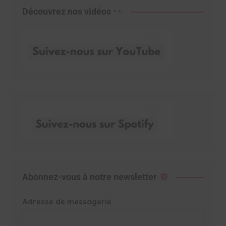
Découvrez nos vidéos
Abonnez-vous à notre newsletter
Adresse de messagerie