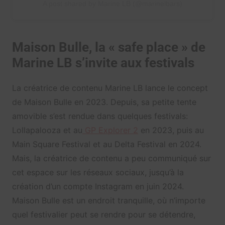
A post shared by Marine LB (@marinelbars)
Maison Bulle, la « safe place » de
Marine LB s’invite aux festivals
La créatrice de contenu Marine LB lance le concept
de Maison Bulle en 2023. Depuis, sa petite tente
amovible s’est rendue dans quelques festivals:
Lollapalooza et au
GP Explorer 2
en 2023, puis au
Main Square Festival et au Delta Festival en 2024.
Mais, la créatrice de contenu a peu communiqué sur
cet espace sur les réseaux sociaux, jusqu’à la
création d’un compte Instagram en juin 2024.
Maison Bulle est un endroit tranquille, où n’importe
quel festivalier peut se rendre pour se détendre,