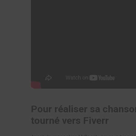
Pour réaliser sa chanso
tourné vers Fiverr