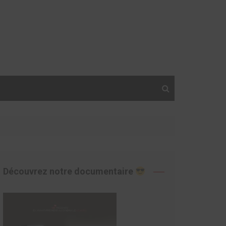
Découvrez notre documentaire