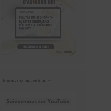
Découvrez nos vidéos