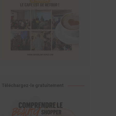
Téléchargez-le gratuitement