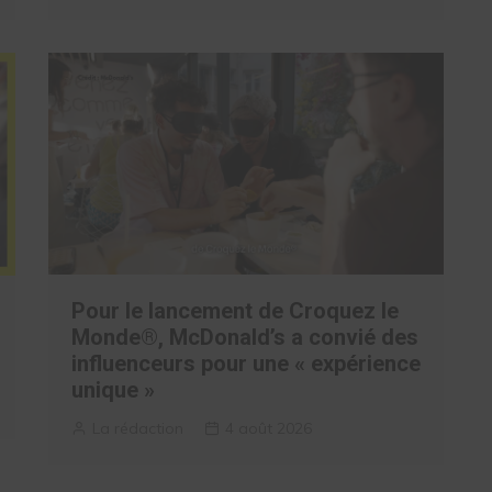
Pour le lancement de Croquez le
Monde®, McDonald’s a convié des
influenceurs pour une « expérience
unique »
La rédaction
4 août 2026