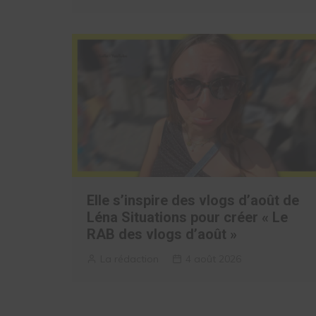
Elle s’inspire des vlogs d’août de
Léna Situations pour créer « Le
RAB des vlogs d’août »
La rédaction
4 août 2026