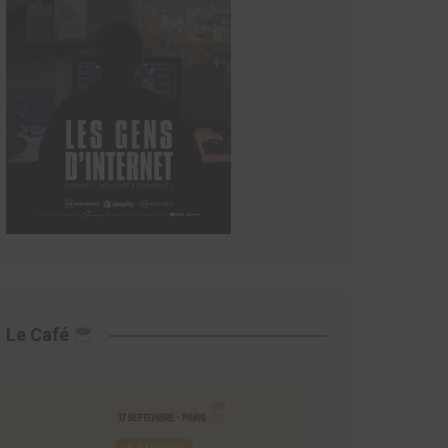
Le Café