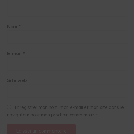
Nom
*
E-mail
*
Site web
Enregistrer mon nom, mon e-mail et mon site dans le
navigateur pour mon prochain commentaire.