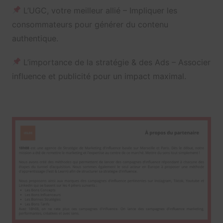
L’UGC, votre meilleur allié – Impliquer les
consommateurs pour générer du contenu
authentique.
L’importance de la stratégie & des Ads – Associer
influence et publicité pour un impact maximal.