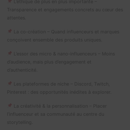
L’éthique de plus en plus importante –
Transparence et engagements concrets au cœur des
attentes.
La co-création – Quand influenceurs et marques
conçoivent ensemble des produits uniques.
L’essor des micro & nano-influenceurs – Moins
d’audience, mais plus d’engagement et
d’authenticité.
Les plateformes de niche – Discord, Twitch,
Pinterest : des opportunités inédites à explorer.
La créativité & la personnalisation – Placer
l’influenceur et sa communauté au centre du
storytelling.