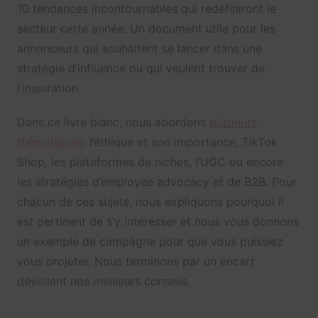
10 tendances incontournables qui redéfiniront le
secteur cette année. Un document utile pour les
annonceurs qui souhaitent se lancer dans une
stratégie d’influence ou qui veulent trouver de
l’inspiration.
Dans ce livre blanc, nous abordons
plusieurs
thématiques
: l’éthique et son importance, TikTok
Shop, les plateformes de niches, l’UGC ou encore
les stratégies d’employee advocacy et de B2B. Pour
chacun de ces sujets, nous expliquons pourquoi il
est pertinent de s’y intéresser et nous vous donnons
un exemple de campagne pour que vous puissiez
vous projeter. Nous terminons par un encart
dévoilant nos meilleurs conseils.