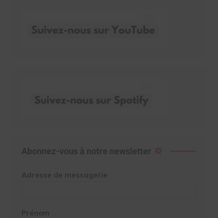
Abonnez-vous à notre newsletter
Adresse de messagerie
Prénom