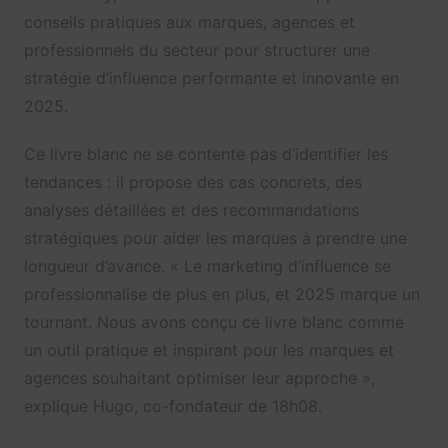
conseils pratiques aux marques, agences et
professionnels du secteur pour structurer une
stratégie d’influence performante et innovante en
2025.
Ce livre blanc ne se contente pas d’identifier les
tendances : il propose des cas concrets, des
analyses détaillées et des recommandations
stratégiques pour aider les marques à prendre une
longueur d’avance. « Le marketing d’influence se
professionnalise de plus en plus, et 2025 marque un
tournant. Nous avons conçu ce livre blanc comme
un outil pratique et inspirant pour les marques et
agences souhaitant optimiser leur approche »,
explique Hugo, co-fondateur de 18h08.