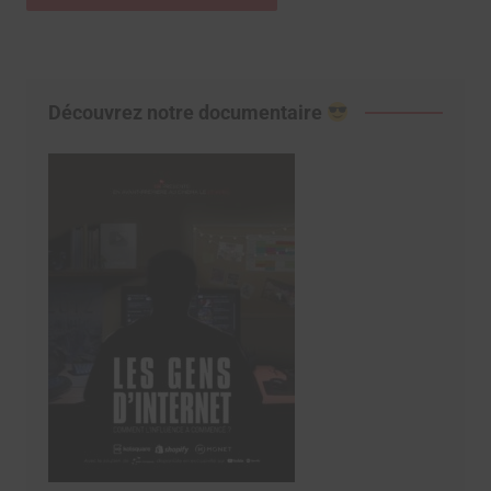
Découvrez notre documentaire