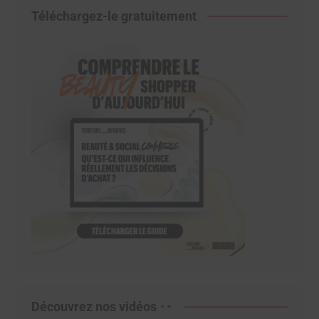
Téléchargez-le gratuitement
Découvrez nos vidéos