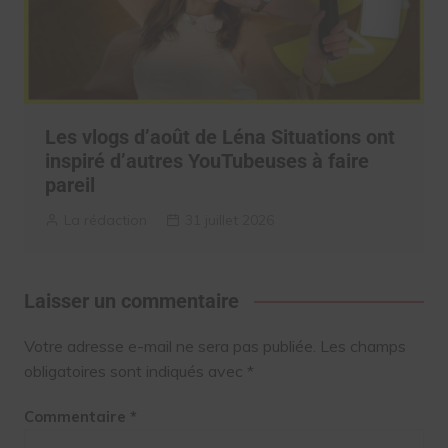
Les vlogs d’août de Léna Situations ont
inspiré d’autres YouTubeuses à faire
pareil
La rédaction
31 juillet 2026
Laisser un commentaire
Votre adresse e-mail ne sera pas publiée.
Les champs
obligatoires sont indiqués avec
*
Commentaire
*