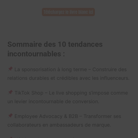
Sommaire des 10 tendances
incontournables :
La sponsorisation à long terme – Construire des
relations durables et crédibles avec les influenceurs.
TikTok Shop – Le live shopping s’impose comme
un levier incontournable de conversion.
Employee Advocacy & B2B – Transformer ses
collaborateurs en ambassadeurs de marque.