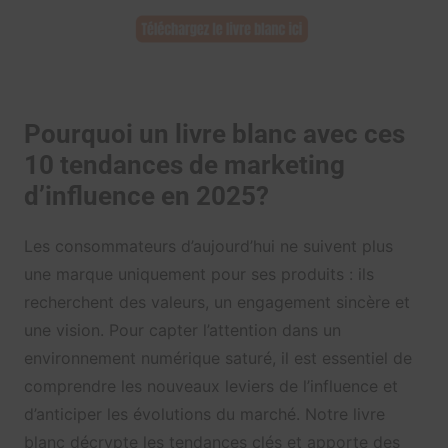
Pourquoi un livre blanc avec ces
10 tendances de marketing
d’influence en 2025?
Les consommateurs d’aujourd’hui ne suivent plus
une marque uniquement pour ses produits : ils
recherchent des valeurs, un engagement sincère et
une vision. Pour capter l’attention dans un
environnement numérique saturé, il est essentiel de
comprendre les nouveaux leviers de l’influence et
d’anticiper les évolutions du marché. Notre livre
blanc décrypte les tendances clés et apporte des