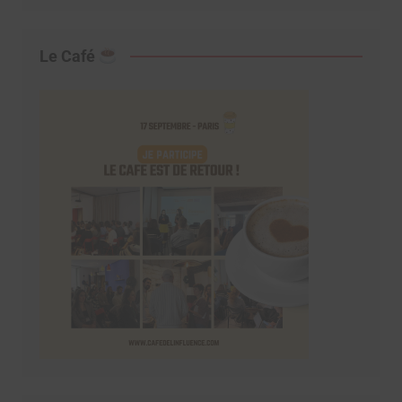
Le Café