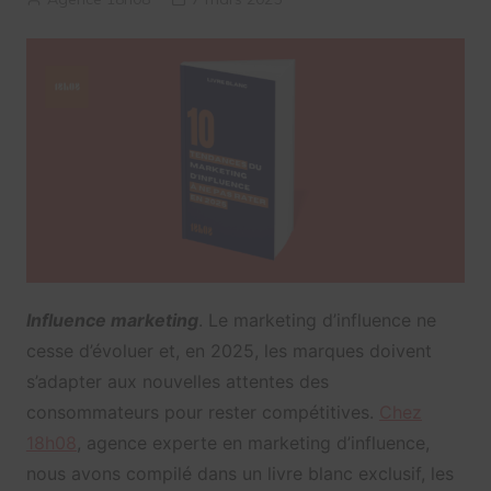
Influence marketing
. Le marketing d’influence ne
cesse d’évoluer et, en 2025, les marques doivent
s’adapter aux nouvelles attentes des
consommateurs pour rester compétitives.
Chez
18h08
, agence experte en marketing d’influence,
nous avons compilé dans un livre blanc exclusif, les