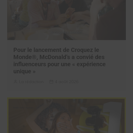
Pour le lancement de Croquez le
Monde®, McDonald’s a convié des
influenceurs pour une « expérience
unique »
La rédaction
4 août 2026