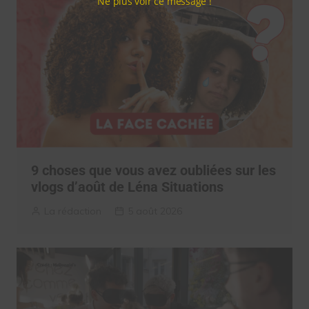
Ne plus voir ce message !
9 choses que vous avez oubliées sur les
vlogs d’août de Léna Situations
La rédaction
5 août 2026