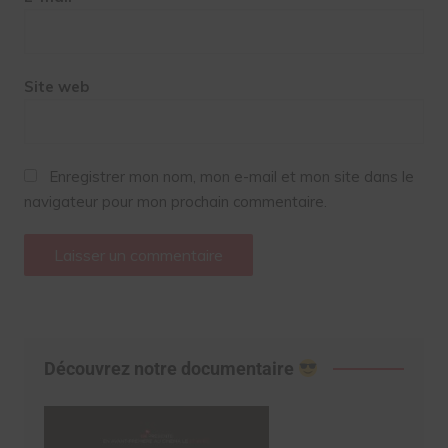
Site web
Enregistrer mon nom, mon e-mail et mon site dans le
navigateur pour mon prochain commentaire.
Découvrez notre documentaire