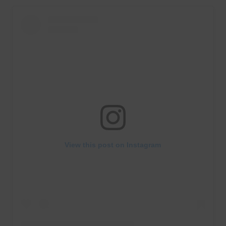
View this post on Instagram