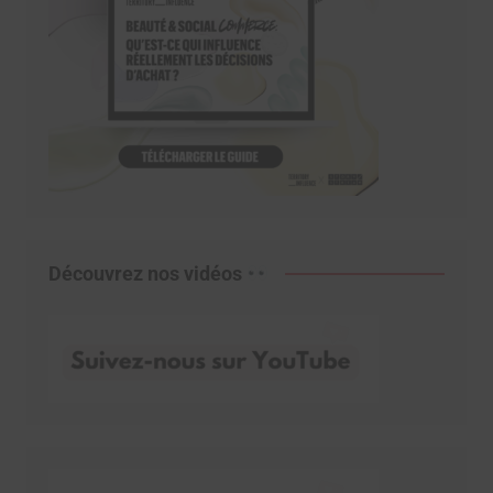
Découvrez nos vidéos