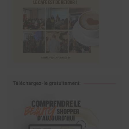
Téléchargez-le gratuitement