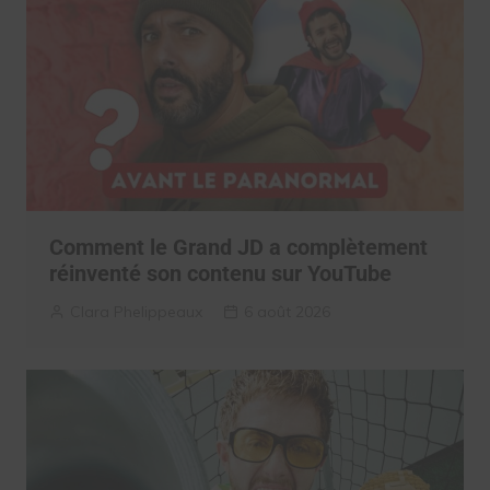
Comment le Grand JD a complètement
réinventé son contenu sur YouTube
Clara Phelippeaux
6 août 2026