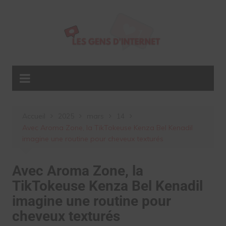
Aller
au
contenu
Accueil
2025
mars
14
Avec Aroma Zone, la TikTokeuse Kenza Bel Kenadil
imagine une routine pour cheveux texturés
Avec Aroma Zone, la
TikTokeuse Kenza Bel Kenadil
imagine une routine pour
cheveux texturés