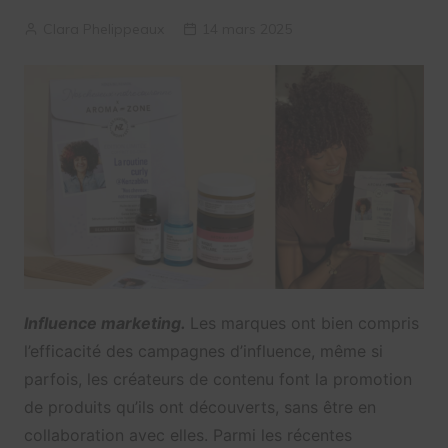
Clara Phelippeaux
14 mars 2025
Influence marketing.
Les marques ont bien compris
l’efficacité des campagnes d’influence, même si
parfois, les créateurs de contenu font la promotion
de produits qu’ils ont découverts, sans être en
collaboration avec elles. Parmi les récentes