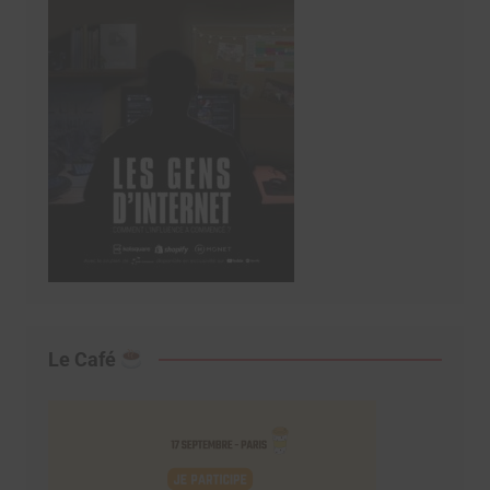
Le Café