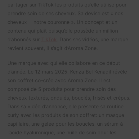
partager sur TikTok les produits qu’elle utilise pour
prendre soin de ses cheveux. Sa devise est « nos
cheveux = notre couronne ». Un concept et un
contenu qui plaît puisqu’elle possède un million
d’abonnés sur
TikTok
. Dans ses vidéos, une marque
revient souvent, il s’agit d’Aroma Zone.
Une marque avec qui elle collabore en ce début
d’année. Le 12 mars 2025, Kenza Bel Kenadil révèle
son coffret co-crée avec Aroma Zone. Il est
composé de 5 produits pour prendre soin des
cheveux texturés, ondulés, bouclés, frisés et crépus.
Dans sa vidéo d’annonce, elle présente sa routine
curly avec les produits de son coffret: un masque
capillaire, une gelée pour les boucles, un sérum à
l’acide hyaluronique, une huile de soin pour les