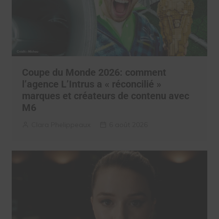
Coupe du Monde 2026: comment
l’agence L’Intrus a « réconcilié »
marques et créateurs de contenu avec
M6
Clara Phelippeaux
6 août 2026