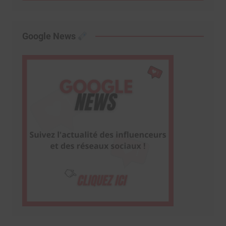
Google News