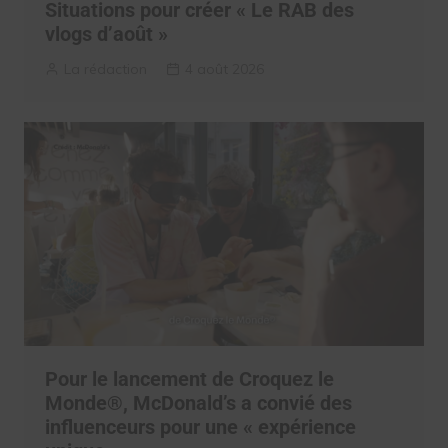
Situations pour créer « Le RAB des
vlogs d’août »
La rédaction
4 août 2026
Pour le lancement de Croquez le
Monde®, McDonald’s a convié des
influenceurs pour une « expérience