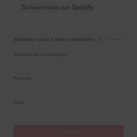
Abonnez-vous à notre newsletter
Adresse de messagerie
Prénom
Nom
Envoyer