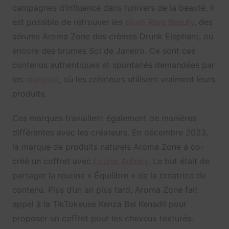
campagnes d’influence dans l’univers de la beauté, il
est possible de retrouver les
blush Rare Beauty
, des
sérums Aroma Zone des crèmes Drunk Elephant, ou
encore des brumes Sol de Janeiro. Ce sont ces
contenus authentiques et spontanés demandées par
les
marques
, où les créateurs utilisent vraiment leurs
produits.
Ces marques travaillent également de manières
différentes avec les créateurs. En décembre 2023,
la marque de produits naturels Aroma Zone a co-
créé un coffret avec
Louise Aubery
. Le but était de
partager la routine « Équilibre » de la créatrice de
contenu. Plus d’un an plus tard, Aroma Zone fait
appel à la TikTokeuse Kenza Bel Kenadil pour
proposer un coffret pour les cheveux texturés.