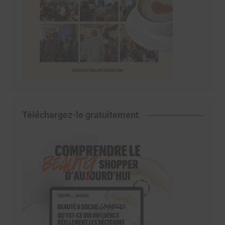
Téléchargez-le gratuitement