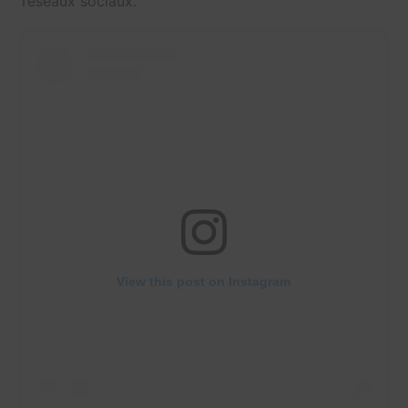
réseaux sociaux.
View this post on Instagram