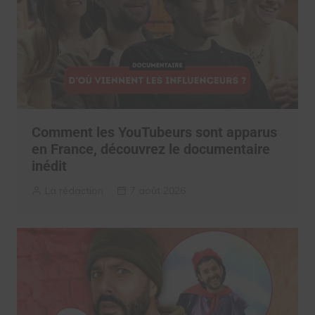
Comment les YouTubeurs sont apparus
en France, découvrez le documentaire
inédit
La rédaction
7 août 2026