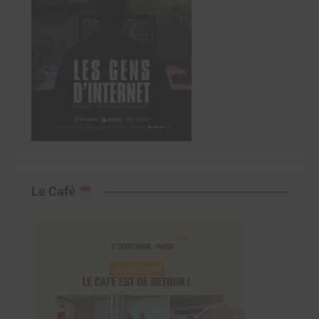
Le Café