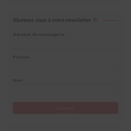
Abonnez-vous à notre newsletter
Adresse de messagerie
Prénom
Nom
Envoyer