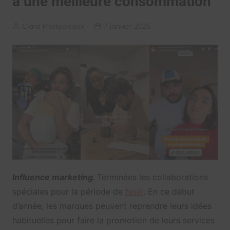
à une meilleure consommation
Clara Phelippeaux
7 janvier 2025
Influence marketing.
Terminées les collaborations
spéciales pour la période de
Noël
. En ce début
d’année, les marques peuvent reprendre leurs idées
habituelles pour faire la promotion de leurs services