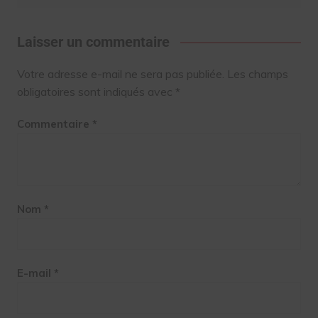
Laisser un commentaire
Votre adresse e-mail ne sera pas publiée.
Les champs
obligatoires sont indiqués avec
*
Commentaire
*
Nom
*
E-mail
*