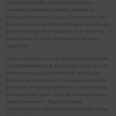
ou de leurs produits. Depuis quelque temps,
certaines entreprises souhaitent véhiculer un
message en lien avec l’
écologie
. Par exemple, il est
possible de voir pas mal de campagnes qui ont pour
but d’encourager les consommateurs à réparer ce
qui est cassé ou abîmé, plutôt que de racheter
l’objet neuf.
C’est le cas d’
Amazon
, mais aussi d’autres enseignes
comme Boulanger ou le groupe Fnac-Darty. Pour le
mois de janvier, la plateforme a fait appel à des
créateurs de contenu pour faire passer le message,
en mettant en avant les différentes solutions qu’elle
a mises en place pour « aider les consommateurs à
mieux consommer ». Plusieurs couples
d’influenceurs ont réalisé des mises en scène sur les