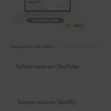
Découvrez nos vidéos