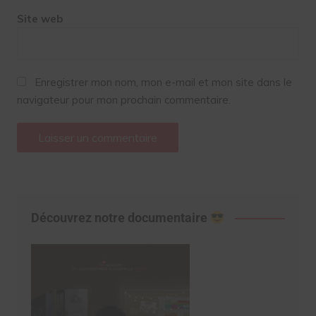
Site web
Enregistrer mon nom, mon e-mail et mon site dans le
navigateur pour mon prochain commentaire.
Découvrez notre documentaire