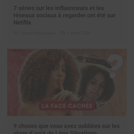
7 séries sur les influenceurs et les
réseaux sociaux à regarder cet été sur
Netflix
Clara Phelippeaux
5 août 2026
9 choses que vous avez oubliées sur les
vlogs d’août de Léna Situations