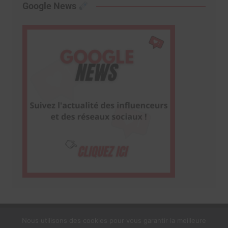
Google News
Nous utilisons des cookies pour vous garantir la meilleure