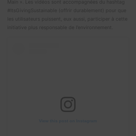
Main ». Les vidéos sont accompagnées du hashtag
#ItsGivingSustainable (offrir durablement) pour que
les utilisateurs puissent, eux aussi, participer à cette
initiative plus responsable de l’environnement.
View this post on Instagram