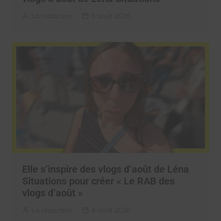
La rédaction
5 août 2026
Elle s’inspire des vlogs d’août de Léna
Situations pour créer « Le RAB des
vlogs d’août »
La rédaction
4 août 2026