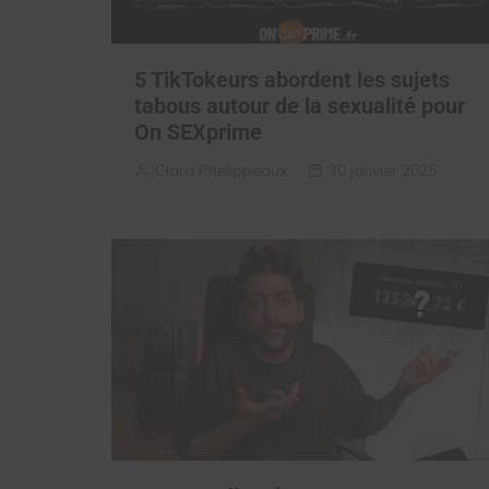
5 TikTokeurs abordent les sujets
tabous autour de la sexualité pour
On SEXprime
Clara Phelippeaux
30 janvier 2025