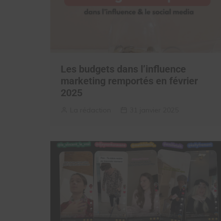
Les budgets dans l’influence
marketing remportés en février
2025
La rédaction
31 janvier 2025