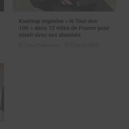
Kaatsup organise « le Tour des
10K » dans 12 villes de France pour
courir avec ses abonnés
Clara Phelippeaux
30 janvier 2025