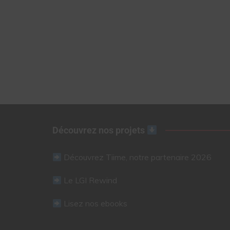
Découvrez nos projets
Découvrez Tiime, notre partenaire 2026
Le LGI Rewind
Lisez nos ebooks