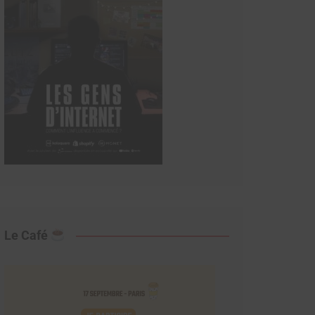
Le Café