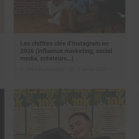
Les chiffres clés d’Instagram en
2026 (influence marketing, social
media, créateurs…)
Clara Phelippeaux
31 janvier 2025