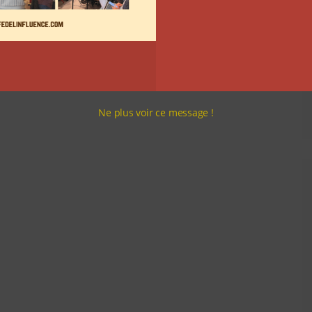
Ne plus voir ce message !