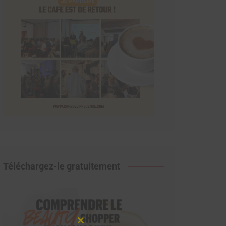
Téléchargez-le gratuitement