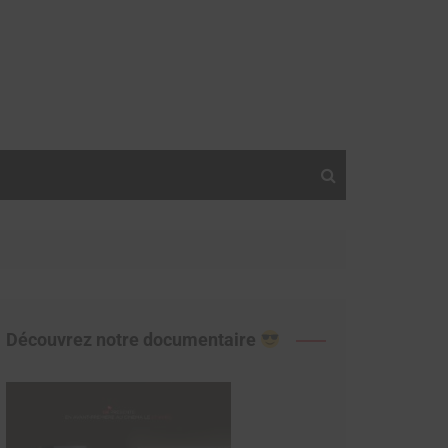
Découvrez notre documentaire