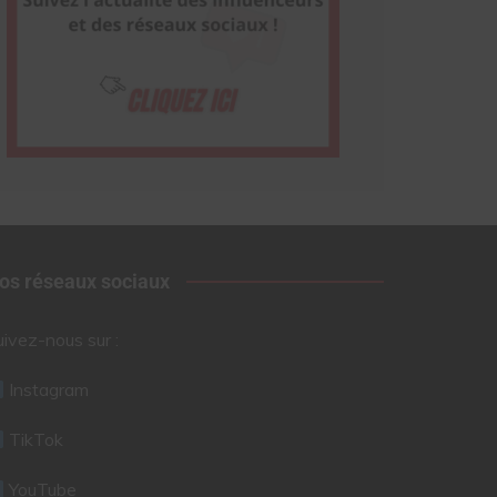
os réseaux sociaux
uivez-nous sur :
Instagram
TikTok
YouTube