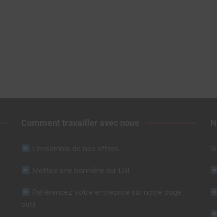
Comment travailler avec nous
N
L’ensemble de nos offres
S
Mettez une bannière sur LGI
Référencez votre entreprise sur notre page
outil