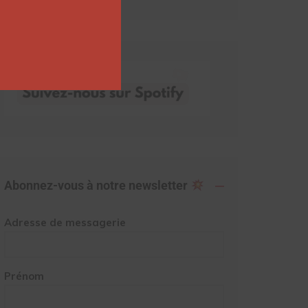
Abonnez-vous à notre newsletter
Adresse de messagerie
Prénom