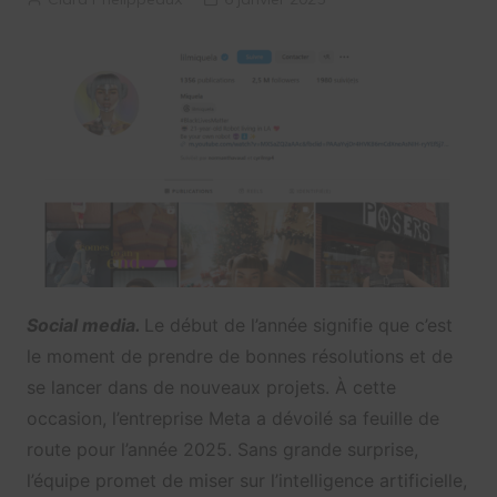
Social media.
Le début de l’année signifie que c’est
le moment de prendre de bonnes résolutions et de
se lancer dans de nouveaux projets. À cette
occasion, l’entreprise Meta a dévoilé sa feuille de
route pour l’année 2025. Sans grande surprise,
l’équipe promet de miser sur l’intelligence artificielle,