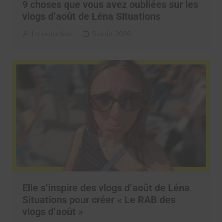
9 choses que vous avez oubliées sur les
vlogs d’août de Léna Situations
La rédaction
5 août 2026
Elle s’inspire des vlogs d’août de Léna
Situations pour créer « Le RAB des
vlogs d’août »