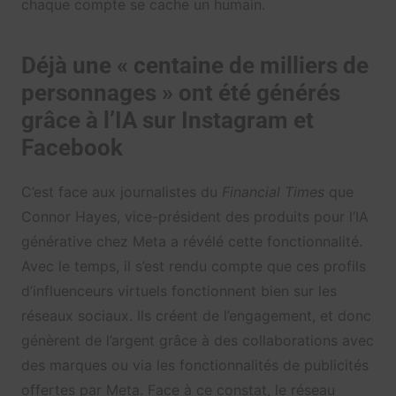
chaque compte se cache un humain.
Déjà une « centaine de milliers de
personnages » ont été générés
grâce à l’IA sur Instagram et
Facebook
C’est face aux journalistes du
Financial Times
que
Connor Hayes, vice-président des produits pour l’IA
générative chez Meta a révélé cette fonctionnalité.
Avec le temps, il s’est rendu compte que ces profils
d’influenceurs virtuels fonctionnent bien sur les
réseaux sociaux. Ils créent de l’engagement, et donc
génèrent de l’argent grâce à des collaborations avec
des marques ou via les fonctionnalités de publicités
offertes par Meta. Face à ce constat, le réseau