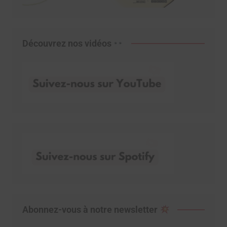
Découvrez nos vidéos
Abonnez-vous à notre newsletter