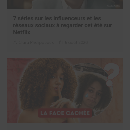
7 séries sur les influenceurs et les
réseaux sociaux à regarder cet été sur
Netflix
Clara Phelippeaux
5 août 2026