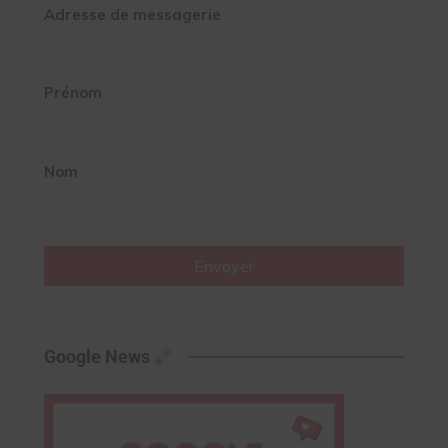
Adresse de messagerie
Prénom
Nom
Envoyer
Google News