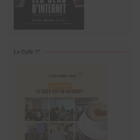
Le Café