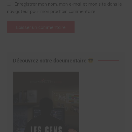
Enregistrer mon nom, mon e-mail et mon site dans le
navigateur pour mon prochain commentaire.
Découvrez notre documentaire