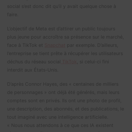
social s’est donc dit qu’il y avait quelque chose à
faire.
L’objectif de Meta est d’attirer un public toujours
plus jeune pour accroître sa présence sur le marché,
face à TikTok et
Snapchat
par exemple. D’ailleurs,
l’entreprise se tient prête à récupérer les utilisateurs
déchus du réseau social
TikTok
, si celui-ci fini
interdit aux États-Unis.
D’après Connor Hayes, des « centaines de milliers
de personnages » ont déjà été générés, mais leurs
comptes sont en privés. Ils ont une photo de profil,
une description, des abonnés, et des publications, le
tout imaginé avec une intelligence artificielle.
« Nous nous attendons à ce que ces IA existent