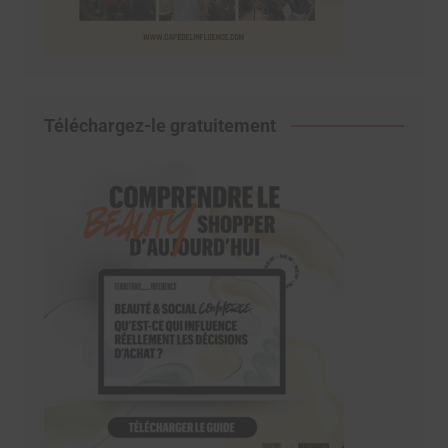
Téléchargez-le gratuitement