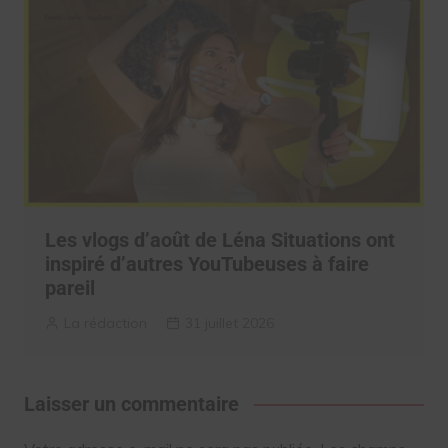
Les vlogs d’août de Léna Situations ont
inspiré d’autres YouTubeuses à faire
pareil
La rédaction
31 juillet 2026
Laisser un commentaire