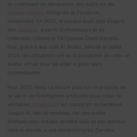
en continuant de développer des outils sur les
réseaux sociaux
Instagram et Facebook,
notamment. En 2023, la société avait déjà imaginé
des
chatbots
à partir d’influenceurs et de
célébrités, comme la TikTokeuse Charli Damelio.
Puis, grâce à leur outil AI Studio, dévoilé en juillet
2024, les utilisateurs ont eu la possibilité de créer un
avatar virtuel pour les aider à gérer leurs
communautés.
Pour 2025, Meta va encore plus loin et propose de
se servir de l’intelligence artificielle pour créer de
véritables
influenceurs
sur Instagram et Facebook.
Jusque-là, rien de nouveau, car des profils
d’influenceurs virtuels existent déjà un peu partout
dans le monde, à une exception près. Derrière