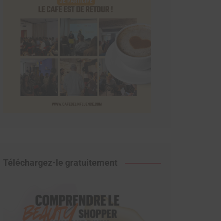
Téléchargez-le gratuitement