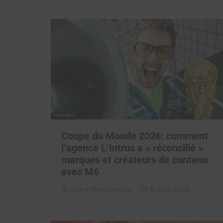
Coupe du Monde 2026: comment
l’agence L’Intrus a « réconcilié »
marques et créateurs de contenu
avec M6
Clara Phelippeaux
6 août 2026