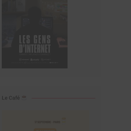
Le Café