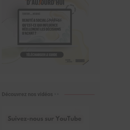
Découvrez nos vidéos