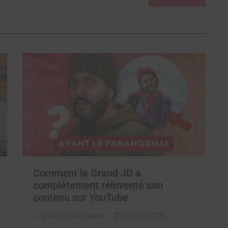
Comment le Grand JD a
complètement réinventé son
contenu sur YouTube
Clara Phelippeaux
6 août 2026