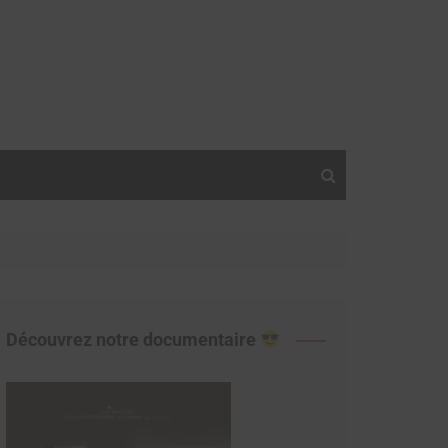
Découvrez notre documentaire