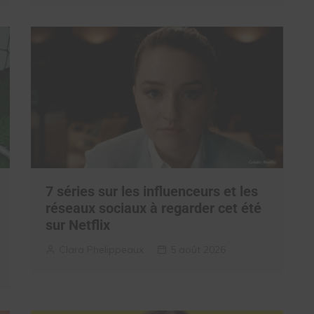
7 séries sur les influenceurs et les
réseaux sociaux à regarder cet été
sur Netflix
Clara Phelippeaux
5 août 2026