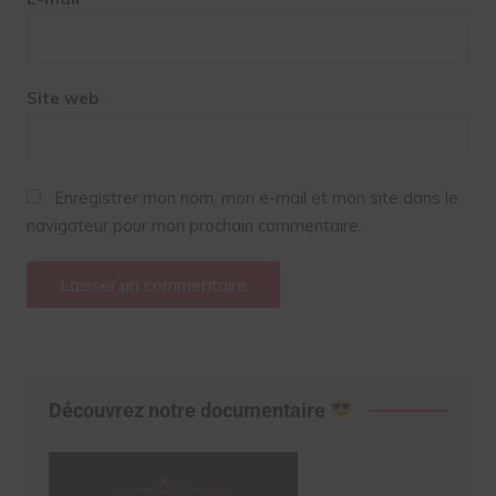
Site web
Enregistrer mon nom, mon e-mail et mon site dans le
navigateur pour mon prochain commentaire.
Découvrez notre documentaire