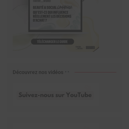
Découvrez nos vidéos