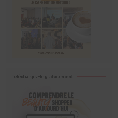
Téléchargez-le gratuitement