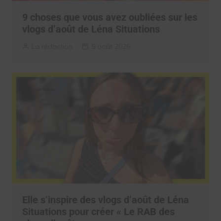
9 choses que vous avez oubliées sur les
vlogs d’août de Léna Situations
La rédaction
5 août 2026
Elle s’inspire des vlogs d’août de Léna
Situations pour créer « Le RAB des