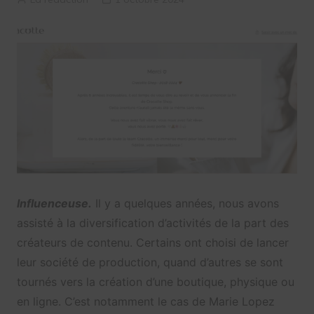
Influenceuse.
Il y a quelques années, nous avons
assisté à la diversification d’activités de la part des
créateurs de contenu. Certains ont choisi de lancer
leur société de production, quand d’autres se sont
tournés vers la création d’une boutique, physique ou
en ligne. C’est notamment le cas de Marie Lopez