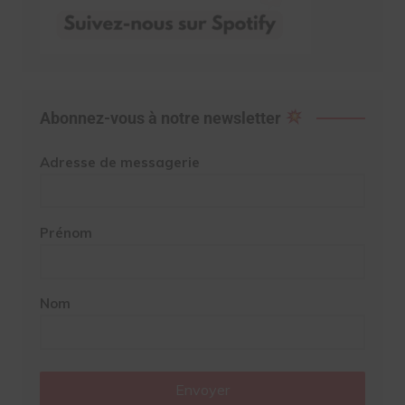
Abonnez-vous à notre newsletter
Adresse de messagerie
Prénom
Nom
Envoyer