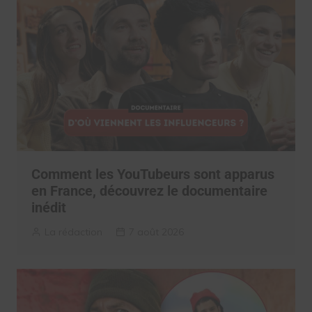
Comment les YouTubeurs sont apparus
en France, découvrez le documentaire
inédit
La rédaction
7 août 2026