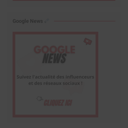
Google News