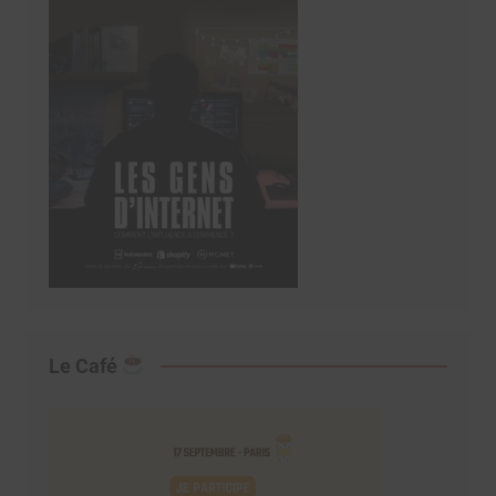
Le Café