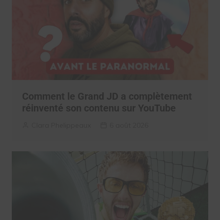
Comment le Grand JD a complètement
réinventé son contenu sur YouTube
Clara Phelippeaux
6 août 2026