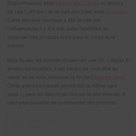
(EnjoyPhoenix) avec
Leaves and clouds
ou encore
de Léa Coffrant (Je ne suis pas jolie) avec
Cracotte
.
Cette dernière boutique a été lancée par
l’influenceuse il y a 6 ans, avec l’ambition de
proposer des produits bons pour le corps et la
maison.
Mais toutes les bonnes choses ont une fin. « Après 6
années incroyables, il est temps de vous dire au
revoir et de vous annoncer la fin de
Cracotte Shop
.
Cette aventure n’aurait jamais été la même sans
vous », peut-on désormais lire sur le site Internet. Il
n’est plus possible de commander des produits.