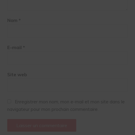
Nom
*
E-mail
*
Site web
Enregistrer mon nom, mon e-mail et mon site dans le
navigateur pour mon prochain commentaire.