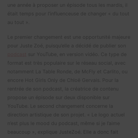
une année à proposer un épisode tous les mardis, il
était temps pour l’influenceuse de changer « du tout
au tout ».
Le premier changement est une opportunité majeure
pour Juste Zoé, puisqu’elle a décidé de publier son
podcast
sur YouTube, en version vidéo. Ce type de
format est très populaire sur le réseau social, avec
notamment La Table Ronde, de McFly et Carlito, ou
encore Hot Girls Only de Chloë Gervais. Pour la
rentrée de son podcast, la créatrice de contenu
propose un épisode sur deux disponible sur
YouTube. Le second changement concerne la
direction artistique de son projet. « Le logo actuel
n’est plus le mood du podcast, même si je l’aime
beaucoup », explique JusteZoé. Elle a donc fait