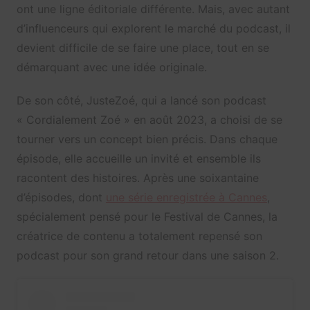
ont une ligne éditoriale différente. Mais, avec autant
d’influenceurs qui explorent le marché du podcast, il
devient difficile de se faire une place, tout en se
démarquant avec une idée originale.
De son côté, JusteZoé, qui a lancé son podcast
« Cordialement Zoé » en août 2023, a choisi de se
tourner vers un concept bien précis. Dans chaque
épisode, elle accueille un invité et ensemble ils
racontent des histoires. Après une soixantaine
d’épisodes, dont
une série enregistrée à Cannes
,
spécialement pensé pour le Festival de Cannes, la
créatrice de contenu a totalement repensé son
podcast pour son grand retour dans une saison 2.