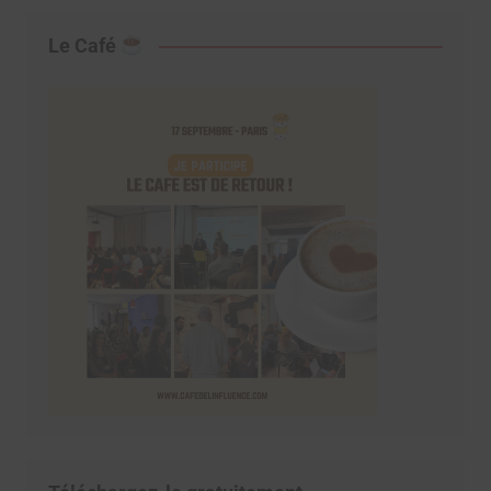
Le Café