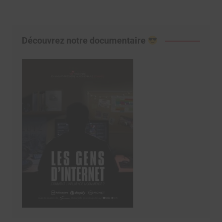
Découvrez notre documentaire