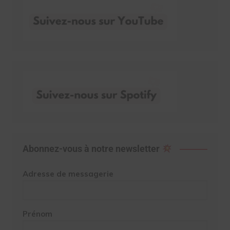
Abonnez-vous à notre newsletter
Adresse de messagerie
Prénom