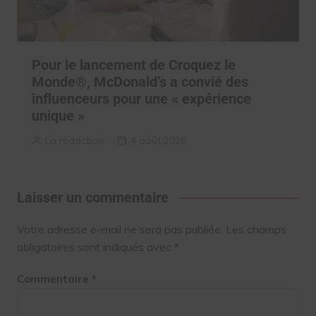
Pour le lancement de Croquez le
Monde®, McDonald’s a convié des
influenceurs pour une « expérience
unique »
La rédaction
4 août 2026
Laisser un commentaire
Votre adresse e-mail ne sera pas publiée.
Les champs
obligatoires sont indiqués avec
*
Commentaire
*