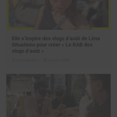
Elle s’inspire des vlogs d’août de Léna
Situations pour créer « Le RAB des
vlogs d’août »
La rédaction
4 août 2026