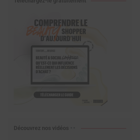
Téléchargez-le gratuitement
Découvrez nos vidéos