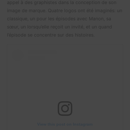
appel à des graphistes dans la conception de son
image de marque. Quatre logos ont été imaginés: un
classique, un pour les épisodes avec Manon, sa
sœur, un lorsqu’elle reçoit un invité, et un quand
l’épisode se concentre sur des histoires.
View this post on Instagram