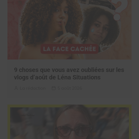
9 choses que vous avez oubliées sur les
vlogs d’août de Léna Situations
La rédaction
5 août 2026