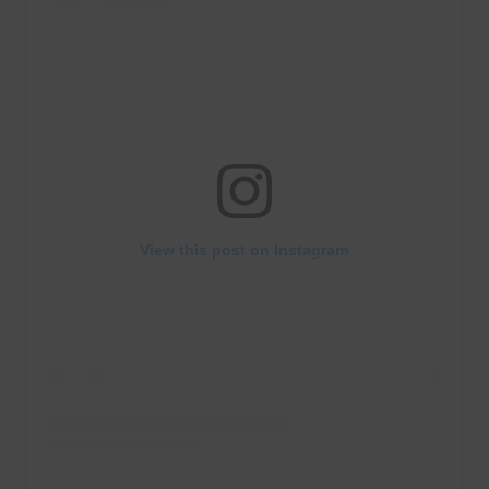
View this post on Instagram