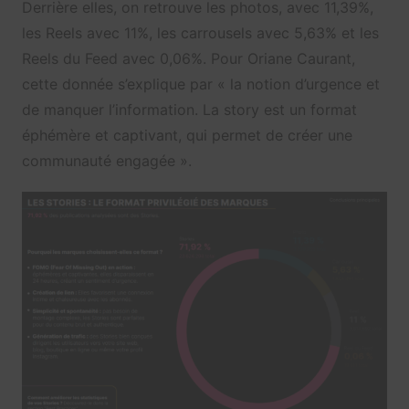
Derrière elles, on retrouve les photos, avec 11,39%,
les Reels avec 11%, les carrousels avec 5,63% et les
Reels du Feed avec 0,06%. Pour Oriane Caurant,
cette donnée s’explique par « la notion d’urgence et
de manquer l’information. La story est un format
éphémère et captivant, qui permet de créer une
communauté engagée ».