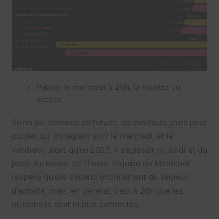
Publier le mercredi à 20h, la recette du
succès
Selon les données de l’étude, les meilleurs jours pour
publier sur Instagram sont le mercredi, et le
vendredi, alors qu’en 2023, il s’agissait du lundi et du
jeudi. Au niveau de l’heure, l’équipe de Metricool
rappelle qu’elle dépend énormément du secteur
d’activité, mais, en général, c’est à 20h que les
utilisateurs sont le plus connectés.