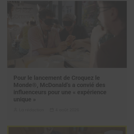
Pour le lancement de Croquez le
Monde®, McDonald’s a convié des
influenceurs pour une « expérience
unique »
La rédaction
4 août 2026