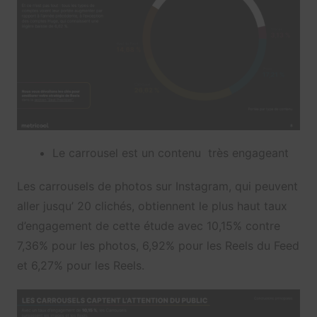
Le carrousel est un contenu très engageant
Les carrousels de photos sur Instagram, qui peuvent
aller jusqu’ 20 clichés, obtiennent le plus haut taux
d’engagement de cette étude avec 10,15% contre
7,36% pour les photos, 6,92% pour les Reels du Feed
et 6,27% pour les Reels.