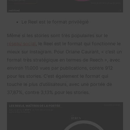
Le Reel est le format privilégié
Même si les stories sont très populaires sur le
réseau social
, le Reel est le format qui fonctionne le
mieux sur Instagram. Pour Oriane Caurant, « c’est un
format très stratégique en termes de Reech », avec
environ 11.000 vues par publications, contre 912
pour les stories. C’est également le format qui
touche le plus d’utilisateurs, avec une portée de
37,87%, contre 3,13% pour les stories.