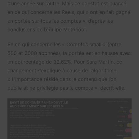
d’une année sur l’autre. Mais ce constat est nuancé
en ce qui concerne les Reels, qui « ont en fait gagné
en portée sur tous les comptes », d’après les
conclusions de l’équipe Metricool.
En ce qui concerne les « Comptes small » (entre
500 et 2000 abonnés), la portée est en hausse avec
un pourcentage de 32,62%. Pour Sara Martín, ce
changement s’explique à cause de l’algorithme.
« L’importance réside dans le contenu que l’on
publie et ne privilégie pas le compte », décrit-elle.