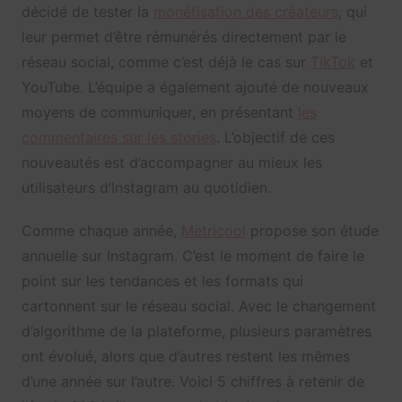
décidé de tester la
monétisation des créateurs
, qui
leur permet d’être rémunérés directement par le
réseau social, comme c’est déjà le cas sur
TikTok
et
YouTube. L’équipe a également ajouté de nouveaux
moyens de communiquer, en présentant
les
commentaires sur les stories
. L’objectif de ces
nouveautés est d’accompagner au mieux les
utilisateurs d’Instagram au quotidien.
Comme chaque année,
Metricool
propose son étude
annuelle sur Instagram. C’est le moment de faire le
point sur les tendances et les formats qui
cartonnent sur le réseau social. Avec le changement
d’algorithme de la plateforme, plusieurs paramètres
ont évolué, alors que d’autres restent les mêmes
d’une année sur l’autre. Voici 5 chiffres à retenir de