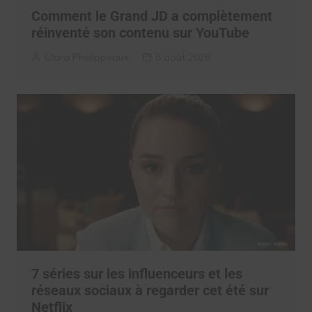
Comment le Grand JD a complètement
réinventé son contenu sur YouTube
Clara Phelippeaux
6 août 2026
7 séries sur les influenceurs et les
réseaux sociaux à regarder cet été sur
Netflix