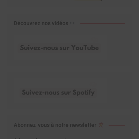
Découvrez nos vidéos
Abonnez-vous à notre newsletter