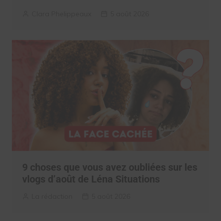
Clara Phelippeaux
5 août 2026
9 choses que vous avez oubliées sur les
vlogs d’août de Léna Situations
La rédaction
5 août 2026