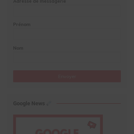
Adresse de messagerie
Prénom
Nom
Envoyer
Google News