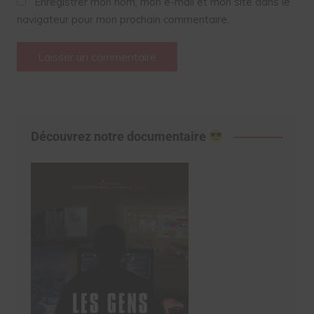
Enregistrer mon nom, mon e-mail et mon site dans le
navigateur pour mon prochain commentaire.
Découvrez notre documentaire