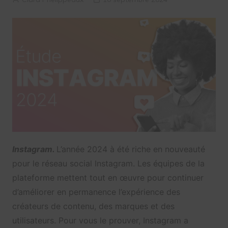
Instagram.
L’année 2024 à été riche en nouveauté
pour le réseau social Instagram. Les équipes de la
plateforme mettent tout en œuvre pour continuer
d’améliorer en permanence l’expérience des
créateurs de contenu, des marques et des
utilisateurs. Pour vous le prouver, Instagram a