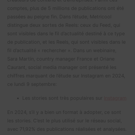
comptes, plus de 5 millions de publications ont été
passées au peigne fin. Dans l’étude, Metricool
distingue deux sortes de Reels: ceux du Feed, qui
sont visibles dans le fil d’actualité destiné à ce type
de publication, et les Reels, qui sont visibles dans le
fil d’actualité « rechercher ». Dans un webinaire,
Sara Martín, country manager France et Oriane
Caurant, social media manager ont présenté les
chiffres marquant de l’étude sur Instagram en 2024,
ce lundi 9 septembre:
Les stories sont très populaires sur
Instagram
En 2024, s’il y a bien un format à adopter, ce sont
les stories. C’est le plus utilisé sur le réseau social,
avec 71,92% des publications réalisées et analysées.