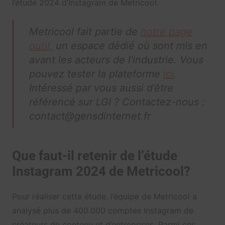
l’étude 2024 d’Instagram de Metricool.
Metricool fait partie de
notre page
outil,
un espace dédié où sont mis en
avant les acteurs de l’industrie. Vous
pouvez tester la plateforme
ici
.
Intéressé par vous aussi d’être
référencé sur LGI ? Contactez-nous :
contact@gensdinternet.fr
Que faut-il retenir de l’étude
Instagram 2024 de Metricool?
Pour réaliser cette étude, l’équipe de Metricool a
analysé plus de 400.000 comptes Instagram de
créateurs de contenu et d’entreprises. Parmi ces