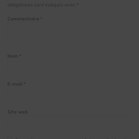
obligatoires sont indiqués avec
*
Commentaire
*
Nom
*
E-mail
*
Site web