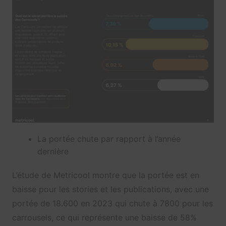
La portée chute par rapport à l’année
dernière
L’étude de Metricool montre que la portée est en
baisse pour les stories et les publications, avec une
portée de 18.600 en 2023 qui chute à 7800 pour les
carrousels, ce qui représente une baisse de 58%