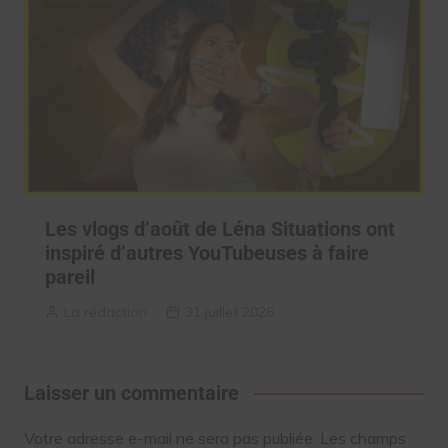
Les vlogs d’août de Léna Situations ont
inspiré d’autres YouTubeuses à faire
pareil
La rédaction
31 juillet 2026
Laisser un commentaire
Votre adresse e-mail ne sera pas publiée.
Les champs