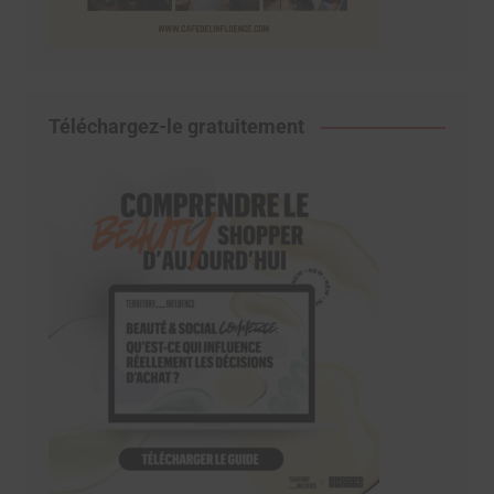
Téléchargez-le gratuitement