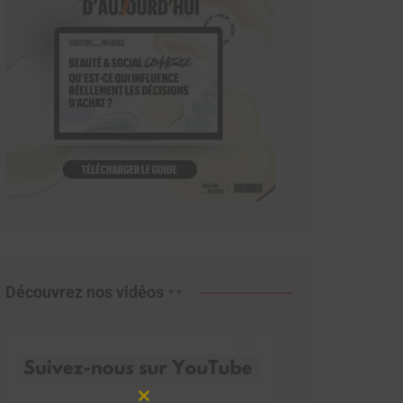
Découvrez nos vidéos