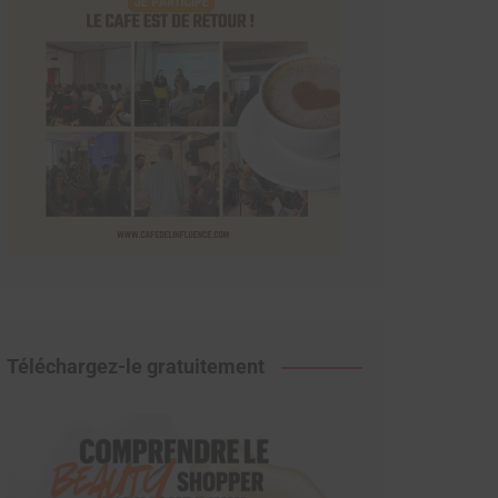
Téléchargez-le gratuitement