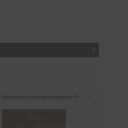
Découvrez notre documentaire