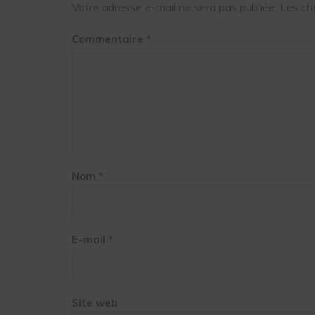
Votre adresse e-mail ne sera pas publiée.
Les ch
Commentaire
*
Nom
*
E-mail
*
Site web