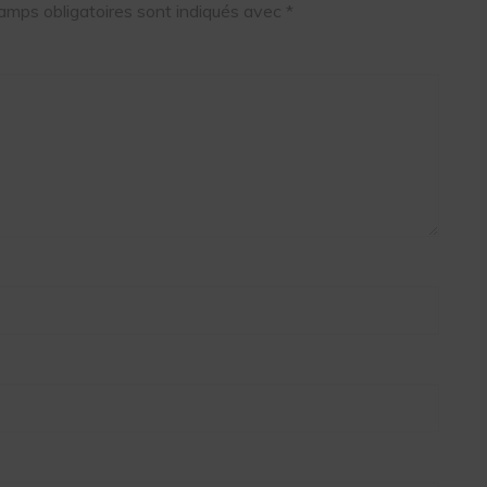
amps obligatoires sont indiqués avec
*