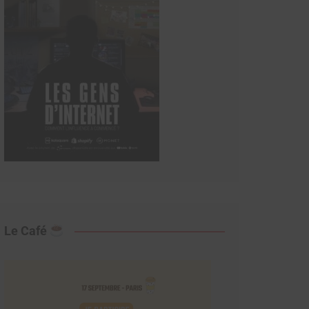
Le Café