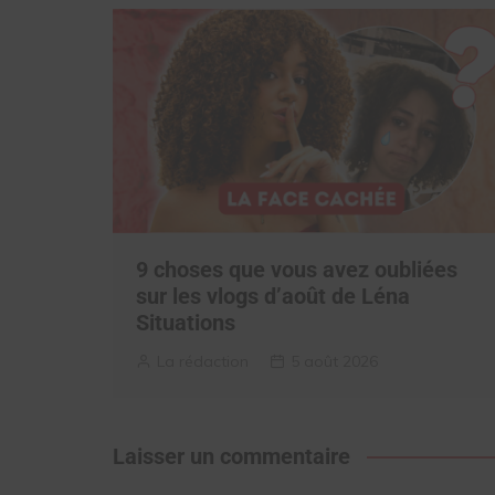
9 choses que vous avez oubliées
sur les vlogs d’août de Léna
Situations
La rédaction
5 août 2026
Laisser un commentaire