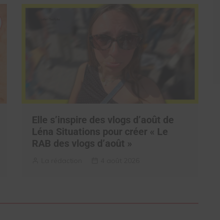
Elle s’inspire des vlogs d’août de
Léna Situations pour créer « Le
RAB des vlogs d’août »
La rédaction
4 août 2026