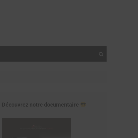
Découvrez notre documentaire