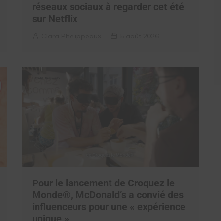
réseaux sociaux à regarder cet été
sur Netflix
Clara Phelippeaux
5 août 2026
Pour le lancement de Croquez le
Monde®, McDonald’s a convié des
influenceurs pour une « expérience
unique »