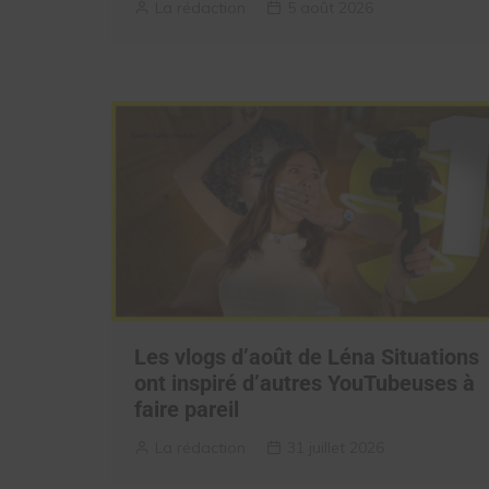
La rédaction
5 août 2026
Les vlogs d’août de Léna Situations
ont inspiré d’autres YouTubeuses à
faire pareil
La rédaction
31 juillet 2026