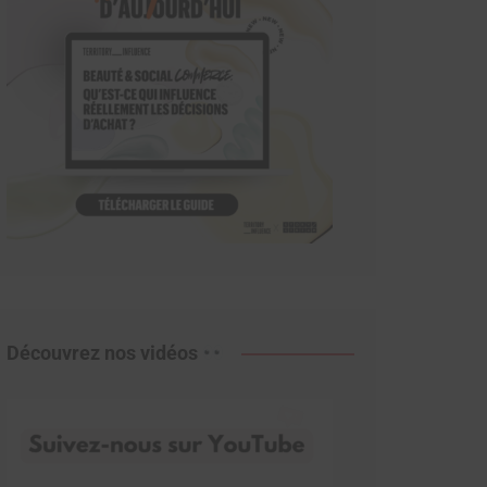
Découvrez nos vidéos