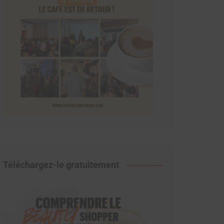
Téléchargez-le gratuitement