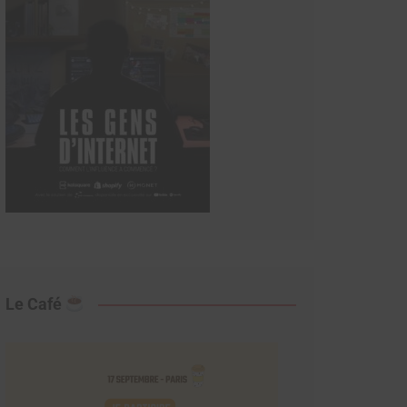
Le Café