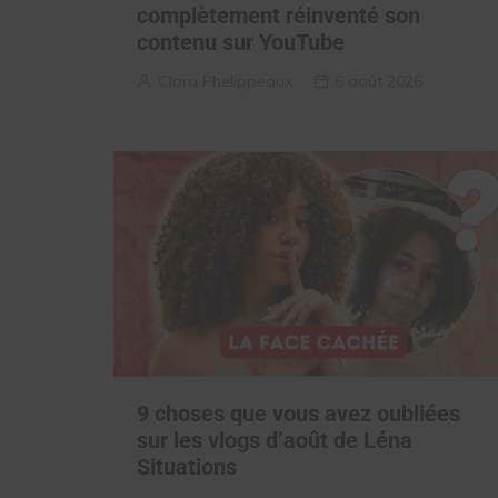
complètement réinventé son
contenu sur YouTube
Clara Phelippeaux
6 août 2026
9 choses que vous avez oubliées
sur les vlogs d’août de Léna
Situations