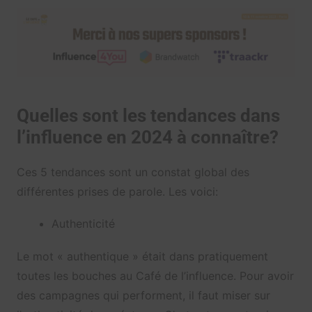
Quelles sont les tendances dans
l’influence en 2024 à connaître?
Ces 5 tendances sont un constat global des
différentes prises de parole. Les voici:
Authenticité
Le mot « authentique » était dans pratiquement
toutes les bouches au Café de l’influence. Pour avoir
des campagnes qui performent, il faut miser sur