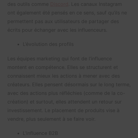
des outils comme
Discord
. Les canaux Instagram
ont également été pensés en ce sens, sauf qu’ils ne
permettent pas aux utilisateurs de partager des
écrits pour échanger avec les influenceurs.
L’évolution des profils
Les équipes marketing qui font de l’influence
montent en compétence. Elles se structurent et
connaissent mieux les actions à mener avec des
créateurs. Elles pensent désormais sur le long terme,
avec des actions plus réfléchies (comme de la co-
création) et surtout, elles attendent un retour sur
investissement. Le placement de produits vise à
vendre, plus seulement à se faire voir.
L’influence B2B