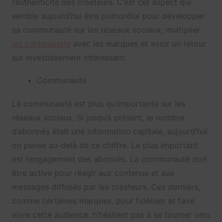
l’authenticité des créateurs. C’est cet aspect qui
semble aujourd’hui être primordial pour développer
sa communauté sur les réseaux sociaux, multiplier
les partenariats
avec les marques et avoir un retour
sur investissement intéressant.
Communauté
La communauté est plus qu’importante sur les
réseaux sociaux. Si jusqu’à présent, le nombre
d’abonnés était une information capitale, aujourd’hui
on pense au-delà de ce chiffre. Le plus important
est l’engagement des abonnés. La communauté doit
être active pour réagir aux contenus et aux
messages diffusés par les créateurs. Ces derniers,
comme certaines marques, pour fidéliser et faire
vivre cette audience, n’hésitent pas à se tourner vers