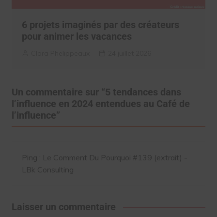
6 projets imaginés par des créateurs
pour animer les vacances
Clara Phelippeaux
24 juillet 2026
Un commentaire sur “
5 tendances dans
l’influence en 2024 entendues au Café de
l’influence
”
Ping :
Le Comment Du Pourquoi #139 (extrait) -
LBk Consulting
Laisser un commentaire