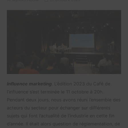
Influence marketing
. L’édition 2023 du Café de
l’influence s’est terminée le 11 octobre à 20h.
Pendant deux jours, nous avons réuni l’ensemble des
acteurs du secteur pour échanger sur différents
sujets qui font l’actualité de l’industrie en cette fin
d’année. Il était alors question de réglementation, de