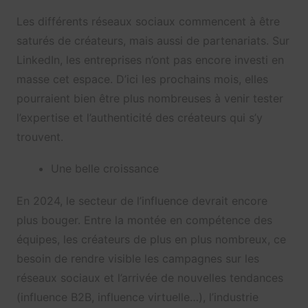
Les différents réseaux sociaux commencent à être
saturés de créateurs, mais aussi de partenariats. Sur
LinkedIn, les entreprises n’ont pas encore investi en
masse cet espace. D’ici les prochains mois, elles
pourraient bien être plus nombreuses à venir tester
l’expertise et l’authenticité des créateurs qui s’y
trouvent.
Une belle croissance
En 2024, le secteur de l’influence devrait encore
plus bouger. Entre la montée en compétence des
équipes, les créateurs de plus en plus nombreux, ce
besoin de rendre visible les campagnes sur les
réseaux sociaux et l’arrivée de nouvelles tendances
(influence B2B, influence virtuelle…), l’industrie