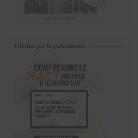
Téléchargez-le gratuitement