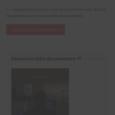
Enregistrer mon nom, mon e-mail et mon site dans le
navigateur pour mon prochain commentaire.
Découvrez notre documentaire