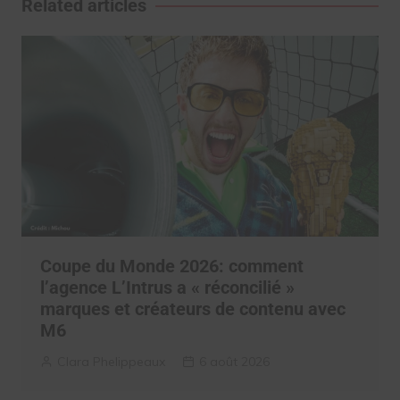
Related articles
Coupe du Monde 2026: comment
l’agence L’Intrus a « réconcilié »
marques et créateurs de contenu avec
M6
Clara Phelippeaux
6 août 2026