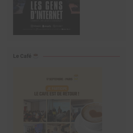
Le Café