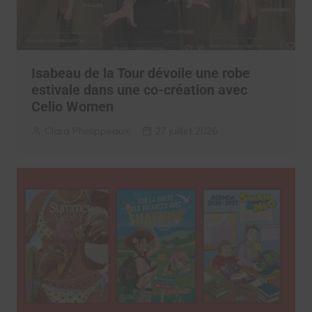
Isabeau de la Tour dévoile une robe
estivale dans une co-création avec
Celio Women
Clara Phelippeaux
27 juillet 2026