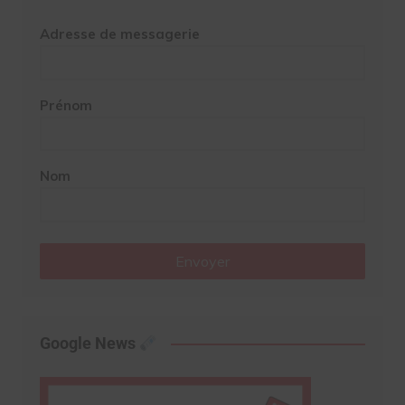
Adresse de messagerie
Prénom
Nom
Envoyer
Google News