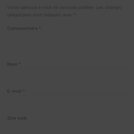
Votre adresse e-mail ne sera pas publiée.
Les champs
obligatoires sont indiqués avec
*
Commentaire
*
Nom
*
E-mail
*
Site web