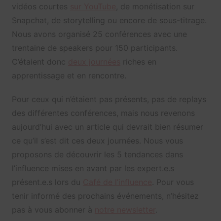
vidéos courtes
sur YouTube
, de monétisation sur
Snapchat, de storytelling ou encore de sous-titrage.
Nous avons organisé 25 conférences avec une
trentaine de speakers pour 150 participants.
C’étaient donc
deux journées
riches en
apprentissage et en rencontre.
Pour ceux qui n’étaient pas présents, pas de replays
des différentes conférences, mais nous revenons
aujourd’hui avec un article qui devrait bien résumer
ce qu’il s’est dit ces deux journées. Nous vous
proposons de découvrir les 5 tendances dans
l’influence mises en avant par les expert.e.s
présent.e.s lors du
Café de l’influence
. Pour vous
tenir informé des prochains événements, n’hésitez
pas à vous abonner à
notre newsletter
.