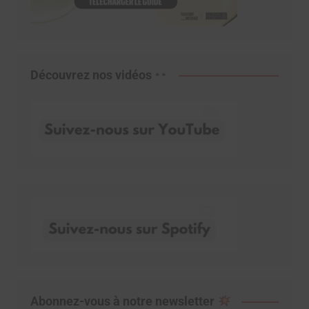
Découvrez nos vidéos
Abonnez-vous à notre newsletter