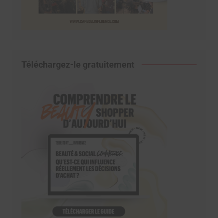
Téléchargez-le gratuitement