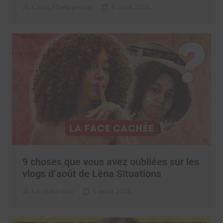
Clara Phelippeaux
5 août 2026
9 choses que vous avez oubliées sur les
vlogs d’août de Léna Situations
La rédaction
5 août 2026