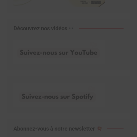
Découvrez nos vidéos
Abonnez-vous à notre newsletter