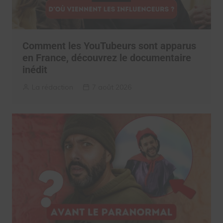
Comment les YouTubeurs sont apparus
en France, découvrez le documentaire
inédit
La rédaction
7 août 2026