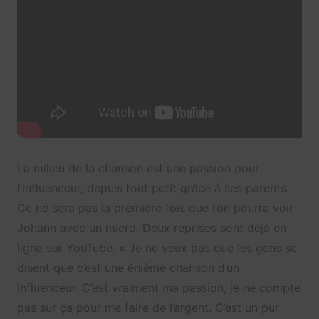
La milieu de la chanson est une passion pour
l’influenceur, depuis tout petit grâce à ses parents.
Ce ne sera pas la première fois que l’on pourra voir
Johann avec un micro. Deux reprises sont déjà en
ligne sur YouTube. « Je ne veux pas que les gens se
disent que c’est une énième chanson d’un
influenceur. C’est vraiment ma passion, je ne compte
pas sur ça pour me faire de l’argent. C’est un pur