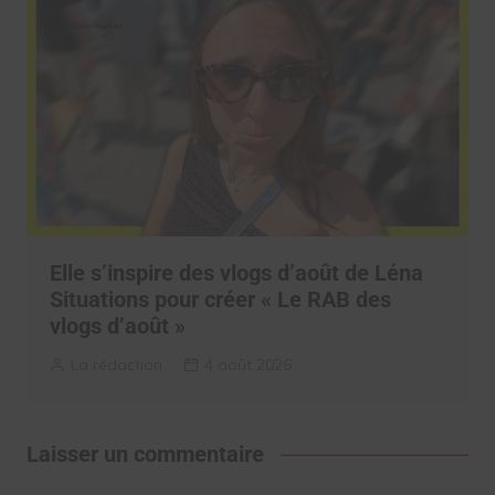
Elle s’inspire des vlogs d’août de Léna
Situations pour créer « Le RAB des
vlogs d’août »
La rédaction
4 août 2026
Laisser un commentaire