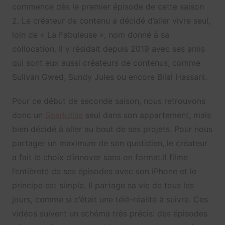
commence dès le premier épisode de cette saison
2. Le créateur de contenu a décidé d’aller vivre seul,
loin de « La Fabuleuse », nom donné à sa
collocation. Il y résidait depuis 2019 avec ses amis
qui sont eux aussi créateurs de contenus, comme
Sulivan Gwed, Sundy Jules ou encore Bilal Hassani.
Pour ce début de seconde saison, nous retrouvons
donc un
Sparkdise
seul dans son appartement, mais
bien décidé à aller au bout de ses projets. Pour nous
partager un maximum de son quotidien, le créateur
a fait le choix d’innover sans on format.Il filme
l’entièreté de ses épisodes avec son iPhone et le
principe est simple. Il partage sa vie de tous les
jours, comme si c’était une télé-réalité à suivre. Ces
vidéos suivent un schéma très précis: des épisodes