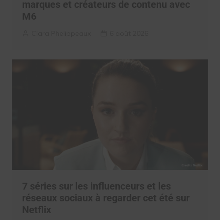
marques et créateurs de contenu avec
M6
Clara Phelippeaux
6 août 2026
7 séries sur les influenceurs et les
réseaux sociaux à regarder cet été sur
Netflix