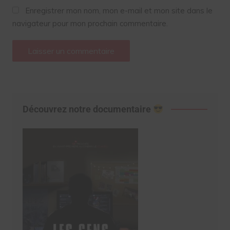
Enregistrer mon nom, mon e-mail et mon site dans le
navigateur pour mon prochain commentaire.
Découvrez notre documentaire