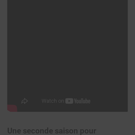
Une seconde saison pour