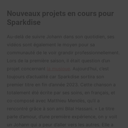
Nouveaux projets en cours pour
Sparkdise
Au-delà de suivre Johann dans son quotidien, ses
vidéos sont également le moyen pour sa
communauté de le voir grandir professionnellement.
Lors de la première saison, il était question d’un
projet concernant
la musique
. Aujourd’hui, c’est
toujours d’actualité car Sparkdise sortira son
premier titre en fin d’année 2023. Cette chanson a
totalement été écrite par ses soins, en français, et
co-composé avec Matthieu Mendès, qu’il a
rencontré grâce à son ami Bilal Hassani. « Le titre
parle d’amour, d’une première expérience, on y voit
un Johann qui a peur d’aller vers les autres. Elle a