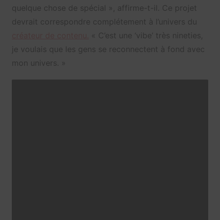
quelque chose de spécial », affirme-t-il. Ce projet
devrait correspondre complétement à l’univers du
créateur de contenu.
« C’est une ‘vibe’ très nineties,
je voulais que les gens se reconnectent à fond avec
mon univers. »