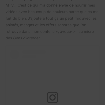
MTV… C’est ce qui m’a donné envie de nourrir mes
vidéos avec beaucoup de couleurs parce que ça me
fait du bien. J’ajoute à tout ça un petit mix avec les
animés, mangas et les effets sonores que l’on
retrouve dans mon contenu », avoue-t-il au micro
des
Gens d’Internet.