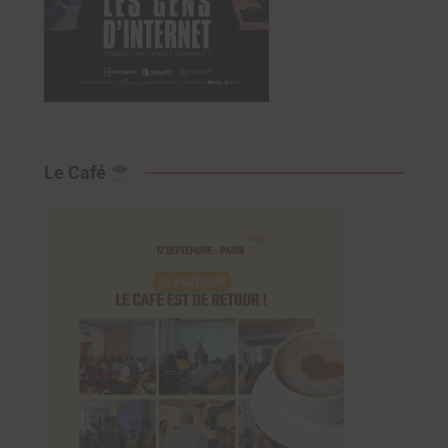
Le Café