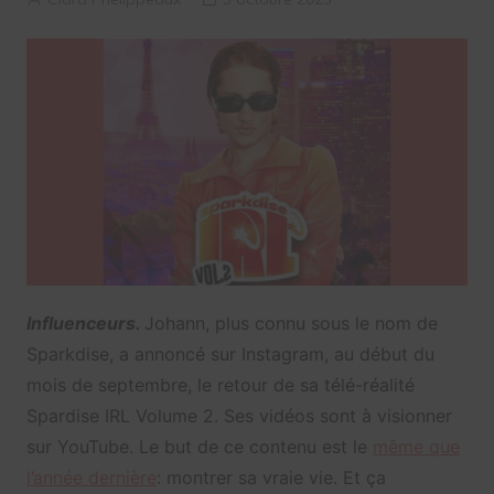
Influenceurs.
Johann, plus connu sous le nom de
Sparkdise, a annoncé sur Instagram, au début du
mois de septembre, le retour de sa télé-réalité
Spardise IRL Volume 2. Ses vidéos sont à visionner
sur YouTube. Le but de ce contenu est le
même que
l’année dernière
: montrer sa vraie vie. Et ça