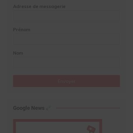
Adresse de messagerie
Prénom
Nom
Envoyer
Google News