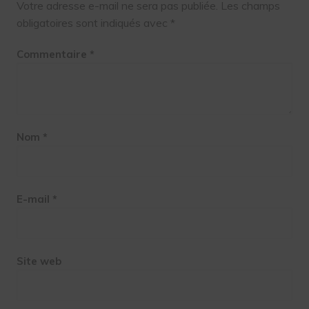
Votre adresse e-mail ne sera pas publiée.
Les champs
obligatoires sont indiqués avec
*
Commentaire
*
Nom
*
E-mail
*
Site web