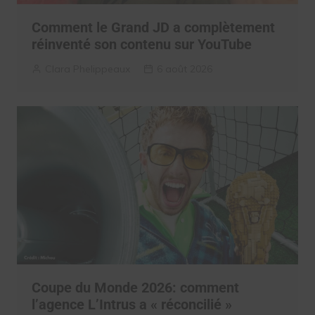
Comment le Grand JD a complètement
réinventé son contenu sur YouTube
Clara Phelippeaux
6 août 2026
Coupe du Monde 2026: comment
l’agence L’Intrus a « réconcilié »