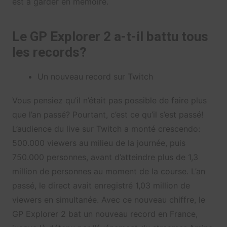
est à garder en mémoire.
Le GP Explorer 2 a-t-il battu tous
les records?
Un nouveau record sur Twitch
Vous pensiez qu’il n’était pas possible de faire plus
que l’an passé? Pourtant, c’est ce qu’il s’est passé!
L’audience du live sur Twitch a monté crescendo:
500.000 viewers au milieu de la journée, puis
750.000 personnes, avant d’atteindre plus de 1,3
million de personnes au moment de la course. L’an
passé, le direct avait enregistré 1,03 million de
viewers en simultanée. Avec ce nouveau chiffre, le
GP Explorer 2 bat un nouveau record en France,