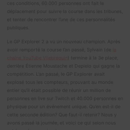
ces conditions, 60.000 personnes ont fait le
déplacement pour suivre la course dans les tribunes,
et tenter de rencontrer l’une de ces personnalités
publiques.
Le GP Explorer 2 a vu un nouveau champion. Après
avoir remporté la course l’an passé, Sylvain (de
la
chaîne YouTube Vilebrequin
) termine à la 3e place,
derrière Étienne Moustache et Depielo qui gagne la
compétition. L’an passé, le GP Explorer avait
explosé tous les compteurs, prouvant au monde
entier qu’il était possible de réunir un million de
personnes en live sur Twitch et 40.000 personnes en
physique pour un événement unique. Qu’en est-il de
cette seconde édition? Que faut-il retenir? Nous y
avons passé la journée, et voici ce qui selon nous