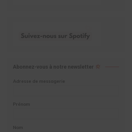
Abonnez-vous à notre newsletter
Adresse de messagerie
Prénom
Nom