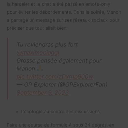
la harceler et le chat a été passé en emote-only
pour éviter les débordements. Dans la soirée, Manon
a partagé un message sur ses réseaux sociaux pour
préciser que tout allait bien.
Tu reviendras plus fort
@maximebiaggi
Grosse pensée également pour
Manon
pic.twitter.com/zDxrnp900w
— GP Explorer (@GPExplorerFan)
September 9, 2023
L’écologie au centre des discussions
Faire une course de formule 4 sous 34 degrés, en