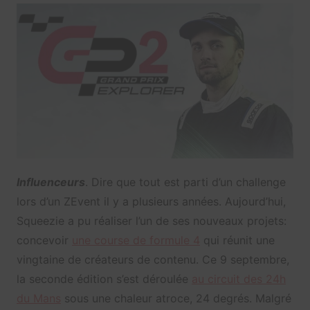
Influenceurs
. Dire que tout est parti d’un challenge
lors d’un ZEvent il y a plusieurs années. Aujourd’hui,
Squeezie a pu réaliser l’un de ses nouveaux projets:
concevoir
une course de formule 4
qui réunit une
vingtaine de créateurs de contenu. Ce 9 septembre,
la seconde édition s’est déroulée
au circuit des 24h
du Mans
sous une chaleur atroce, 24 degrés. Malgré