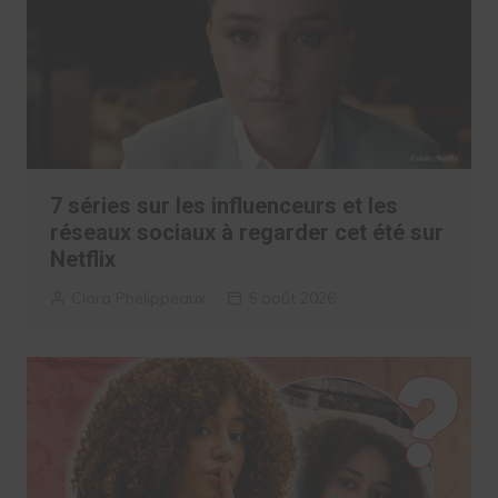
7 séries sur les influenceurs et les
réseaux sociaux à regarder cet été sur
Netflix
Clara Phelippeaux
5 août 2026