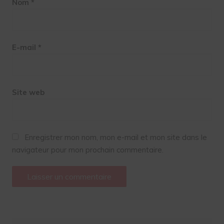
Nom
*
E-mail
*
Site web
Enregistrer mon nom, mon e-mail et mon site dans le
navigateur pour mon prochain commentaire.