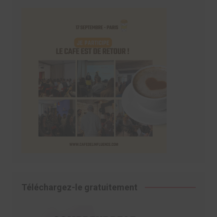
Téléchargez-le gratuitement