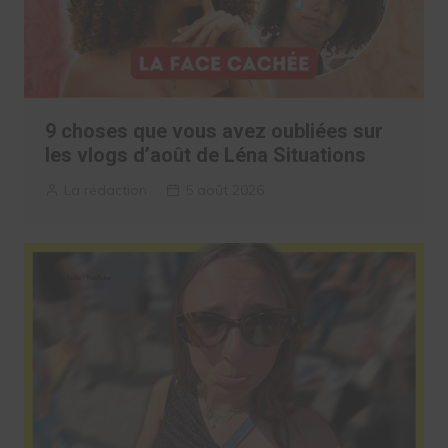
9 choses que vous avez oubliées sur
les vlogs d’août de Léna Situations
La rédaction
5 août 2026