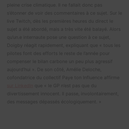
pleine crise climatique. Il ne fallait donc pas
s’étonner de voir des commentaires à ce sujet. Sur le
live Twitch, dès les premières heures du direct le
sujet a été abordé, mais a très vite été balayé. Alors
qu’un.e internaute pose une question à ce sujet,
Doigby réagit rapidement, expliquant que « tous les
pilotes font des efforts le reste de l’année pour
compenser le bilan carbone un peu plus agressif
aujourd’hui ». De son côté, Amélie Deloche,
cofondatrice du collectif Paye ton Influence affirme
sur LinkedIn
que « le GP n’est pas que du
divertissement innocent. Il passe, involontairement,
des messages dépassés écologiquement. »