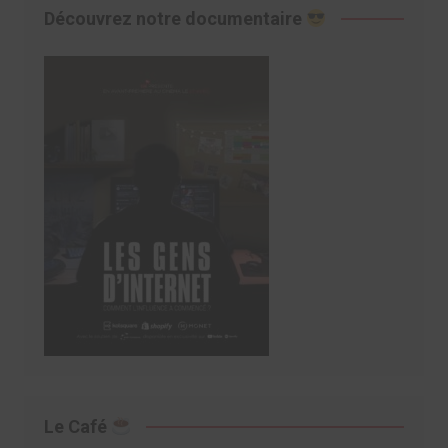
Découvrez notre documentaire
Le Café