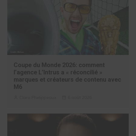
Coupe du Monde 2026: comment
l’agence L’Intrus a « réconcilié »
marques et créateurs de contenu avec
M6
Clara Phelippeaux
6 août 2026