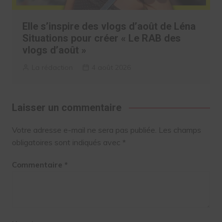
Elle s’inspire des vlogs d’août de Léna
Situations pour créer « Le RAB des
vlogs d’août »
La rédaction
4 août 2026
Laisser un commentaire
Votre adresse e-mail ne sera pas publiée.
Les champs
obligatoires sont indiqués avec
*
Commentaire
*