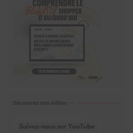
Découvrez nos vidéos