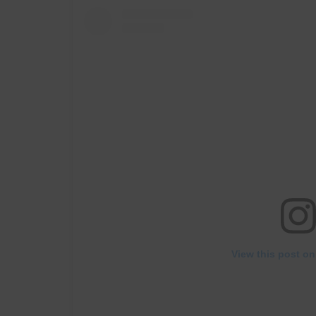
View this post on