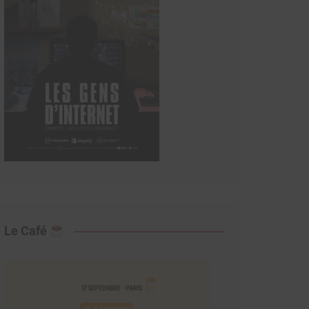
Le Café