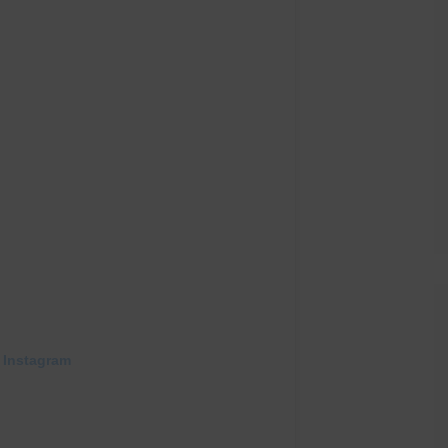
 Instagram