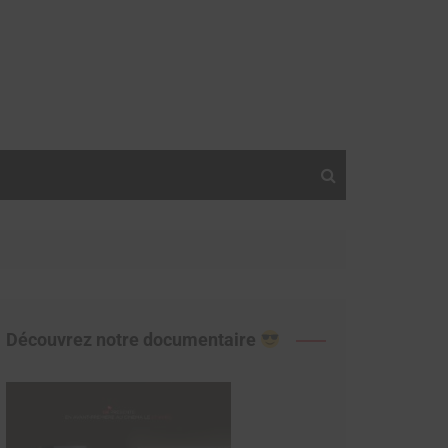
Découvrez notre documentaire