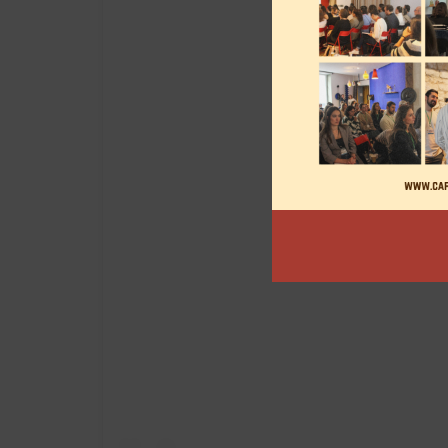
View this post on