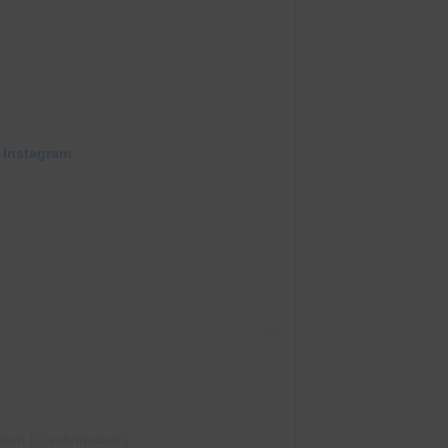
 Instagram
sari (@sabrinacsari)