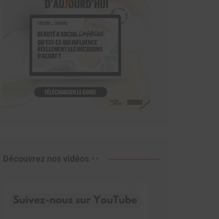
Découvrez nos vidéos