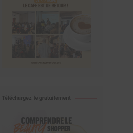
Téléchargez-le gratuitement