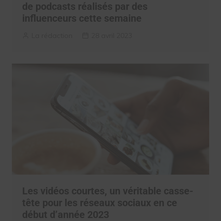
de podcasts réalisés par des
influenceurs cette semaine
La rédaction
28 avril 2023
Les vidéos courtes, un véritable casse-
tête pour les réseaux sociaux en ce
début d’année 2023