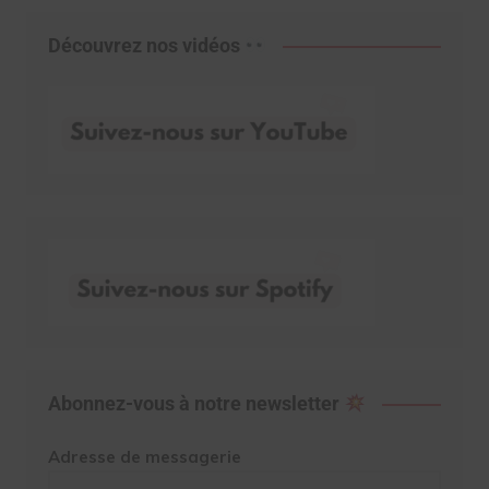
Découvrez nos vidéos
Abonnez-vous à notre newsletter
Adresse de messagerie