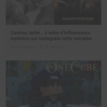
Cinéma, bébé… 5 infos d’influenceurs
repérées sur Instagram cette semaine
La rédaction
28 avril 2023