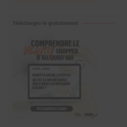
Téléchargez-le gratuitement