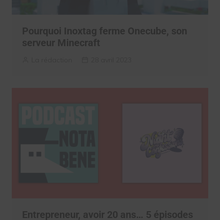
Pourquoi Inoxtag ferme Onecube, son
serveur Minecraft
La rédaction
28 avril 2023
Entrepreneur, avoir 20 ans… 5 épisodes