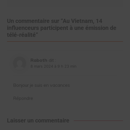
Un commentaire sur “
Au Vietnam, 14
influenceurs participent à une émission de
télé-réalité
”
Raboth
dit :
8 mars 2024 à 9 h 23 min
Bonjour je suis en vacances
Répondre
Laisser un commentaire