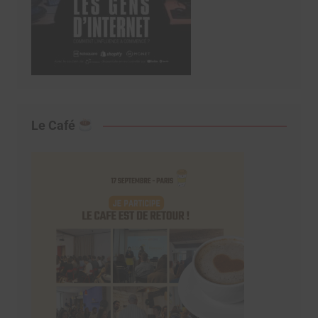
Le Café