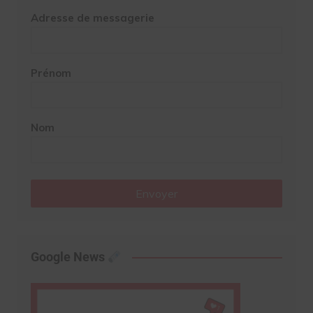
Adresse de messagerie
Prénom
Nom
Envoyer
Google News