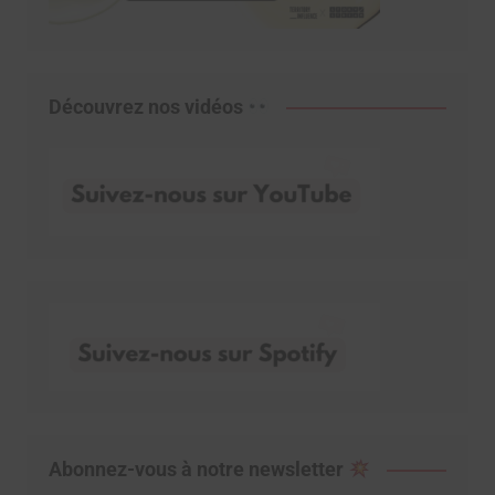
Découvrez nos vidéos
Abonnez-vous à notre newsletter