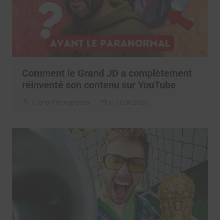
Comment le Grand JD a complètement
réinventé son contenu sur YouTube
Clara Phelippeaux
6 août 2026