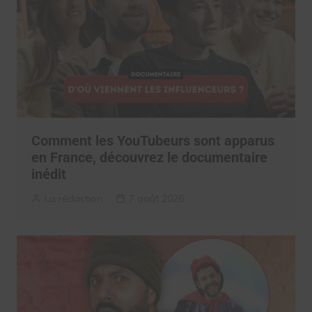
Comment les YouTubeurs sont apparus
en France, découvrez le documentaire
inédit
La rédaction
7 août 2026