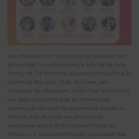
Les influenceurs ont été conviés sur plusieurs lieux
de tournage: la capitale Hanoï, la baie de Ha Long
(Nord), Hô Chi Minh-Ville ou encore la magnifique île
perlière de Phu Quôc (Sud). Sur place, des
challenges les attendaient. « Let’s Feast Vietnam est
une belle opportunité pour les créateurs de
contenus de découvrir les expériences uniques au
Vietnam, puis de lancer des productions
valorisantes autour de la culture et l’image du
Vietnam », a indiqué Mai Nguyên, responsable des