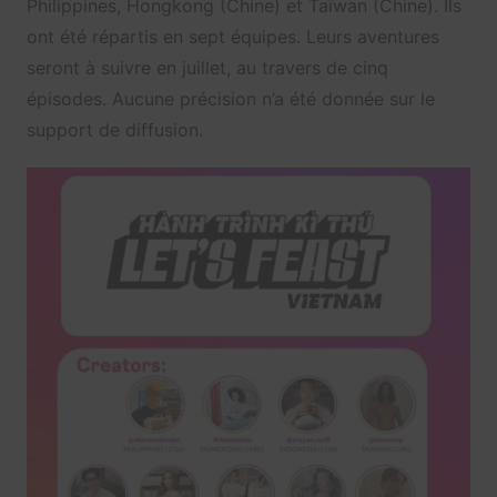
Philippines, Hongkong (Chine) et Taïwan (Chine). Ils
ont été répartis en sept équipes. Leurs aventures
seront à suivre en juillet, au travers de cinq
épisodes. Aucune précision n’a été donnée sur le
support de diffusion.