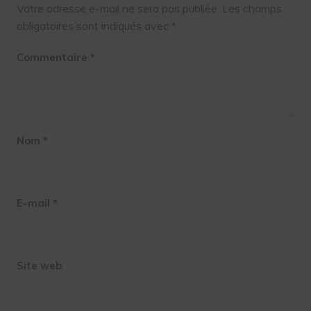
Votre adresse e-mail ne sera pas publiée.
Les champs
obligatoires sont indiqués avec
*
Commentaire
*
Nom
*
E-mail
*
Site web