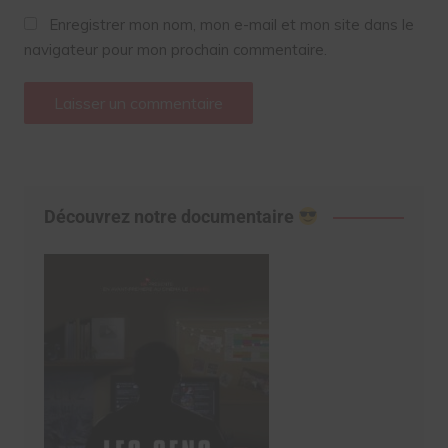
Enregistrer mon nom, mon e-mail et mon site dans le
navigateur pour mon prochain commentaire.
Découvrez notre documentaire