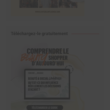
Téléchargez-le gratuitement