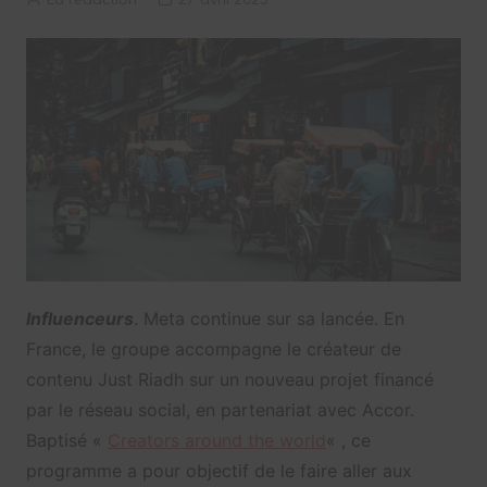
Influenceurs
. Meta continue sur sa lancée. En
France, le groupe accompagne le créateur de
contenu Just Riadh sur un nouveau projet financé
par le réseau social, en partenariat avec Accor.
Baptisé «
Creators around the world
« , ce
programme a pour objectif de le faire aller aux