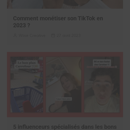
Comment monétiser son TikTok en
2023 ?
Wise Creative
27 avril 2023
5 influenceurs spécialisés dans les bons