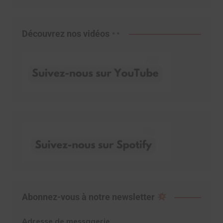
Découvrez nos vidéos
Abonnez-vous à notre newsletter
Adresse de messagerie