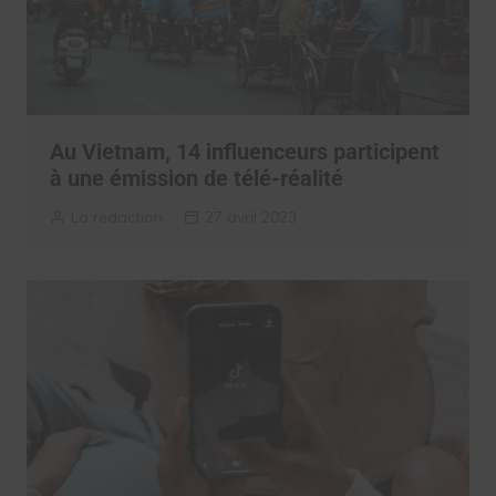
Au Vietnam, 14 influenceurs participent
à une émission de télé-réalité
La rédaction
27 avril 2023