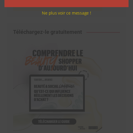
Ne plus voir ce message !
Téléchargez-le gratuitement