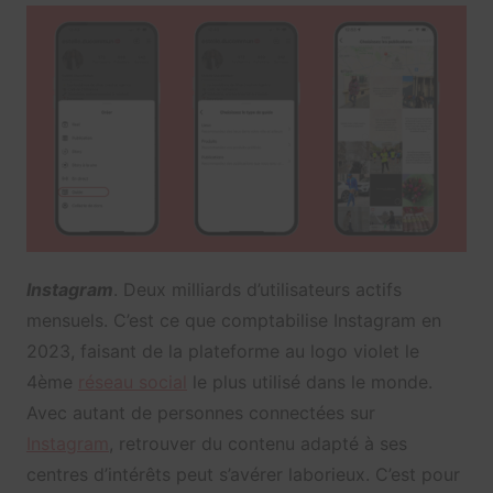
Instagram
. Deux milliards d’utilisateurs actifs
mensuels. C’est ce que comptabilise Instagram en
2023, faisant de la plateforme au logo violet le
4ème
réseau social
le plus utilisé dans le monde.
Avec autant de personnes connectées sur
Instagram
, retrouver du contenu adapté à ses
centres d’intérêts peut s’avérer laborieux. C’est pour