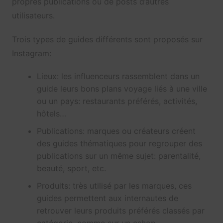
propres publications ou de posts d’autres
utilisateurs.
Trois types de guides différents sont proposés sur
Instagram:
Lieux: les influenceurs rassemblent dans un
guide leurs bons plans voyage liés à une ville
ou un pays: restaurants préférés, activités,
hôtels…
Publications: marques ou créateurs créent
des guides thématiques pour regrouper des
publications sur un même sujet: parentalité,
beauté, sport, etc.
Produits: très utilisé par les marques, ces
guides permettent aux internautes de
retrouver leurs produits préférés classés par