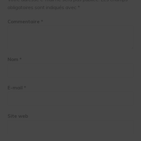
obligatoires sont indiqués avec
*
Commentaire
*
Nom
*
E-mail
*
Site web