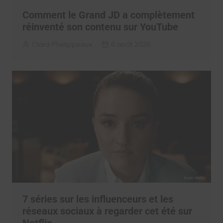
Comment le Grand JD a complètement
réinventé son contenu sur YouTube
Clara Phelippeaux
6 août 2026
7 séries sur les influenceurs et les
réseaux sociaux à regarder cet été sur