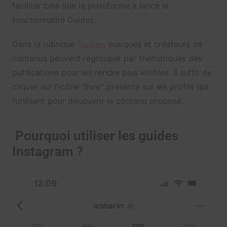
faciliter cela que la plateforme a lancé la
fonctionnalité Guides.
Dans la rubrique
Guides
, marques et créateurs de
contenus peuvent regrouper par thématiques des
publications pour les rendre plus visibles. Il suffit de
cliquer sur l’icône “livre” présente sur les profils qui
l’utilisent pour découvrir le contenu proposé.
Pourquoi utiliser les guides
Instagram ?