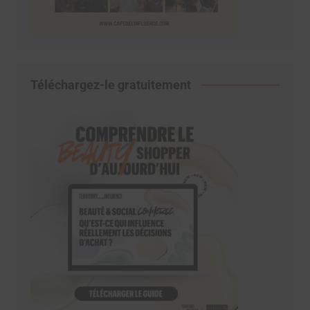
Téléchargez-le gratuitement