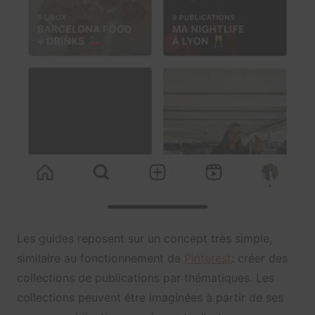
Les guides reposent sur un concept très simple,
similaire au fonctionnement de
Pinterest
: créer des
collections de publications par thématiques. Les
collections peuvent être imaginées à partir de ses