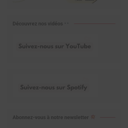
Découvrez nos vidéos
Abonnez-vous à notre newsletter