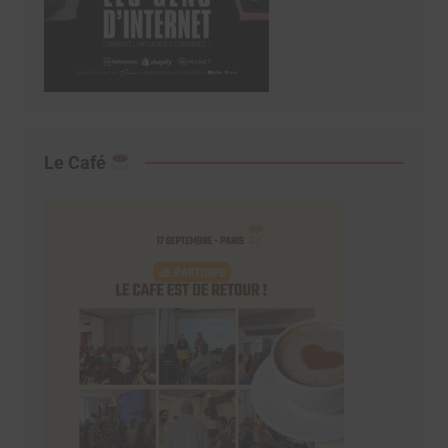
Le Café