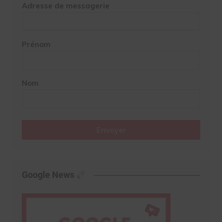
Adresse de messagerie
Prénom
Nom
Envoyer
Google News