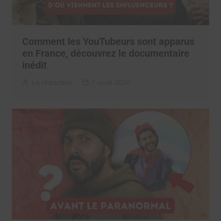
Comment les YouTubeurs sont apparus
en France, découvrez le documentaire
inédit
La rédaction
7 août 2026