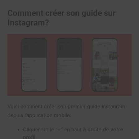
Comment créer son guide sur
Instagram?
Voici comment créer son premier guide Instagram
depuis l’application mobile:
Cliquer sur le “+” en haut à droite de votre
profil