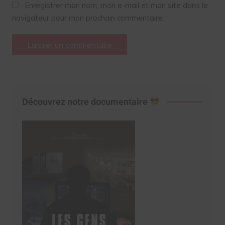
Enregistrer mon nom, mon e-mail et mon site dans le
navigateur pour mon prochain commentaire.
Découvrez notre documentaire