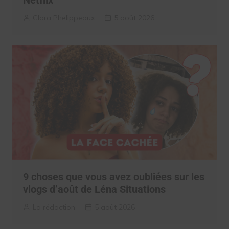
Netflix
Clara Phelippeaux
5 août 2026
9 choses que vous avez oubliées sur les
vlogs d’août de Léna Situations
La rédaction
5 août 2026