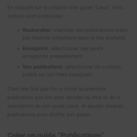
En cliquant sur la création d’un guide “Lieux”, trois
options sont proposées:
Rechercher
: chercher des publications crées
par d’autres utilisateurs dans le lieu souhaité
Enregistré
: sélectionner des posts
enregistrés préalablement
Vos
publications
: sélectionner du contenu
publié sur son Feed Instagram
C’est une fois que l’on a choisi sa première
publication que l’on peut décider du titre et de la
description de son guide Lieux, et ajouter d’autres
publications pour étoffer son guide.
Créer un guide “Publications”