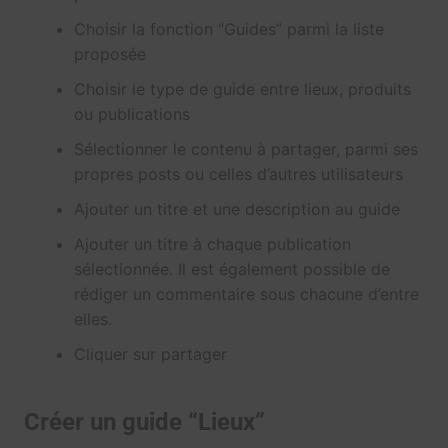
Choisir la fonction “Guides” parmi la liste
proposée
Choisir le type de guide entre lieux, produits
ou publications
Sélectionner le contenu à partager, parmi ses
propres posts ou celles d’autres utilisateurs
Ajouter un titre et une description au guide
Ajouter un titre à chaque publication
sélectionnée. Il est également possible de
rédiger un commentaire sous chacune d’entre
elles.
Cliquer sur partager
Créer un guide “Lieux”