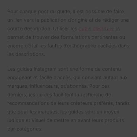
Pour chaque post du guide, il est possible de faire
un lien vers la publication d’origine et de rédiger une
courte description.
Utiliser les
outils d’écriture IA
permet de trouver des formulations pertinentes ou
encore d’ôter les fautes d’orthographe cachées dans
les descriptions.
Les guides Instagram sont une forme de contenu
engageant et facile d’accès, qui convient autant aux
marques, influenceurs, qu’abonnés. Pour ces
derniers, les guides facilitent la recherche de
recommandations de leurs créateurs préférés, tandis
que pour les marques, les guides sont un moyen
ludique et visuel de mettre en avant leurs produits
par catégories.