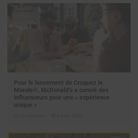
Pour le lancement de Croquez le
Monde®, McDonald’s a convié des
influenceurs pour une « expérience
unique »
La rédaction
4 août 2026