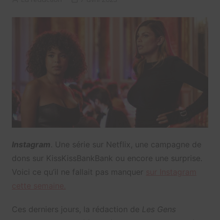
Instagram
. Une série sur Netflix, une campagne de
dons sur KissKissBankBank ou encore une surprise.
Voici ce qu’il ne fallait pas manquer
sur Instagram
cette semaine.
Ces derniers jours, la rédaction de
Les Gens