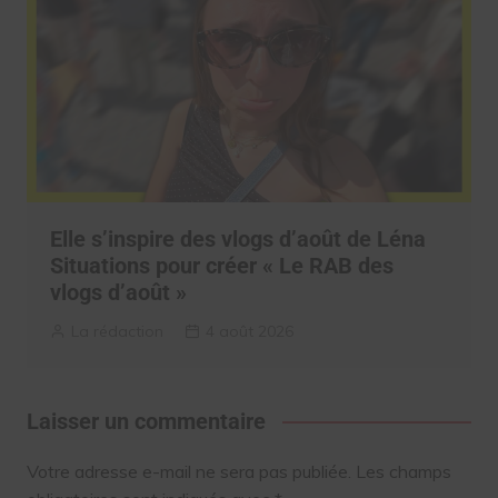
Elle s’inspire des vlogs d’août de Léna
Situations pour créer « Le RAB des
vlogs d’août »
La rédaction
4 août 2026
Laisser un commentaire
Votre adresse e-mail ne sera pas publiée.
Les champs