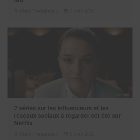
M6
Clara Phelippeaux
6 août 2026
7 séries sur les influenceurs et les
réseaux sociaux à regarder cet été sur
Netflix
Clara Phelippeaux
5 août 2026