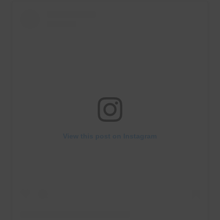
View this post on Instagram