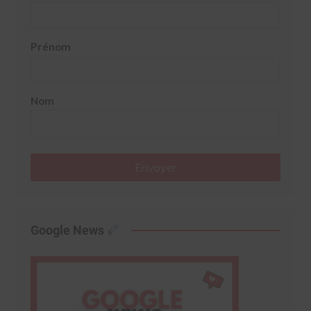
Prénom
Nom
Envoyer
Google News