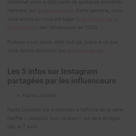
d’Internet
vous a déjà parlé de quelques actualités
repérées sur
le réseau social
. Cette semaine, nous
vous avons pu vous partager
5 tendances sur la
rémunération
des influenceurs en 2023.
Puisque vous savez déjà tout ça, place à ce que
vous devez découvrir sur
le réseau social
.
Les 5 infos sur Instagram
partagées par les influenceurs
Paola Locatelli
Paola Locatelli est à nouveau à l’affiche de la série
Netflix « Jusqu’ici tout va bien » qui sera en ligne
dès le 7 avril.