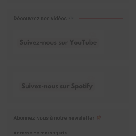
Découvrez nos vidéos
Abonnez-vous à notre newsletter
Adresse de messagerie