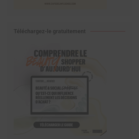
Téléchargez-le gratuitement