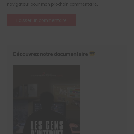
navigateur pour mon prochain commentaire.
Découvrez notre documentaire