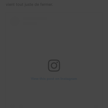
vient tout juste de fermer.
View this post on Instagram