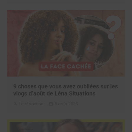
9 choses que vous avez oubliées sur les
vlogs d’août de Léna Situations
La rédaction
5 août 2026