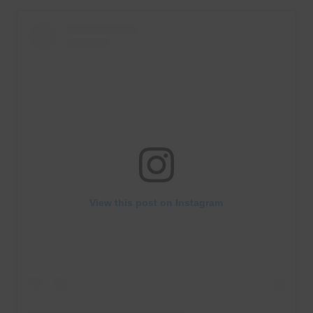
View this post on Instagram