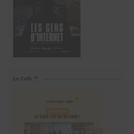
Le Café