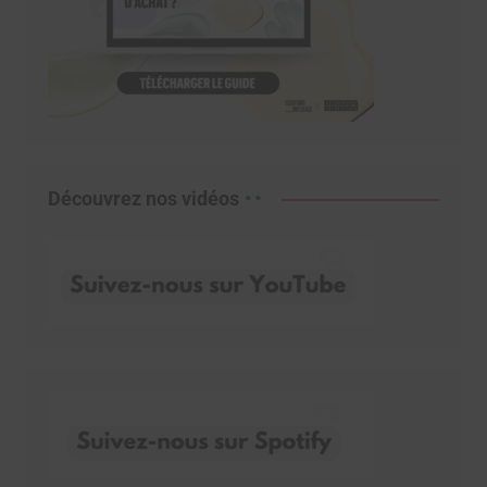
Découvrez nos vidéos