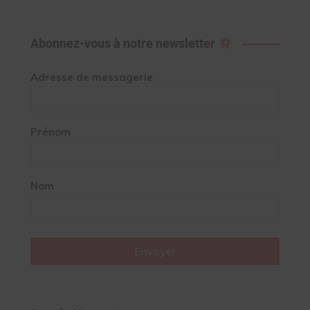
Abonnez-vous à notre newsletter
Adresse de messagerie
Prénom
Nom
Envoyer