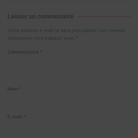
Laisser un commentaire
Votre adresse e-mail ne sera pas publiée.
Les champs
obligatoires sont indiqués avec
*
Commentaire
*
Nom
*
E-mail
*