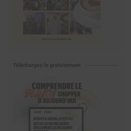
Téléchargez-le gratuitement