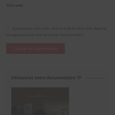
Site web
Enregistrer mon nom, mon e-mail et mon site dans le
navigateur pour mon prochain commentaire.
Découvrez notre documentaire