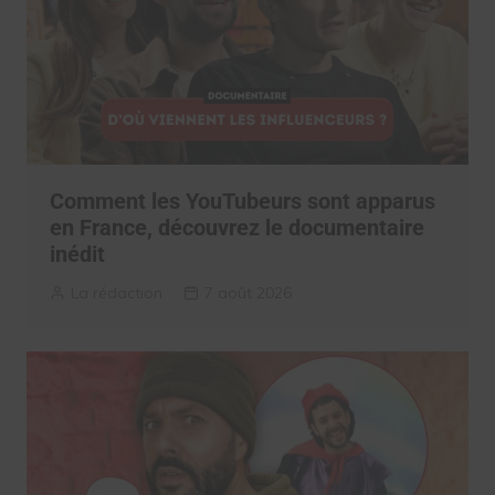
Comment les YouTubeurs sont apparus
en France, découvrez le documentaire
inédit
La rédaction
7 août 2026