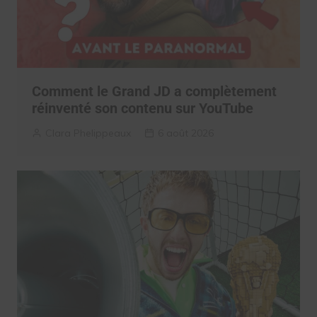
Comment le Grand JD a complètement
réinventé son contenu sur YouTube
Clara Phelippeaux
6 août 2026