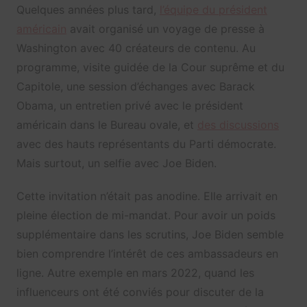
Quelques années plus tard,
l’équipe du président
américain
avait organisé un voyage de presse à
Washington avec 40 créateurs de contenu. Au
programme, visite guidée de la Cour suprême et du
Capitole, une session d’échanges avec Barack
Obama, un entretien privé avec le président
américain dans le Bureau ovale, et
des discussions
avec des hauts représentants du Parti démocrate.
Mais surtout, un selfie avec Joe Biden.
Cette invitation n’était pas anodine. Elle arrivait en
pleine élection de mi-mandat. Pour avoir un poids
supplémentaire dans les scrutins, Joe Biden semble
bien comprendre l’intérêt de ces ambassadeurs en
ligne. Autre exemple en mars 2022, quand les
influenceurs ont été conviés pour discuter de la