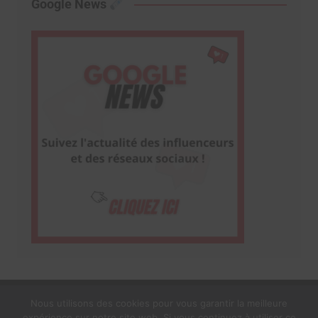
Google News
Nous utilisons des cookies pour vous garantir la meilleure
expérience sur notre site web. Si vous continuez à utiliser ce