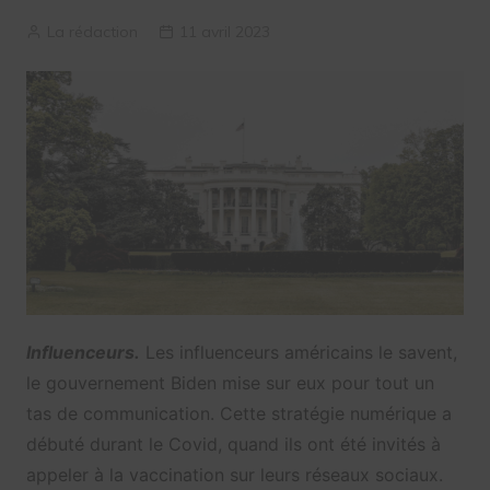
La rédaction
11 avril 2023
Influenceurs.
Les influenceurs américains le savent,
le gouvernement Biden mise sur eux pour tout un
tas de communication. Cette stratégie numérique a
débuté durant le Covid, quand ils ont été invités à
appeler à la vaccination sur leurs réseaux sociaux.