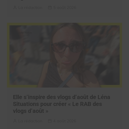
La rédaction
5 août 2026
Elle s’inspire des vlogs d’août de Léna
Situations pour créer « Le RAB des
vlogs d’août »
La rédaction
4 août 2026