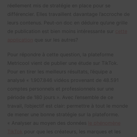
réellement mis de stratégie en place pour se
différencier. Elles travaillent davantage l’accroche de
leurs contenus. Peut-on doc en déduire qu’une grille
de publication est bien moins intéressante sur
cette
application
que sur les autres?
Pour répondre à cette question, la plateforme
Metricool vient de publier une étude sur TikTok.
Pour en tirer les meilleurs résultats, l’équipe a
analysé « 1.907.846 vidéos provenant de 48.591
comptes personnels et professionnels sur une
période de 180 jours ». Avec l’ensemble de ce
travail, l’objectif est clair: permettre à tout le monde
de mener une bonne stratégie sur la plateforme.
« Analyser au moyen des données
le phénomène
TikTok
pour que les créateurs, les marques et les