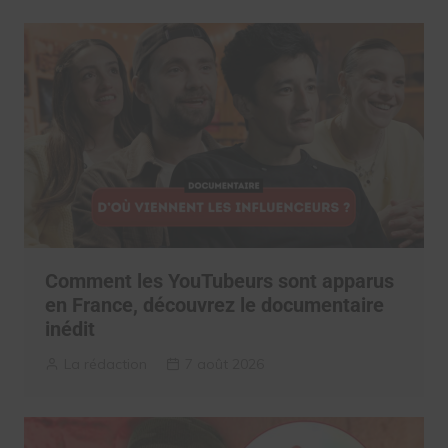
Comment les YouTubeurs sont apparus
en France, découvrez le documentaire
inédit
La rédaction
7 août 2026