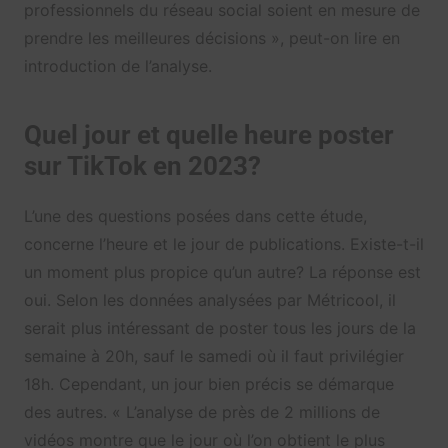
professionnels du réseau social soient en mesure de
prendre les meilleures décisions », peut-on lire en
introduction de l’analyse.
Quel jour et quelle heure poster
sur TikTok en 2023?
L’une des questions posées dans cette étude,
concerne l’heure et le jour de publications. Existe-t-il
un moment plus propice qu’un autre? La réponse est
oui. Selon les données analysées par Métricool, il
serait plus intéressant de poster tous les jours de la
semaine à 20h, sauf le samedi où il faut privilégier
18h. Cependant, un jour bien précis se démarque
des autres. « L’analyse de près de 2 millions de
vidéos montre que le jour où l’on obtient le plus