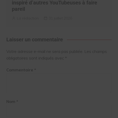
inspiré d’autres YouTubeuses à faire
pareil
La rédaction
31 juillet 2026
Laisser un commentaire
Votre adresse e-mail ne sera pas publiée.
Les champs
obligatoires sont indiqués avec
*
Commentaire
*
Nom
*