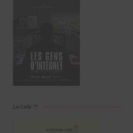
Le Café