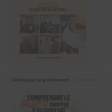
Téléchargez-le gratuitement