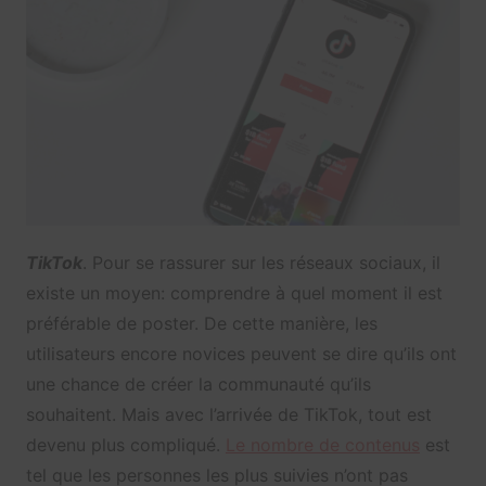
TikTok
. Pour se rassurer sur les réseaux sociaux, il
existe un moyen: comprendre à quel moment il est
préférable de poster. De cette manière, les
utilisateurs encore novices peuvent se dire qu’ils ont
une chance de créer la communauté qu’ils
souhaitent. Mais avec l’arrivée de TikTok, tout est
devenu plus compliqué.
Le nombre de contenus
est
tel que les personnes les plus suivies n’ont pas