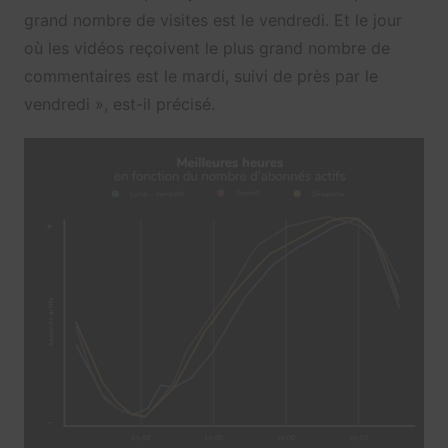
grand nombre de visites est le vendredi. Et le jour
où les vidéos reçoivent le plus grand nombre de
commentaires est le mardi, suivi de près par le
vendredi », est-il précisé.