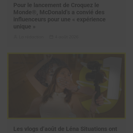
Pour le lancement de Croquez le
Monde®, McDonald’s a convié des
influenceurs pour une « expérience
unique »
La rédaction
4 août 2026
Les vlogs d’août de Léna Situations ont