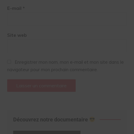
E-mail
*
Site web
Enregistrer mon nom, mon e-mail et mon site dans le
navigateur pour mon prochain commentaire.
Découvrez notre documentaire