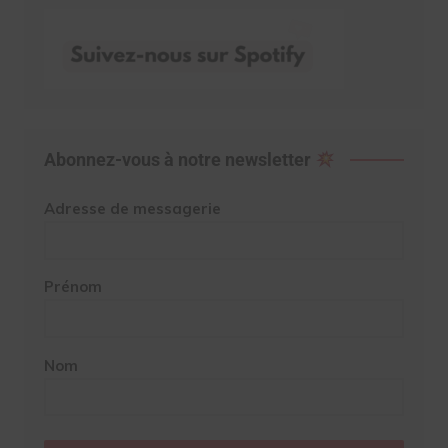
Abonnez-vous à notre newsletter
Adresse de messagerie
Prénom
Nom