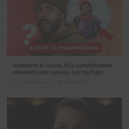
Comment le Grand JD a complètement
réinventé son contenu sur YouTube
Clara Phelippeaux
6 août 2026