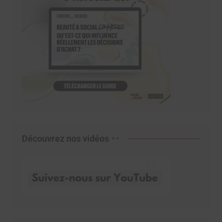
Découvrez nos vidéos